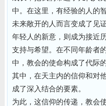
中。在这里，有经验的人的
未来敞开的人而言变成了见
年轻人的新意，则成为接近
支持与希望。在不同年龄者
中，教会的使命构成了代际
其中，在天主内的信仰和对
成了深入结合的要素。
为此，这信仰的传递，教会