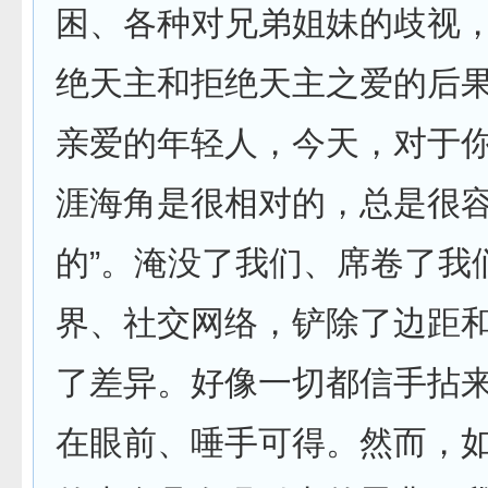
困、各种对兄弟姐妹的歧视
绝天主和拒绝天主之爱的后
亲爱的年轻人，今天，对于
涯海角是很相对的，总是很容
的”。淹没了我们、席卷了我
界、社交网络，铲除了边距
了差异。好像一切都信手拈
在眼前、唾手可得。然而，