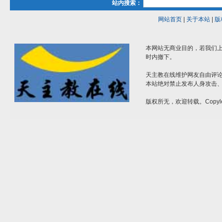
站内搜索：
网站首页
|
关于本站
|
版
本网站无商业目的，若我们上
时内撤下。
天主教在线维护网友自由评
本站绝对禁止发布人身攻击
版权所无，欢迎转载。Copyle