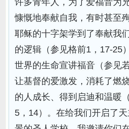
许多青年人，为了爱福音为
慷慨地奉献自我，有时甚至
耶稣的十字架学到了奉献我
的逻辑（参见格前1，17-2
世界的生命宣讲福音（参见若
让基督的爱激发，消耗了燃
的人成长、得到启迪和温暖
5，14）。在给我们开启了
景的圣人学校，我邀请你们