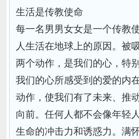
生活是传教使命
每一名男男女女是一个传教
人生活在地球上的原因。被
两个动作，是我们的心，特
我们的心所感受到的爱的内
动作，使我们有了未来、推
向前。任何人都不会像年轻
生命的冲击力和诱惑力。满