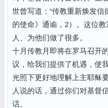
世曾写道：“传教重新焕发信
的使命》通谕，2）。这位教
人、为他们做了很多。
十月传教月即将在罗马召开
议，给我们提供了机遇，使
光照下更好地理解上主耶稣
人说的话，通过你们对基督
话。