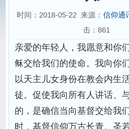
时间：2018-05-22 来源：
信仰通
击：
861
亲爱的年轻人，我愿意和你
稣交给我们的使命。我向你
以天主儿女身份在教会内生
徒。促使我向所有人讲话、
的，是确信当向基督交给我
时，基督信仰万古长青。圣若