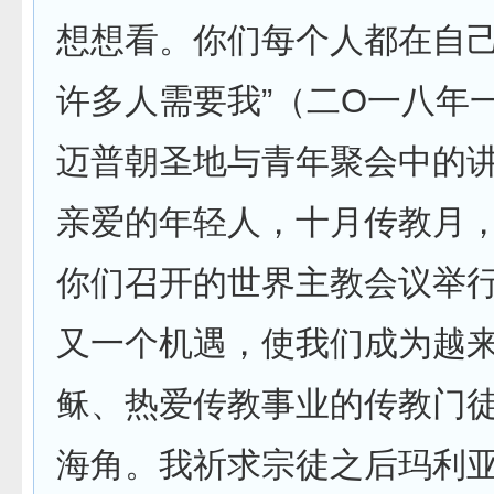
想想看。你们每个人都在自
许多人需要我”（二O一八年
迈普朝圣地与青年聚会中的
亲爱的年轻人，十月传教月
你们召开的世界主教会议举
又一个机遇，使我们成为越
稣、热爱传教事业的传教门
海角。我祈求宗徒之后玛利