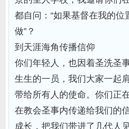
都自问：“如果基督在我的位
做”？
到天涯海角传播信仰
你们年轻人，也因着圣洗圣
生生的一员，我们大家一起
带给所有人的使命。你们正
在教会圣事内传递给我们的
成长，把我们带进了几代人