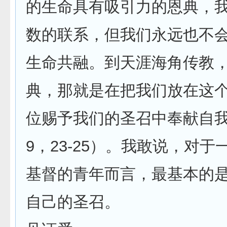
的生命具有吸引力的恩典，
数的联系，但我们永远也不
生命共融。到天涯海角传教
典，那就是在把我们放在这
位赐予我们的圣召中奉献自
9，23-25）。我敢说，对
基督的青年而言，最基本的
自己的圣召。