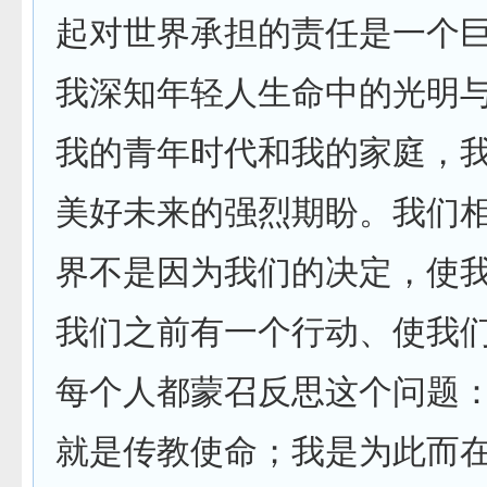
起对世界承担的责任是一个
我深知年轻人生命中的光明
我的青年时代和我的家庭，
美好未来的强烈期盼。我们
界不是因为我们的决定，使
我们之前有一个行动、使我
每个人都蒙召反思这个问题：
就是传教使命；我是为此而