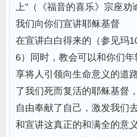
上”（《福音的喜乐》宗座劝谕
我们向你们宣讲耶稣基督
在宣讲白白得来的（参见玛10
6）同时，教会可以和你们年
享将人引领向生命意义的道
了我们死而复活的耶稣基督
自由奉献了自己，激发我们
和宣讲这真正的和满全的意