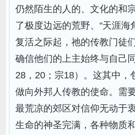
仍然陌生的人的、文化的和
了极度边远的荒野、“天涯海
复活之际起，祂的传教门徒
确信他们的上主始终与自己
28，20；宗18）。这其中
做向外邦人传教的使命。需
最荒凉的郊区对信仰无动于
生命的神圣完满，各种物质