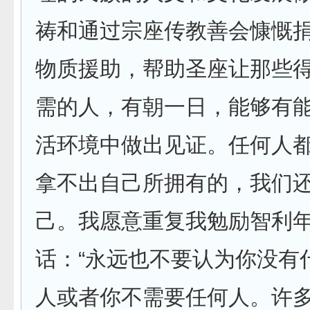
祷和通过宗座传教善会慷慨
物质援助，帮助圣座让那些
需的人，有朝一日，能够有
活环境中做出见证。任何人
拿不出自己所拥有的，我们
己。我愿意重复我勉励智利
话：“永远也不要认为你没有
人或者你不需要任何人。许