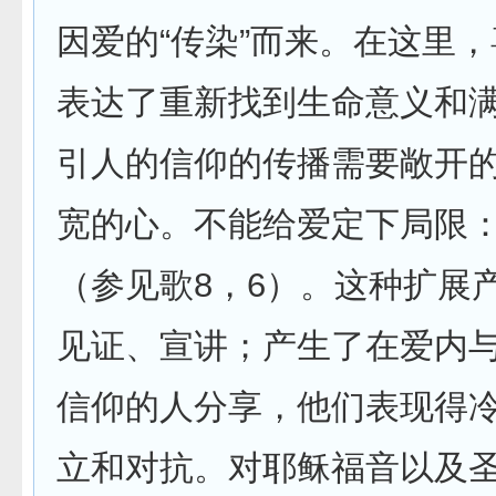
因爱的“传染”而来。在这里
表达了重新找到生命意义和
引人的信仰的传播需要敞开
宽的心。不能给爱定下局限
（参见歌8，6）。这种扩展
见证、宣讲；产生了在爱内
信仰的人分享，他们表现得
立和对抗。对耶稣福音以及