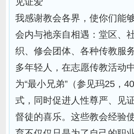
见证爱
我感谢教会各界，使你们能
会内与祂亲自相遇：堂区、
织、修会团体、各种传教服
多年轻人，在志愿传教活动
为“最小兄弟”（参见玛25，4
式，同时促进人性尊严、见
督徒的喜乐。这些教会经验
育不仅仅只是为了自己的职