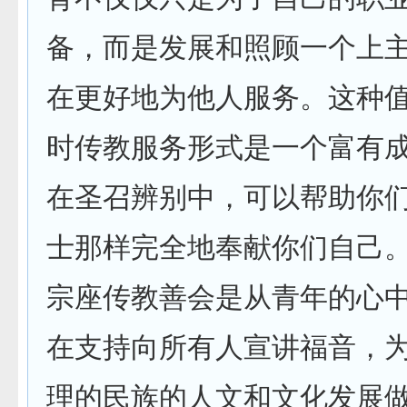
备，而是发展和照顾一个上
在更好地为他人服务。这种
时传教服务形式是一个富有
在圣召辨别中，可以帮助你
士那样完全地奉献你们自己
宗座传教善会是从青年的心
在支持向所有人宣讲福音，
理的民族的人文和文化发展