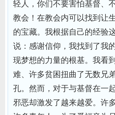
轻人，你们不要害怕基督、
教会！在教会内可以找到让
的宝藏。我根据自己的经验
说：感谢信仰，我找到了我
现梦想的力量的根基。我看
难、许多贫困扭曲了无数兄
孔。然而，对于与基督在一
邪恶却激发了越来越爱。许