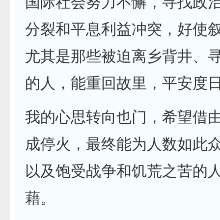
国际社会努力不懈，寻找政
分裂和平息利益冲突，好使
尤其是那些被迫离乡背井、
的人，能重回故里，平安度
我的心思转向也门，希望借
成停火，最终能为人数如此
以及饱受战争和饥荒之苦的
藉。