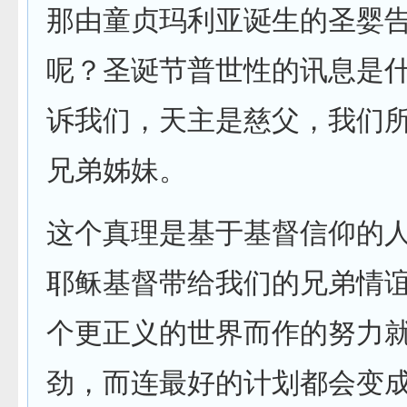
那由童贞玛利亚诞生的圣婴
呢？圣诞节普世性的讯息是
诉我们，天主是慈父，我们
兄弟姊妹。
这个真理是基于基督信仰的
耶稣基督带给我们的兄弟情
个更正义的世界而作的努力
劲，而连最好的计划都会变