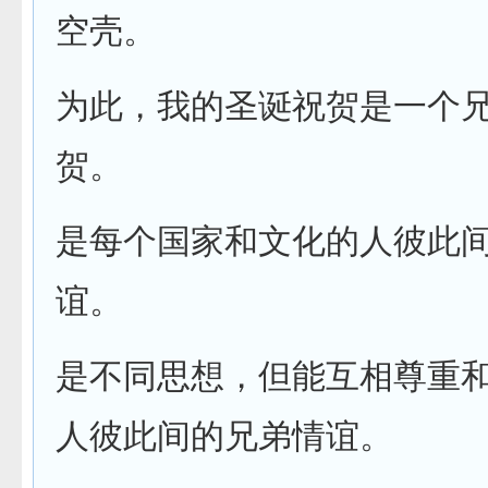
空壳。
为此，我的圣诞祝贺是一个
贺。
是每个国家和文化的人彼此
谊。
是不同思想，但能互相尊重
人彼此间的兄弟情谊。