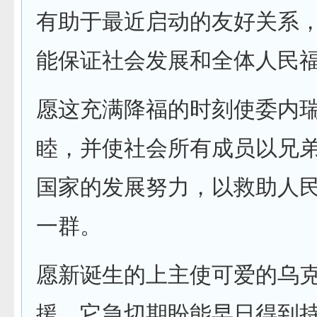
有助于最近启动的友好关系
能保证社会发展和全体人民
愿这充满降福的时刻使委内
睦，并使社会所有成员以兄
国家的发展努力，以救助人
一群。
愿新诞生的上主使可爱的乌
援，它急切期盼能早日得到