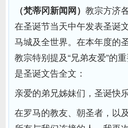
（梵蒂冈新闻网）
教宗方济
在圣诞节当天中午发表圣诞
马城及全世界。在本年度的
教宗特别提及“兄弟友爱”的
是圣诞文告全文：
亲爱的弟兄姊妹们，圣诞快
在罗马的教友、朝圣者，以