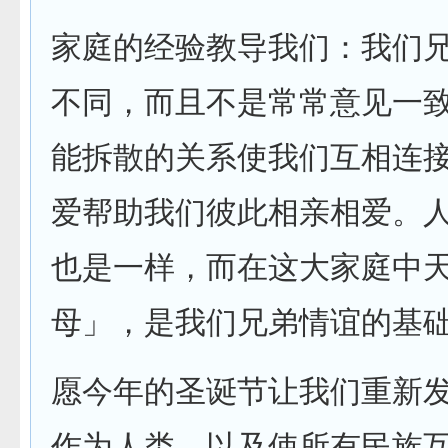
家庭的经验教导我们：我们
不同，而且不是常常意见一
能拆散的关系使我们互相连
爱帮助我们彼此相亲相爱。
也是一样，而在这大家庭中
母」，是我们兄弟情谊的基
愿今年的圣诞节让我们重新
作为人类，以及使所有民族