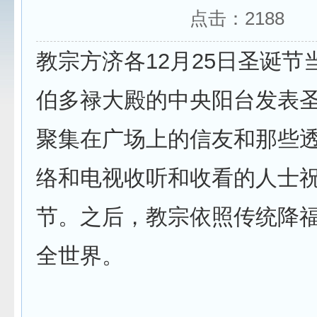
点击：
2188
教宗方济各12月25日圣诞节
伯多禄大殿的中央阳台发表
聚集在广场上的信友和那些
络和电视收听和收看的人士
节。之后，教宗依照传统降
全世界。