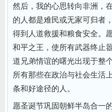
然后，我的心思转向非洲，
的人都是难民或无家可归者
得到人道救援和粮食安全。愿
和平之王，使所有武器终止
道兄弟情谊的曙光出现于整
所有那些在政治与社会生活
条和好途径的人。
愿圣诞节巩固朝鲜半岛合一