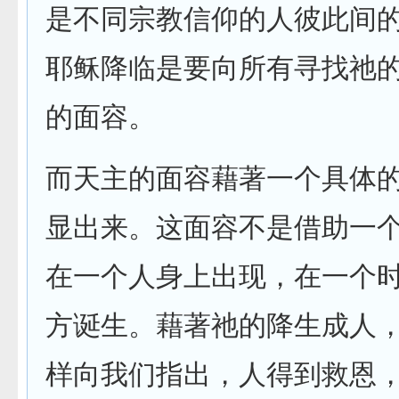
是不同宗教信仰的人彼此间
耶稣降临是要向所有寻找祂
的面容。
而天主的面容藉著一个具体
显出来。这面容不是借助一
在一个人身上出现，在一个
方诞生。藉著祂的降生成人
样向我们指出，人得到救恩