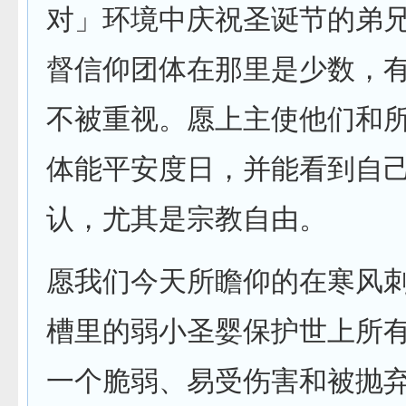
对」环境中庆祝圣诞节的弟
督信仰团体在那里是少数，
不被重视。愿上主使他们和
体能平安度日，并能看到自
认，尤其是宗教自由。
愿我们今天所瞻仰的在寒风
槽里的弱小圣婴保护世上所
一个脆弱、易受伤害和被抛