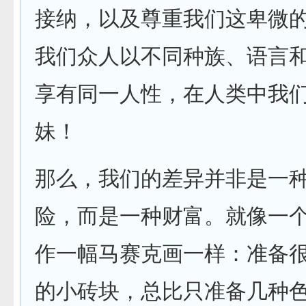
接纳，以及尊重我们这卑微
我们众人以不同种族、语言
享有同一人性，在人类中我
妹！
那么，我们的差异并非是一
险，而是一种财富。就像一
作一幅马赛克画一样：准备
的小砖块，总比只准备几种