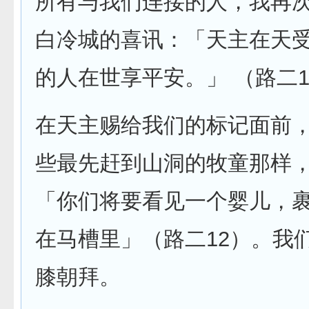
所有与我们连接的人，我再
白冷城的喜讯：「天主在天
的人在世享平安。」 （路二1
在天主赐给我们的标记面前
些最先赶到山洞的牧童那样
「你们将要看见一个婴儿，
在马槽里」（路二12）。我
膝朝拜。