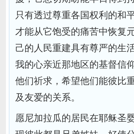
只有透过尊重各国权利的和
才能从它饱受的痛苦中恢复
己的人民重建具有尊严的生
我的心亲近那地区的基督信
他们祈求，希望他们能彼比
及友爱的关系。
愿尼加拉瓜的居民在耶稣圣