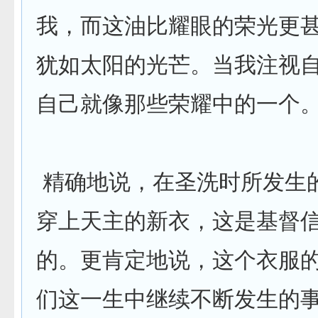
我，而这油比耀眼的荣光更
犹如太阳的光芒。当我注视
自己就像那些荣耀中的一个
精确地说，在圣洗时所发生
穿上天主的新衣，这是基督
的。更肯定地说，这个衣服
们这一生中继续不断发生的