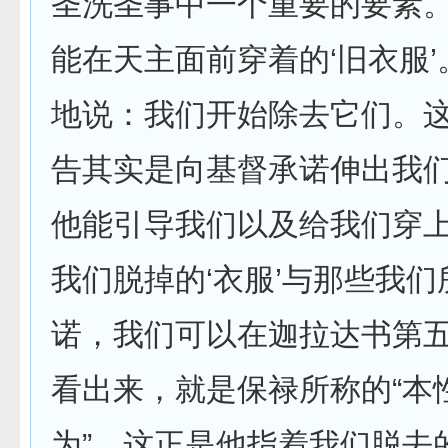
圣洗圣事中一个重要的要素
能在天主面前穿着的‘旧衣服
地说：我们开始除去它们。这
告其实是向基督承诺伸出我
他能引导我们以及给我们穿
我们脱掉的‘衣服’与那些我
诺，我们可以在迦拉达书第
看出来，就是保禄所称的“本
为”，这正是他指着我们脱去