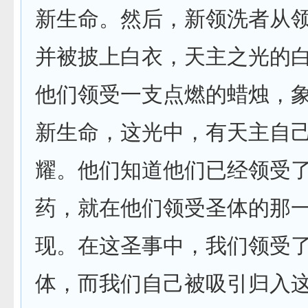
新生命。然后，新领洗者从
并被披上白衣，天主之光的
他们领受一支点燃的蜡烛，
新生命，这光中，有天主自
耀。他们知道他们已经领受
药，就在他们领受圣体的那
现。在这圣事中，我们领受
体，而我们自己被吸引归入