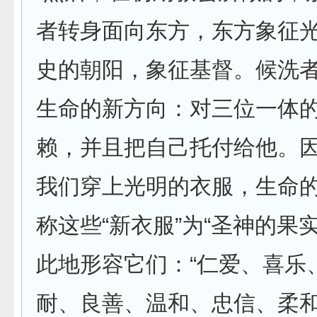
者转身面向东方，东方象征
史的朝阳，象征基督。候洗
生命的新方向：对三位一体
赖，并且把自己托付给他。
我们穿上光明的衣服，生命
称这些“新衣服”为“圣神的果
此地形容它们：“仁爱、喜乐
耐、良善、温和、忠信、柔和