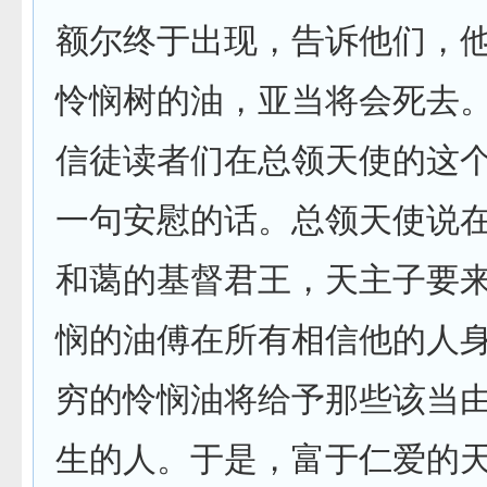
额尔终于出现，告诉他们，
怜悯树的油，亚当将会死去
信徒读者们在总领天使的这
一句安慰的话。总领天使说在5
和蔼的基督君王，天主子要
悯的油傅在所有相信他的人身
穷的怜悯油将给予那些该当
生的人。于是，富于仁爱的