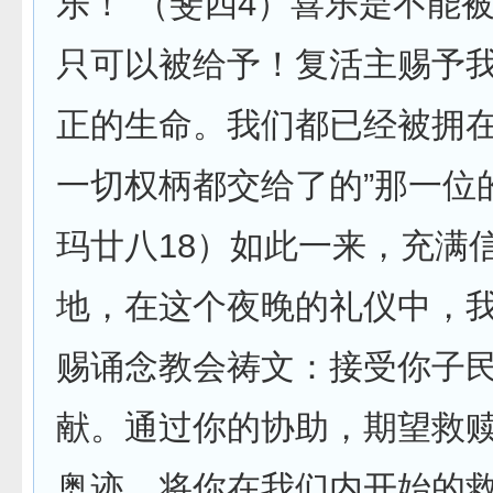
乐！”（斐四4）喜乐是不能
只可以被给予！复活主赐予
正的生命。我们都已经被拥在
一切权柄都交给了的”那一位
玛廿八18）如此一来，充满
地，在这个夜晚的礼仪中，
赐诵念教会祷文：接受你子
献。通过你的协助，期望救
奥迹，将你在我们内开始的