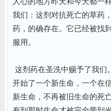
人心的地方昨天和今天都一
我们：这剂对抗死亡的草药
药，的确存在。它已经被找
服用。
这剂药在圣洗中赐予了我们
开始了一个新生命，一个在
新生命，不再被旧生命的死
有到那时生命才被完全带到