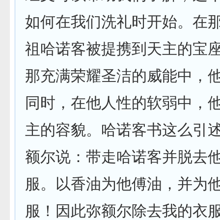
如何在我们洗礼时开始。在
祖哈诺客被提携到天主的宝
那充满荣耀圣洁的威能中，
同时，在他人性的软弱中，
主的容貌。哈诺客书这么引述
额尔说：带走哈诺客并脱去
服。以香油为他傅油，并为
服！因此弥额尔除去我的衣