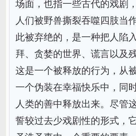
场面，也指一些古代的戏剧
人们被野兽撕裂吞噬四肢当
此被弃绝的，是一种把人陷
拜、贪婪的世界、谎言以及
这是一个被释放的行为，从
一个伪装在幸福快乐中，同
人类的善中释放出来。尽管
誓较过去少戏剧性的形式，