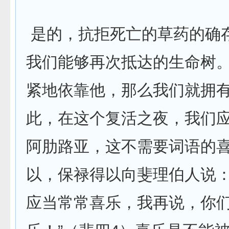
是的，抗拒死亡的草药的确
我们能够再次抵达的生命树
紧地依靠他，那么我们就拥
此，在这个复活之夜，我们
阿肋路亚，这不需要词语的
以，保禄得以向斐理伯人说：
应当常常喜乐，我再说，你