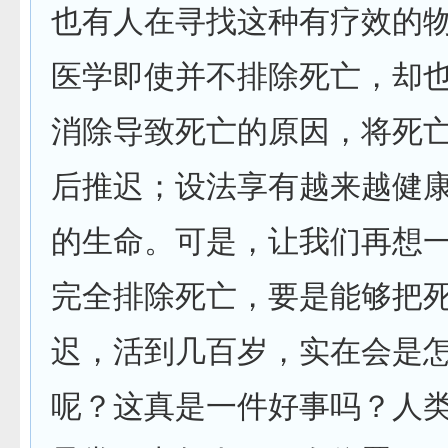
也有人在寻找这种有疗效的
医学即使并不排除死亡，却
消除导致死亡的原因，将死
后推迟；设法享有越来越健
的生命。可是，让我们再想
完全排除死亡，要是能够把
迟，活到几百岁，实在会是
呢？这真是一件好事吗？人