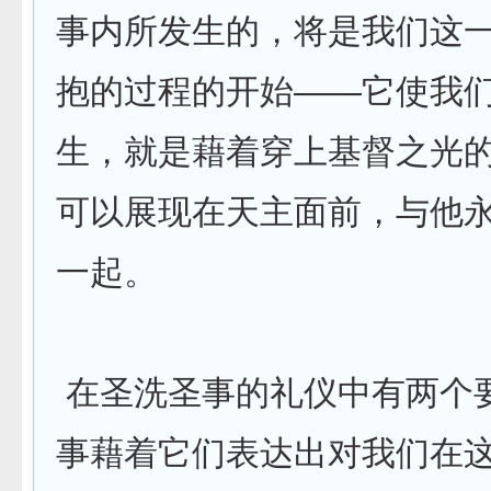
事内所发生的，将是我们这
抱的过程的开始——它使我
生，就是藉着穿上基督之光
可以展现在天主面前，与他
一起。
在圣洗圣事的礼仪中有两个
事藉着它们表达出对我们在