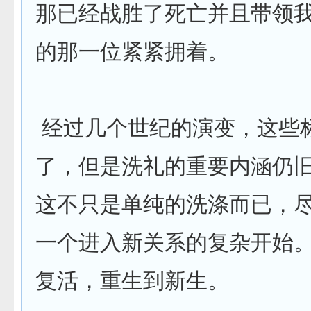
那已经战胜了死亡并且带领
的那一位紧紧拥着。
经过几个世纪的演变，这些
了，但是洗礼的重要内涵仍
这不只是单纯的洗涤而已，
一个进入新关系的复杂开始
复活，重生到新生。