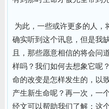
为此，一些或许更多的人，
确实听到这个讯息，但是我
且，那些愿意相信的将会问
样吗？我们如何去想象它呢
命的改变是怎样发生的，以
产生新生命呢？再一次，一
经文可以帮助我们了解；这