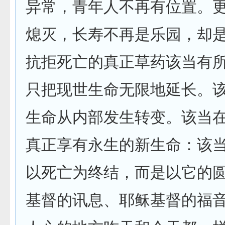
异常，青年人不再有位置。
熄灭，长寿不再是乐园，却
抗拒死亡的真正草药该当有
只把现世生命无限地延长。
生命从内部发生转变。该当
真正享有永生的新生命：该
以死亡为终结，而是以它的
基督的讯息、耶稣基督的福