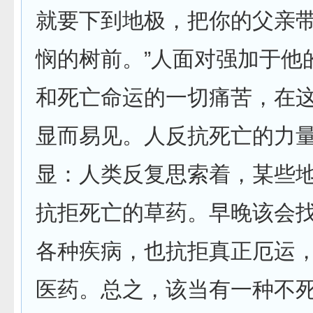
就要下到地极，把你的父亲
悯的树前。”人面对强加于他
和死亡命运的一切痛苦，在
显而易见。人反抗死亡的力
显：人类反复思索着，某些
抗拒死亡的草药。早晚该会
各种疾病，也抗拒真正厄运
医药。总之，该当有一种不