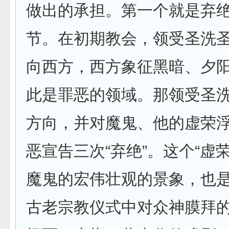
做出的承担。第一个就是弃
节。在初期教会，领受圣洗
向西方，西方象征黑暗、夕
此是罪恶的领域。那领受圣
方向，并对魔鬼、他的虚荣
恶宣告三次“弃绝”。这个“虚
魔鬼的宏伟壮观的景象，也
古老宗教仪式中对众神膜拜