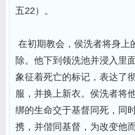
五22）。
在初期教会，侯洗者将身上
除。他下到领洗池并浸入里
象征着死亡的标记，表达了
服，并换上新衣。侯洗者将
绑的生命交于基督同死，同
携，并偕同基督，为改变他