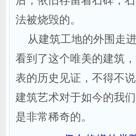
后，依旧存留着石碑，石
法被烧毁的。
从建筑工地的外围走进
看到了这个唯美的建筑，
表的历史见证，不得不说
建筑艺术对于如今的我们
是非常稀奇的。