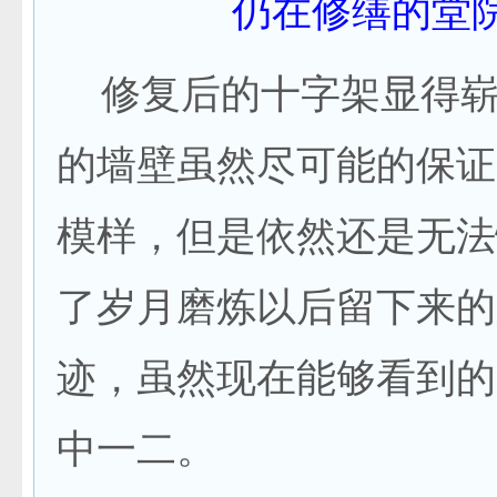
仍在修缮的堂
修复后的十字架显得崭
的墙壁虽然尽可能的保证
模样，但是依然还是无法
了岁月磨炼以后留下来的
迹，虽然现在能够看到的
中一二。