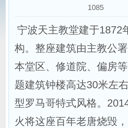
1085
宁波天主教堂建于1872
构。整座建筑由主教公署
本堂区、修道院、偏房等
题建筑钟楼高达30米左
型罗马哥特式风格。201
火将这座百年老唐烧毁，