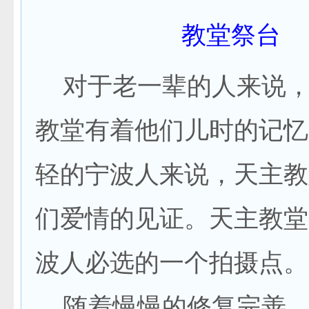
教堂祭台
对于老一辈的人来说，
教堂有着他们儿时的记忆
轻的宁波人来说，天主教
们爱情的见证。天主教堂
波人必选的一个拍摄点。
随着慢慢的修复完善，