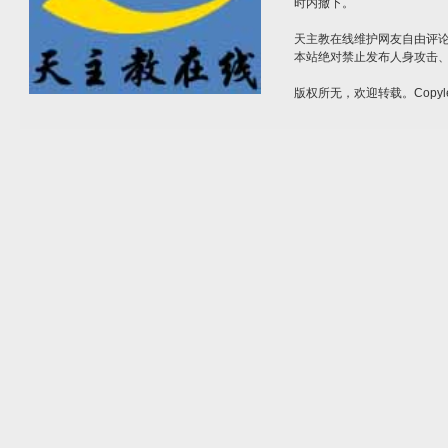
时内撤下。
天主教在线维护网友自由评
本站绝对禁止发布人身攻击
版权所无，欢迎转载。Copyle