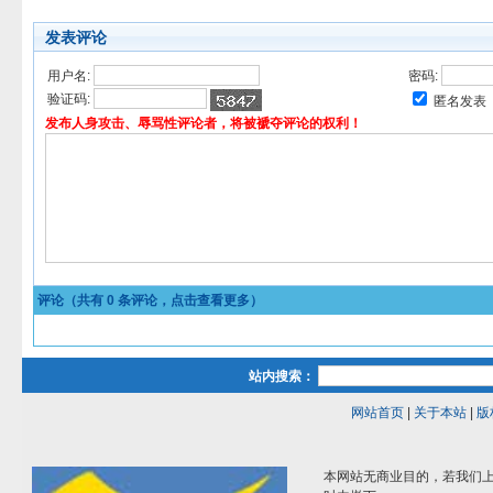
发表评论
用户名:
密码:
验证码:
匿名发表
发布人身攻击、辱骂性评论者，将被褫夺评论的权利！
评论（共有
0
条评论，点击查看更多）
站内搜索：
网站首页
|
关于本站
|
版
本网站无商业目的，若我们上