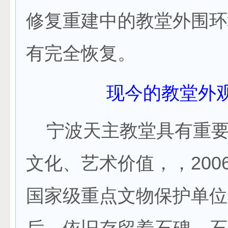
修复重建中的教堂外围环
有完全恢复。
现今的教堂外
宁波天主教堂具有重要
文化、艺术价值，，200
国家级重点文物保护单位