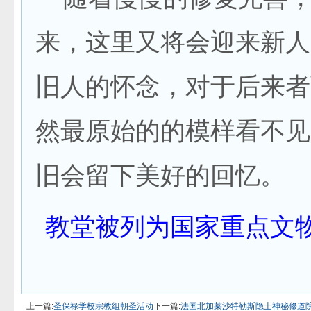
来，这里又将会迎来新人
旧人的怀念，对于后来者
然最原始的的模样看不见
旧会留下美好的回忆。
教堂被列为国家重点文
上一篇:
圣保禄学校宗教组朝圣活动
下一篇:
法国北加莱沙特勒斯隐士神秘修道