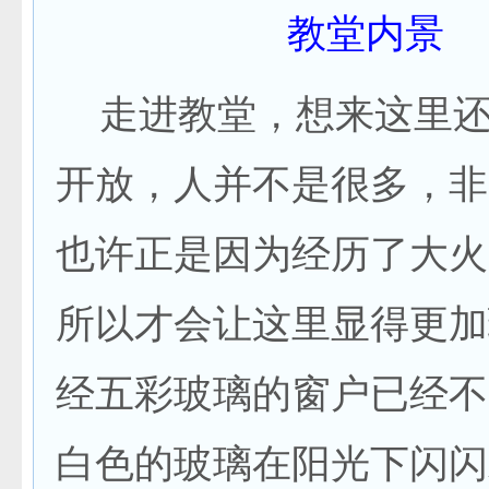
教堂内景
走进教堂，想来这里还
开放，人并不是很多，非
也许正是因为经历了大火
所以才会让这里显得更加
经五彩玻璃的窗户已经不
白色的玻璃在阳光下闪闪