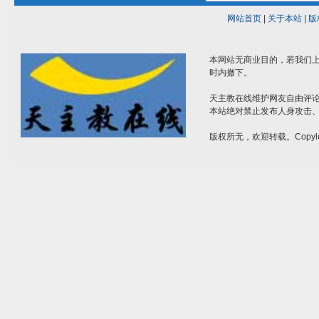
网站首页
|
关于本站
|
版
本网站无商业目的，若我们上
时内撤下。
天主教在线维护网友自由评
本站绝对禁止发布人身攻击
版权所无，欢迎转载。Copyle