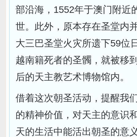
部沿海，1552年于澳门附近
世。此外，原本存在圣堂内并存
大三巴圣堂火灾所遗下59位日
越南籍死者的圣髑，就被移
后的天主教艺术博物馆内。
借着这次朝圣活动，提醒我
的精神价值，对天主的意识
天的生活中能活出朝圣的意