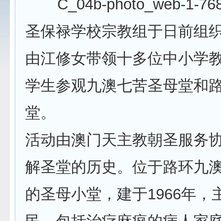
圣保禄学校宗教组于日前组
由江修女带领十多位中小学
学生参观九澳七苦圣母堂和
堂。
活动由澳门天主教朝圣服务
解圣堂的历史。位于路环九
的圣母小堂，建于1966年，