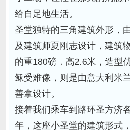
给自足地生活。
圣堂独特的三角建筑外形，
及建筑师夏刚志设计，建筑
的重180磅，高2.6米，造
稣受难像，则是由意大利米
善拿设计。
接着我们乘车到路环圣方济各堂
年，这座小圣堂的建筑形式