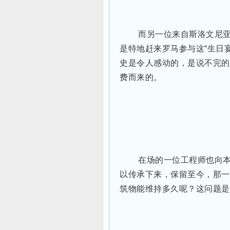
而另一位来自斯洛文尼亚
是特地赶来罗马参与这“生日
史是令人感动的，是说不完的
费而来的。
在场的一位工程师也向
以传承下来，保留至今，那一
筑物能维持多久呢？这问题是