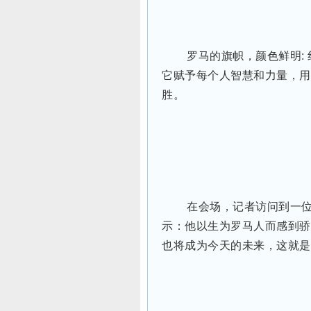
罗马的旗帜，颜色鲜明:
它赋予每个人智慧和力量，用
胜。
在会场，记者访问到一位
示：他以生为罗马人而感到骄
也将成为今天的未来，这就是