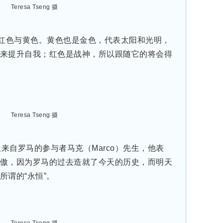
Teresa Tseng 摄
红色与黄色。黄色也是金色，代表太阳和光明，
来提升自我；红色是战神，所以跟随它的将会得
Teresa Tseng 摄
来自罗马的参与者马克（Marco）先生，他表
傲，因为罗马的过去造就了今天的历史，而明天
所谓的“永恒”。