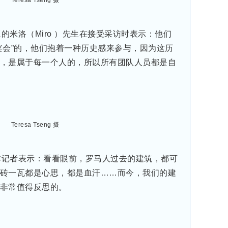
Teresa Tseng 摄
的米洛（Miro ）先生在接受采访时表示：他们
宴会”的，他们抱着一种历史感来参与，因为这历
，是属于每一个人的，所以所有团队人员都是自
Teresa Tseng 摄
本记者表示：看看眼前，罗马人过去的建筑，都可
砖一瓦都是心思，都是血汗……而今，我们的建
非常值得反思的。