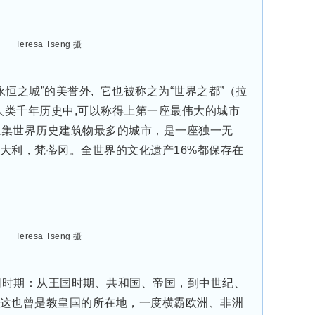
Teresa Tseng 摄
恒之城”的美誉外, 它也被称之为“世界之都”（拉
），它是人类千年历史中,可以称得上第一座最伟大的城市
一座汇集世界历史建筑物最多的城市，是一座独一无
大利，梵蒂冈。全世界的文化遗产16%都保存在
Teresa Tseng 摄
同时期：从王国时期、共和国、帝国，到中世纪、
这也曾是教皇国的所在地，一度横霸欧洲、非洲