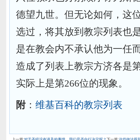
德望九世。但无论如何，这
选过，将其放到教宗列表也
是在教会内不承认他为一任
造成了列表上教宗方济各是第
实际上是第266位的现象。
附
：
维基百科的教宗列表
上一篇:
对于圣经没有讲及的事情，我们是否自行决定呢？
下一篇:
这些做法跟