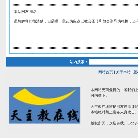
本站网友 匿名
虽然解释的很清楚，但是呢，我认为应该以教会圣传和教会训导为根据，当今
站内搜索：
网站首页
|
关于本站
|
版
本网站无商业目的，若我们上
时内撤下。
天主教在线维护网友自由评
本站绝对禁止发布人身攻击
版权所无，欢迎转载。Copyle