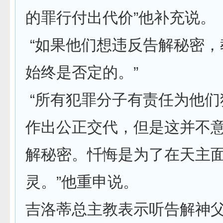
的罪行付出代价”他补充说。
“如果他们想违反告解秘密，
始终是否定的。”
“所有犯罪分子有责任为他们
作出公正交代，但是这并不
解秘密。忏悔是为了在天主
灵。”他重申说。
吉洛蒂总主教表示听告解神父