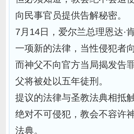
向民事官员提供告解秘密。
7月14日，爱尔兰总理恩达·
一项新的法律，当性侵犯者
而神父不向官方当局揭发告
父将被处以五年徒刑。
提议的法律与圣教法典相抵
绝对不可侵犯，教会不容许
法典。