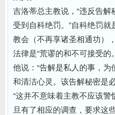
吉洛蒂总主教说，“违反告解
受到自科绝罚。”自科绝罚就
教会（不再享诸圣相通功）
法律是“荒谬的和不可接受的。
他说：“告解是私人的事，为
和清洁心灵。该告解秘密是必
“这并不意味着主教不应该警
旦有了相应的调查，要求这