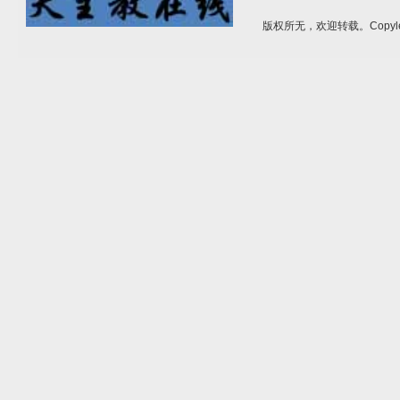
版权所无，欢迎转载。Copyle