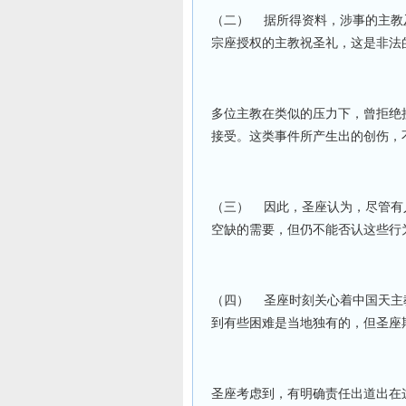
（二）
据所得资料，涉事的主教
宗座授权的主教祝圣礼，这是非法
多位主教在类似的压力下，曾拒绝
接受。这类事件所产生出的创伤，
（三）
因此，圣座认为，尽管有
空缺的需要，但仍不能否认这些行
（四）
圣座时刻关心着中国天主
到有些困难是当地独有的，但圣座
圣座考虑到，有明确责任出道出在