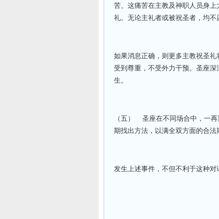
苦。这痛苦在主教及神职人员身上
礼。无论主礼者或被祝圣者，均不
如果消息正确，则更多主教祝圣礼
受到尊重，不受外力干预。圣座深
生。
（五）
圣座在不同场合中，一再
期找出方法，以满全双方面的合法
发生上述事件，不但不利于这种对