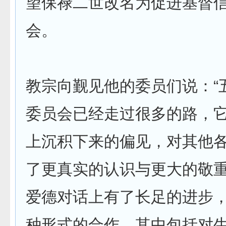
望保禄二世改名为促进基督
会。
教宗向觐见他的委员们说：“
委员会已经走过很多的路，
上沉积下来的偏见，对其他
了更真实的认识与更大的敬
爱德对话上有了长足的进步
种形式的合作，其中包括对