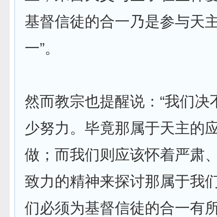
基督信徒的合一乃是参与天
一”。
然而教宗也提醒说：“我们决
少努力。毕竟那属于天主的
做；而我们则应该怀着严肃
致力的精神来探讨那属于我
们必须为基督信徒的合一有