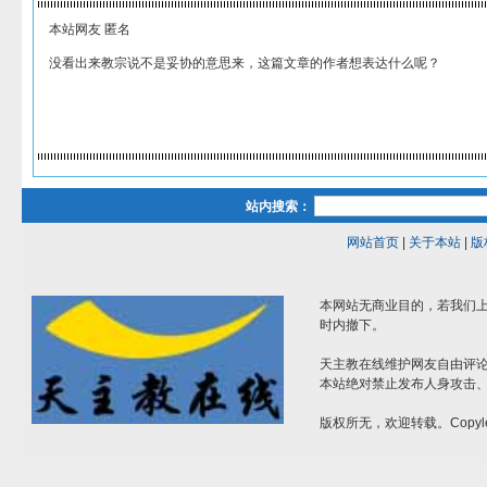
本站网友 匿名
没看出来教宗说不是妥协的意思来，这篇文章的作者想表达什么呢？
站内搜索：
网站首页
|
关于本站
|
版
本网站无商业目的，若我们上
时内撤下。
天主教在线维护网友自由评
本站绝对禁止发布人身攻击
版权所无，欢迎转载。Copyle