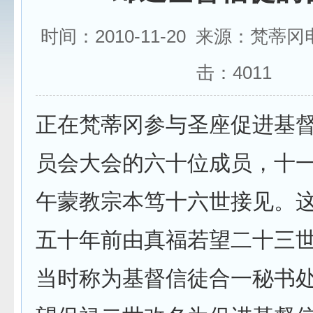
时间：2010-11-20 来源：梵蒂
击：
4011
正在梵蒂冈参与圣座促进基
员会大会的六十位成员，十
午蒙教宗本笃十六世接见。
五十年前由真福若望二十三
当时称为基督信徒合一秘书