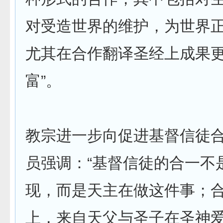
对受造世界的维护，为世界
尤其在合作翻译圣经上成果
富”。
教宗进一步向促进基督信徒
员强调：“基督信徒的合一不
现，而是天主在做这件事；
上，来自天父与圣子在圣神