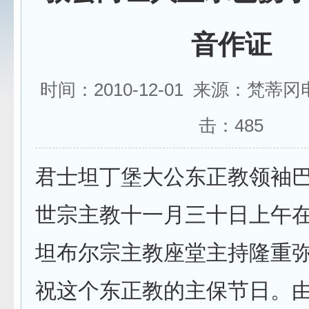
音作证
时间：2010-12-01 来源：梵蒂
击：
485
君士坦丁堡大公东正教领袖
世宗主教十一月三十日上午
坦布尔宗主教座堂主持隆重
祝这个东正教的主保节日。