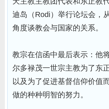
天主教主教团代表和东正教
迪岛（Rodi）举行论坛会，
角度谈教会与国家的关系。
教宗在信函中最后表示：他
尔多禄茂一世宗主教为了东
以及为了促进基督信仰价值
做的种种明智的努力。