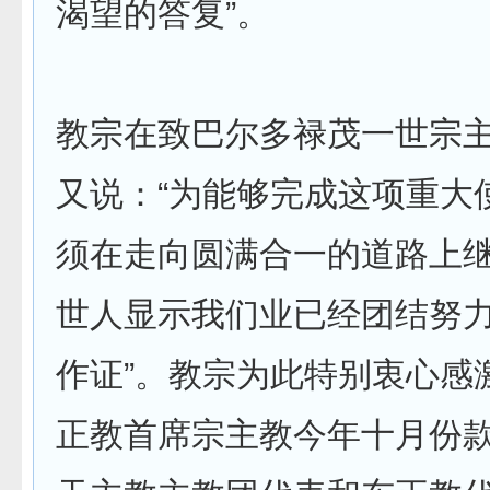
渴望的答复”。
教宗在致巴尔多禄茂一世宗
又说：“为能够完成这项重大
须在走向圆满合一的道路上
世人显示我们业已经团结努
作证”。教宗为此特别衷心感
正教首席宗主教今年十月份