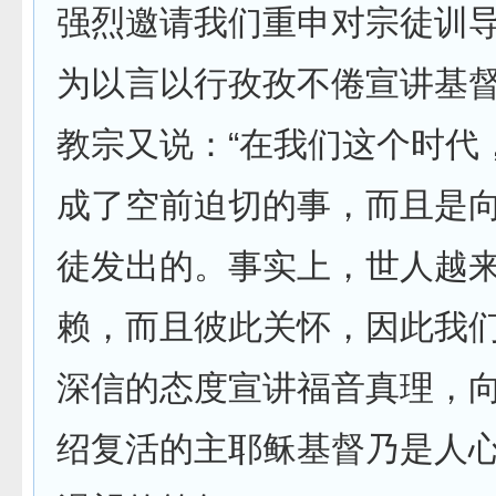
强烈邀请我们重申对宗徒训
为以言以行孜孜不倦宣讲基督
教宗又说：“在我们这个时代
成了空前迫切的事，而且是
徒发出的。事实上，世人越
赖，而且彼此关怀，因此我
深信的态度宣讲福音真理，
绍复活的主耶稣基督乃是人