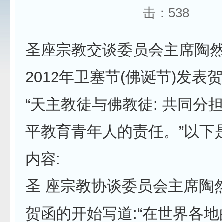
击：
538
圣座宗教交谈委员会主席陶
2012年卫塞节(佛诞节)发表
“天主教徒与佛教徒: 共同分
平教育青年人的责任。”以下
内容:
圣 座宗教协谈委员会主席陶
贺函的开始写道:“在世界各