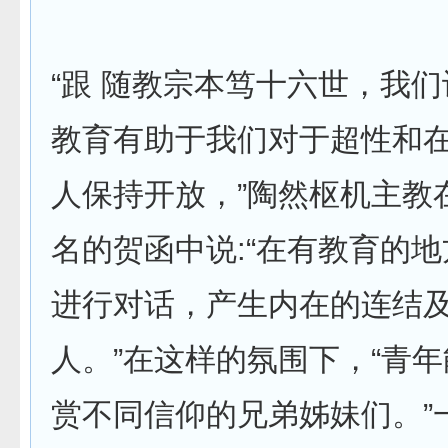
“跟 随教宗本笃十六世，我
教育有助于我们对于超性和
人保持开放，”陶然枢机主教
名的贺函中说:“在有教育的
进行对话，产生内在的连结
人。”在这样的氛围下，“青
赏不同信仰的兄弟姊妹们。”