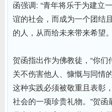
函强调: “青年将乐于为建立
谊的社会，而成为一个团结
的人，从而给未来带来希望。
贺函指出作为佛教徒，“你们
关不伤害他人、慷慨与同情
这种实践必须被敬重且表彰
社会的一项珍贵礼物。”贺函最