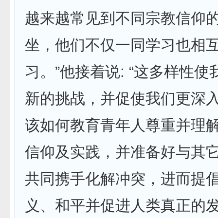
越来越常见到不同宗教信仰
坐，他们不仅一同学习也相
习。”他接着说: “这多样性
新的挑战，并促使我们更深入
该如何教育青年人尊重并理
信仰及实践，并准备好与其
共同携手化解冲突，进而提
义、和平并促进人类真正的发