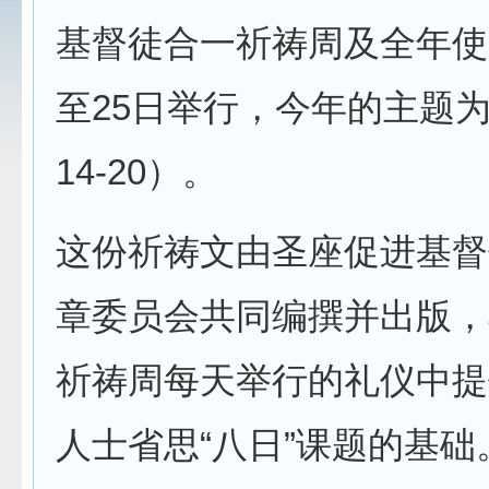
基督徒合一祈祷周及全年使
至25日举行，今年的主题
14-20）。
这份祈祷文由圣座促进基督
章委员会共同编撰并出版，
祈祷周每天举行的礼仪中提
人士省思“八日”课题的基