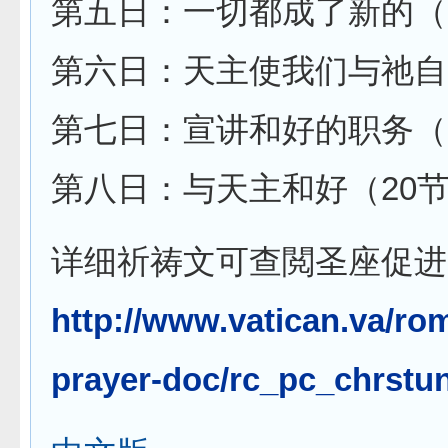
第五日：一切都成了新的（
第六日：天主使我们与祂自
第七日：宣讲和好的职务（1
第八日：与天主和好（20
详细祈祷文可查閲圣座促进
http://www.vatican.va/ro
prayer-doc/rc_pc_chrstu