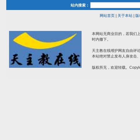
站内搜索：
网站首页
|
关于本站
|
版
本网站无商业目的，若我们上
时内撤下。
天主教在线维护网友自由评
本站绝对禁止发布人身攻击
版权所无，欢迎转载。Copyle