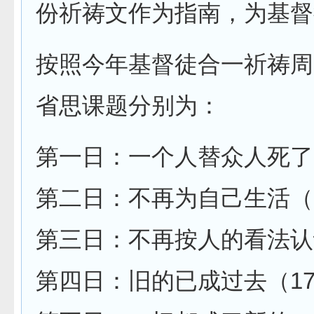
份祈祷文作为指南，为基督
按照今年基督徒合一祈祷周
省思课题分别为：
第一日：一个人替众人死了
第二日：不再为自己生活（
第三日：不再按人的看法认
第四日：旧的已成过去（1