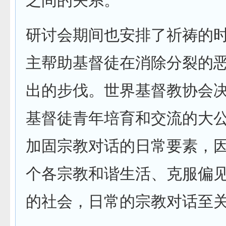
之间的关系。
研讨会期间也安排了祈祷的
主帮助基督徒在消除分裂的
出的步伐。世界基督教协会
基督徒青年培育和交流的大
加固宗教对话的日常要素，
个各宗教和谐生活、克服偏
的社会，日常的宗教对话至