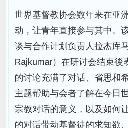
世界基督教协会数年来在亚
动，让青年直接参与其中。
谈与合作计划负责人拉杰库马尔（
Rajkumar）在研讨会结束後
的讨论充满了对话、省思和
主题帮助与会者了解在今日
宗教对话的意义，以及如何
的对话带动基督徒的求知欲