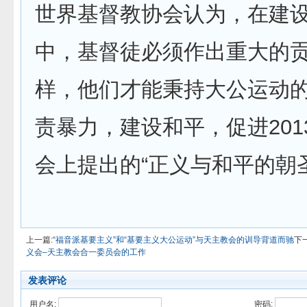
世界基督教协会认为，在建
中，基督徒必须作出重大的
样，他们才能秉持大公运动
责暴力，建设和平，促进201
会上提出的“正义与和平的朝
上一篇:
“福音派基要主义”和“基要主义大公运动”与天主教会的训导背道而驰
下
义会–天主教会合一委员会的工作
发表评论
用户名:
密码: