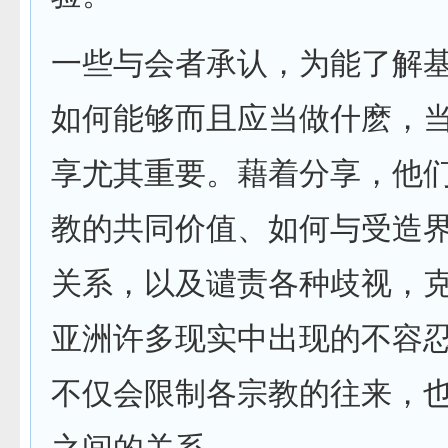
一些与会者承认，为能了解
如何能够而且应当做什麽，
享尤其重要。藉着分享，他
教的共同价值、如何与受造
关系，以及谴责各种歧视，
亚洲许多现实中出现的不容
不仅会限制各宗教的往来，