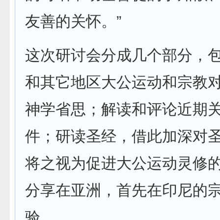
友善的关怀。”
这次研讨会分成几个部分，
和其它地区大公运动和宗教
神学省思；解读和评论近期
件；研读圣经，借此加深对
将之视为促进大公运动灵修
分享在亚洲，首先在印尼的
验。