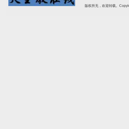
版权所无，欢迎转载。Copyle