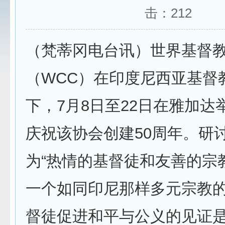
击：
212
（梵蒂冈电台讯）世界基督
（WCC）在印度尼西亚基督
下，7月8日至22日在雅加达
庆祝该协会创建50周年。研
为“热情的基督徒和友善的宗
一个如同印尼那样多元宗教
督徒促进和平与公义的见证