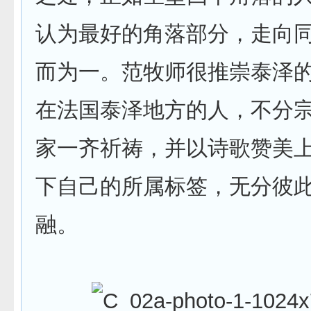
认为最好的角落部分，走向
而为一。范牧师很推崇泰泽
在法国泰泽地方的人，不分
家一齐祈祷，并以诗歌赞美
下自己的所属标签，无分彼
融。