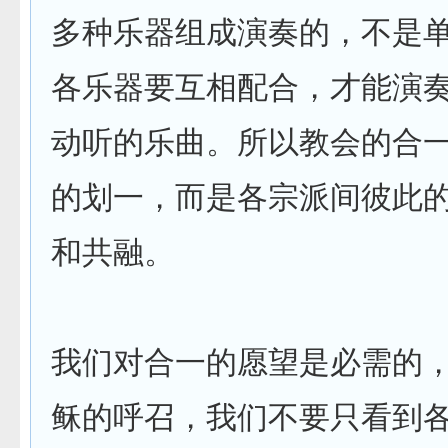
多种乐器组成演奏的，不是
各乐器要互相配合，才能演
动听的乐曲。所以教会的合
的划一，而是各宗派间彼此
和共融。
我们对合一的愿望是必需的
稣的呼召，我们不要只看到