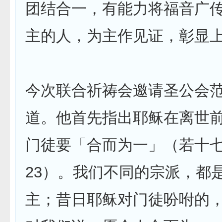
团结合一，有能力将福音广
主的人，为主作见证，彰显
今次联合祈祷会邀请圣公会
道。他首先指出耶稣在离世
门徒要「合而为一」（若十七，
23）。我们不同的宗派，都
主；昔日耶稣对门徒吩咐的