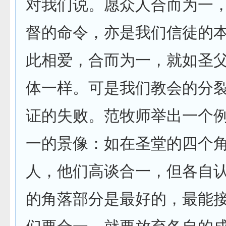
对我们说。愿众人合而为一
督的命令，亦是我们信徒的
此相爱，合而为一，就如圣
体一样。可是我们教会的分
证的失败。范牧师举出一个
一的景像：如在圣堂的四个
人，他们高谈合一，但各自
的角落部分是最好的，最能