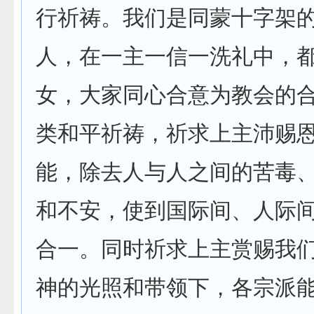
行祈祷。我们是同蒙十字架
人，在一主一信一洗礼中，
女，大家同心合意为教会的
类和平祈祷，祈求上主沛赐
能，除去人与人之间的苦毒
和不安，使到国际间、人际
合一。同时祈求上主赏赐我
神的光照和带领下，各宗派