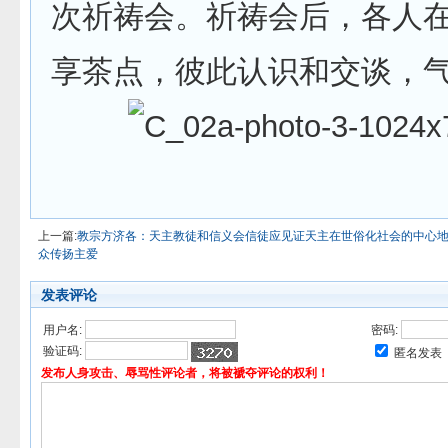
次祈祷会。祈祷会后，各人
享茶点，彼此认识和交谈，
上一篇:
教宗方济各：天主教徒和信义会信徒应见证天主在世俗化社会的中心
众传扬主爱
发表评论
用户名:
密码:
验证码:
匿名发表
发布人身攻击、辱骂性评论者，将被褫夺评论的权利！