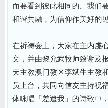
而要看到彼此相同的。我们
和谐共融，为信仰作美好的
在祈祷会上，大家在主内虔
文，并由黎允武牧师致谢及
天主教澳门教区李斌生主教
员上台，共同向信友主持祝
体咏唱「差遣我」的诗歌中