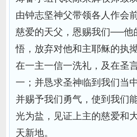
由钟志坚神父带领各人作会
慈爱的天父，恩赐我们──他
悟，放弃对他和主耶稣的执
在一主一信一洗礼，及在圣
一；并恳求圣神临到我们当
并赐予我们勇气，使到我们
光为盐，见证上主的慈爱和
天新地。