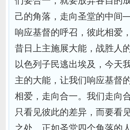
们要合一，就要放弃各自的
己的角落，走向圣堂的中间─
响应基督的呼召，彼此相爱
昔日上主施展大能，战胜人
以色列子民逃出埃及，今天
主的大能，让我们响应基督
相爱，走向合一。我们走向
只看见彼此的差异，而要看
之处，正如圣堂四个角落的