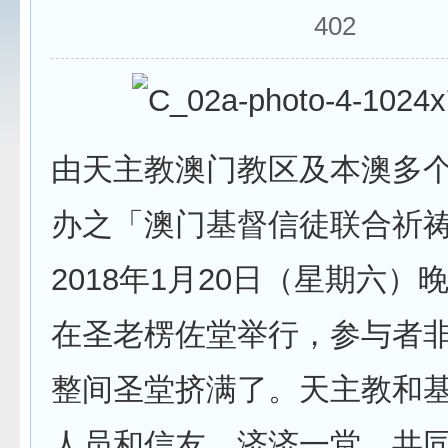
402
由天主教澳门教区及本澳多
办之「澳门基督信徒联合祈
2018年1月20日（星期六）
在圣老楞佐堂举行，参与者
整间圣堂挤满了。天主教和
人员和信友，济济一堂，共