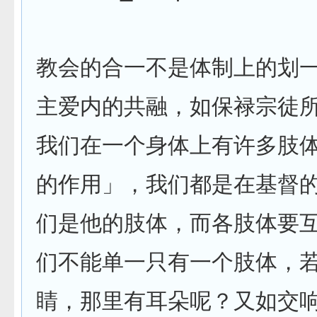
教会的合一不是体制上的划
主爱内的共融，如保禄宗徒
我们在一个身体上有许多肢
的作用」，我们都是在基督
们是他的肢体，而各肢体要
们不能单一只有一个肢体，
睛，那里有耳朵呢？又如交