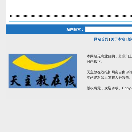
站内搜索：
网站首页
|
关于本站
|
版
本网站无商业目的，若我们上
时内撤下。
天主教在线维护网友自由评
本站绝对禁止发布人身攻击
版权所无，欢迎转载。Copyle