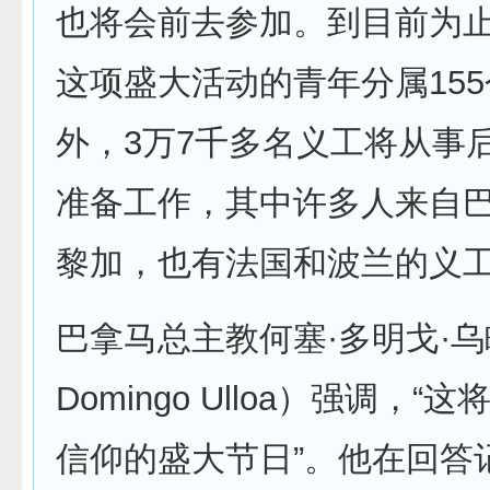
也将会前去参加。到目前为
这项盛大活动的青年分属15
外，3万7千多名义工将从事
准备工作，其中许多人来自
黎加，也有法国和波兰的义
巴拿马总主教何塞·多明戈·乌略
Domingo Ulloa）强调，
信仰的盛大节日”。他在回答