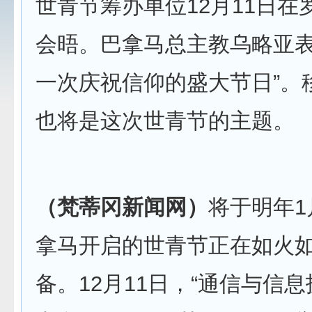
世青节筹办单位12月11日在
会晤。巴拿马总主教乌略亚表
一次庆祝信仰的盛大节日”。
也将是这次世青节的主题。
（梵蒂冈新闻网）
将于明年1
拿马开启的世青节正在如火
备。12月11日，“通信与信