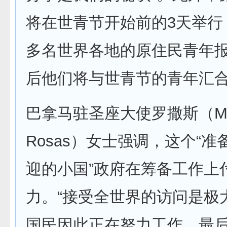
将在世青节开始前的3天举行，
多名世界各地的原住民青年
后他们将与世青节的青年汇
巴拿马驻圣座大使罗撒斯（Miro
Rosas）女士强调，这个“
迎的小国”政府在筹备工作上
力。“接受全世界的访问是极
国民因此正在努力工作。最