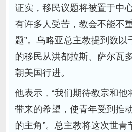
证实，移民议题将被置于中心
有许多人受苦，教会不能不
题”。乌略亚总主教提到数以
的移民从洪都拉斯、萨尔瓦
朝美国行进。
他表示，“我们期待教宗和他
带来的希望，使青年受到推
的主角”。总主教将这次世青