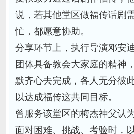
说，若其他堂区做福传话剧
忙，都愿意协助。
分享环节上，执行导演邓安
团体具备教会大家庭的精神
默齐心去完成，各人无分彼
以达成福传这共同目标。
曾服务该堂区的梅杰神父认
面对困难、挑战、考验时，