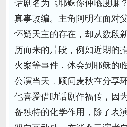
话剧名为《耶稣你仲喺度嘛
真事改编。主角阿明在面对
怀疑天主的存在，却从数段
历而来的片段，例如近期的
火案等事件，体会到耶稣的
公演当天，顾问麦秋在分享
他喜爱借助话剧作福传，因
备独特的化学作用，除了表