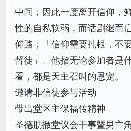
中间，因此一度离开信仰，
性的自私软弱，而话剧继而
仰路，「信仰需要扎根，不
督徒」。他指无论参加者是
看，都是天主召叫的恩宠。
邀请非信徒参与活动
带出堂区主保福传精神
圣德肋撒堂议会干事暨男主