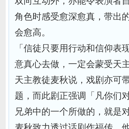
双向互动外，亦能令表演者
角色时感受愈深愈真，带出
会愈高。
「信徒只要用行动和信仰表
意真心去做，一定会蒙受天
天主教徒麦秋说，戏剧亦可
题，而此剧正强调「凡你们
兄弟中的一个所做的，就是
麦秋致力透过话剧作福传，