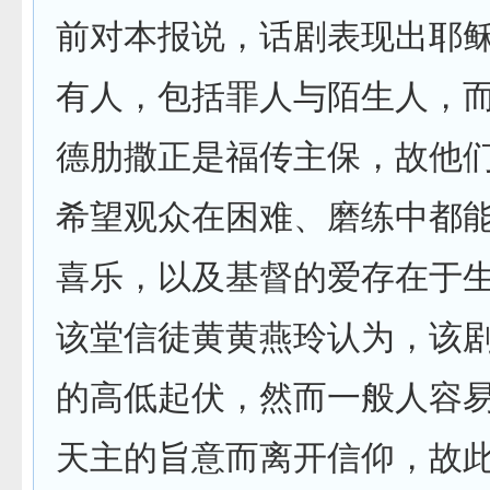
前对本报说，话剧表现出耶
有人，包括罪人与陌生人，
德肋撒正是福传主保，故他
希望观众在困难、磨练中都
喜乐，以及基督的爱存在于
该堂信徒黄黄燕玲认为，该
的高低起伏，然而一般人容
天主的旨意而离开信仰，故