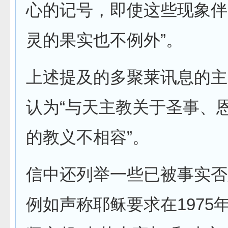
心的记号，即使这些现象伴
灵的果实也不例外”。
上述提及的多聚莱讯息的主
认为“与天主教关于圣事、
的教义不相容”。
信中还列举一些已被事实否
例如声称耶稣要求在1975