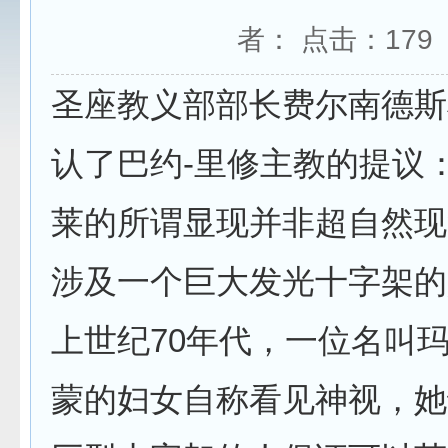
者： 点击：
179
圣座教义部部长费尔南德斯
认了巴约-里修主教的提议
莱的所谓显现并非超自然现
涉及一个巨大发光十字架的
上世纪70年代，一位名叫玛
蒙的妇女自称看见神视，她