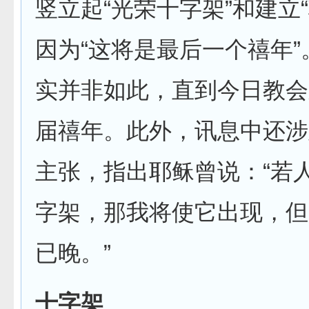
竖立起“光荣十字架”和建立
因为“这将是最后一个禧年
实并非如此，直到今日教会
届禧年。此外，讯息中还涉
主张，指出耶稣曾说：“若
字架，那我将使它出现，但
已晚。”
十字架