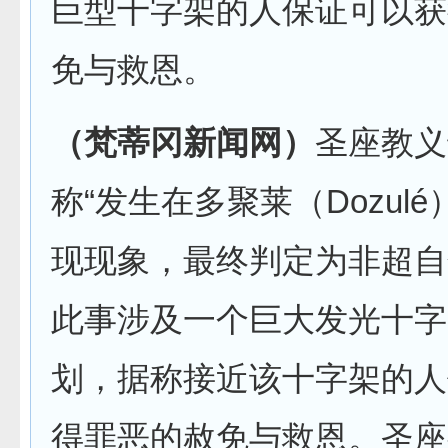
巨型十字架的人保证可以获
免与救恩。
（梵蒂冈新闻网）
圣座教义
称“发生在多聚莱（Dozul
现现象，最终判定为非超自
此事涉及一个巨大发光十字
划，据称接近该十字架的人
得罪恶的赦免与救恩。圣座