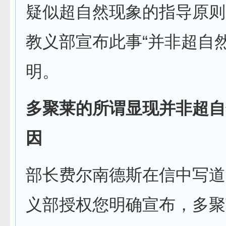
疑似超自然现象的指导原则
教义部宣布此事“并非超自
明。
多聚莱的所谓显现并非超自
因
部长费尔南德斯在信中写道
义部授权您明确宣布，多聚