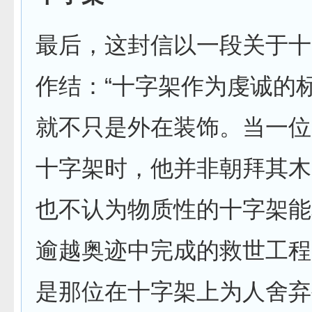
最后，这封信以一段关于十
作结：“十字架作为虔诚的
就不只是外在装饰。当一位
十字架时，他并非朝拜其木
也不认为物质性的十字架能
逾越奥迹中完成的救世工程
是那位在十字架上为人舍弃