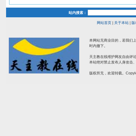
站内搜索：
网站首页
|
关于本站
|
版
本网站无商业目的，若我们上
时内撤下。
天主教在线维护网友自由评
本站绝对禁止发布人身攻击
版权所无，欢迎转载。Copyle