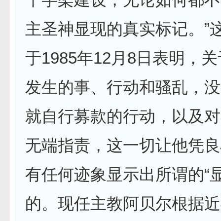
主圣神显现的真实标记。”
于1985年12月8日表明，
发生的事、行动和骚乱，没
就自行募款的行动，以及对
无端指责，这一切让他凭良
有任何迹象显示出所谓的“
的。现任主教阿贝尔根据近