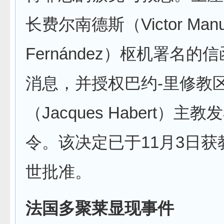
长费尔南德斯（Victor Manu
Fernández）枢机署名的
消息，并授权巴约-里修教
（Jacques Habert）主
令。该决定已于11月3日获
世批准。
法国多聚莱显现事件