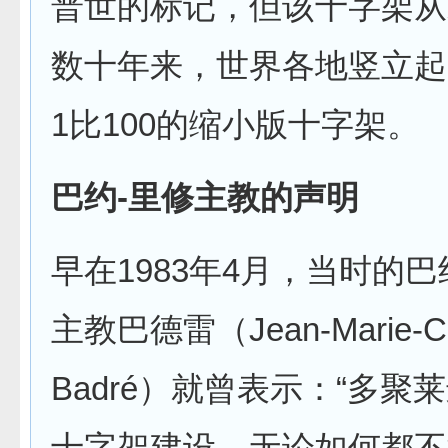
普世的标记，但该十字架从
数十年来，世界各地竖立起
1比100的缩小版十字架。
巴约-里修主教的声明
早在1983年4月，当时的巴
主教巴德雷（Jean-Marie-Cl
Badré）就曾表示：“多聚
十字架建设，无论如何都不