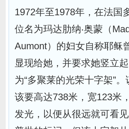
1972年至1978年，在法
位名为玛达肋纳‧奥蒙（Madel
Aumont）的妇女自称耶稣
显现给她，并要求她竖立起
为“多聚莱的光荣十字架”
该要高达738米，宽123米
发光，以便从很远就可看见