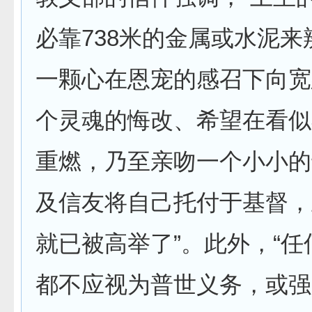
必靠738米的金属或水泥来
一颗心在恩宠的感召下向宽
个灵魂的悔改、希望在看似
重燃，乃至亲吻一个小小的
及信友将自己托付于基督，
就已被高举了”。此外，“
都不应视为普世义务，或强