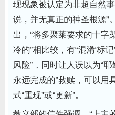
现现象被认定为非超自然事
说，并无真正的神圣根源”
出，“将多聚莱要求的十字
冷的”相比较，有“混淆‘标记’
风险”，同时让人误以为“
永远完成的”救赎，可以用
式“重现”或“更新”。
教义部的信件强调，“上主