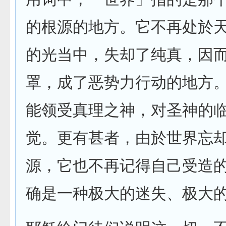
的根源的地方。它不再处於
的光当中，失却了纯真，因
罩，成了恶势力行动的地方
能领受真理之神，对圣神的
觉。更有甚者，由於世界忘
源，它也不再记得自己受造
确是一种极大的迷失、极大