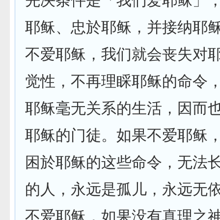
先决条件是「我们爱耶稣」
耶稣、忠於耶稣，并接纳耶
不爱耶稣，我们就会丧失对
觉性，不再理睬耶稣的命令
耶稣毫无关系的生活，因而
耶稣的门徒。如果不爱耶稣
困於耶稣的这些命令，无法
的人，永远是孤儿，永远无
不爱耶稣，如果没有真理之