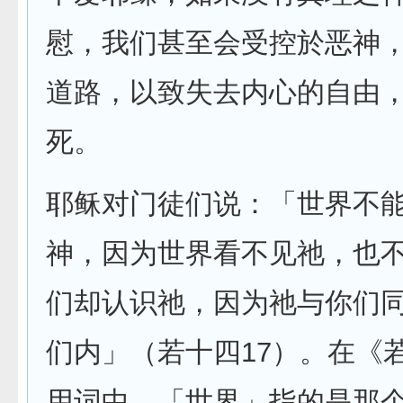
慰，我们甚至会受控於恶神
道路，以致失去内心的自由
死。
耶稣对门徒们说：「世界不
神，因为世界看不见祂，也
们却认识祂，因为祂与你们
们内」（若十四17）。在《
用词中，「世界」指的是那