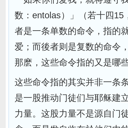
数：entolas）」（若十四1
者是一条单数的命令，指的
爱；而後者则是复数的命令
那麽，这些命令指的又是哪
这些命令指的其实并非一条
是一股推动门徒们与耶稣建
力量。这股力量不是源自门