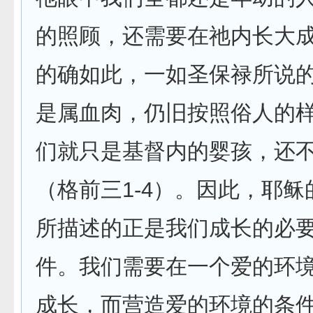
的照顾，还需要在祂内长大
的确如此，一如圣保禄所说
是属血肉，仍旧按照俗人的
们就只是基督内的婴孩，还
（格前三1-4）。因此，耶
所描述的正是我们成长的必
件。我们需要在一个爱的环
成长，而营造爱的环境的条