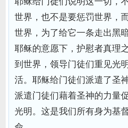
耶稣给门徒们说明这一切，
世界，也不是要惩罚世界，
世界，为了给它一条走出黑
耶稣的意愿下，护慰者真理
到世界，领导门徒们重见光
活。耶稣给门徒们派遣了圣
派遣门徒们藉着圣神的力量
光明。这是我们所有身为基
命。