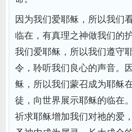
因为我们爱耶稣，所以我们
临在，有真理之神做我们的
我们爱耶稣，所以我们遵守
令，聆听我们良心的声音。
稣，所以我们蒙召成为耶稣
徒，向世界展示耶稣的临在
祈求耶稣增加我们对祂的爱