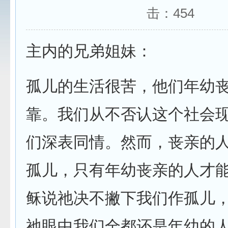
击：
454
主内的兄弟姐妹：
孤儿的生活很苦，他们年幼
靠。我们从不否认这个社会
们深表同情。然而，丧亲的
孤儿，只有年幼丧亲的人才
稣说祂决不撇下我们作孤儿
祂眼中我们全都还是年幼的