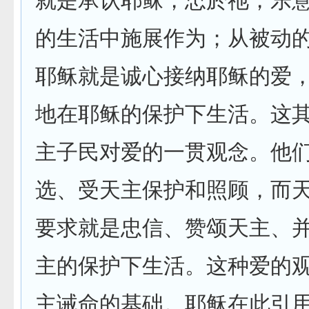
就是承认耶稣，忠於祂，乐
的生活中施展作为；从被动
耶稣就是诚心接纳耶稣的爱
地在耶稣的保护下生活。这
主子民对爱的一贯观念。他
选、受天主保护和照顾，而
要求就是忠信、赞颂天主、
主的保护下生活。这种爱的
主诫命的基础。耶稣在此引