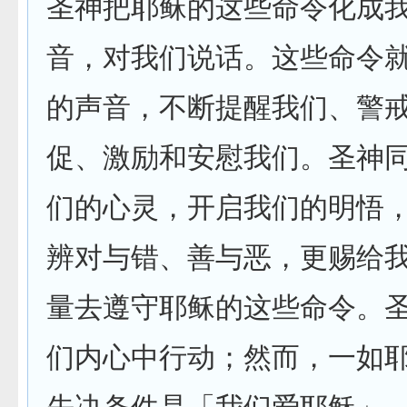
圣神把耶稣的这些命令化成
音，对我们说话。这些命令
的声音，不断提醒我们、警
促、激励和安慰我们。圣神
们的心灵，开启我们的明悟
辨对与错、善与恶，更赐给
量去遵守耶稣的这些命令。
们内心中行动；然而，一如