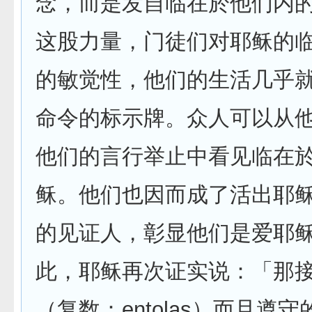
念，而是发自临在於他们内
这股力量，门徒们对耶稣的
的敏觉性，他们的生活几乎
命令的标示牌。众人可以从
他们的言行举止中看见临在
稣。他们也因而成了活出耶
的见证人，彰显他们是爱耶
此，耶稣再次证实说：「那
（复数：entolas）而且遵