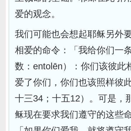
爱的观念。
我们可能也会想起耶稣另外
相爱的命令：「我给你们一
数：entolēn）：你们该彼
爱了你们，你们也该照样彼
十三34；十五12）。可是，
稣现在要求我们遵守的这些
「如果你们爱我，就将遵守