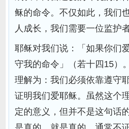
稣的命令。不仅如此，我们
人成长，我们需要一位监护
耶稣对我们说：「如果你们
守我的命令」（若十四15）
理解为：我们必须依靠遵守
证明我们爱耶稣。虽然这个
定的意义，但并不是这句话
是真的，就是真的，通常不