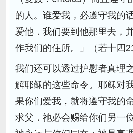
的人。谁爱我，必遵守我的
爱他，我们要到他那里去，
作我们的住所。」（若十四21
我们还可以透过护慰者真理
解耶稣的这些命令。耶稣对
果你们爱我，就将遵守我的
求父，祂必会赐给你们另一