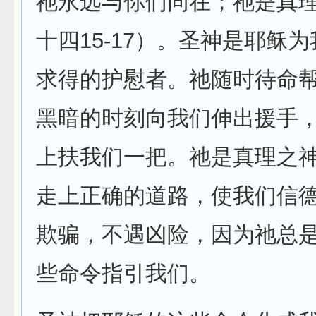
祂永远与你们同在；祂是真
十四15-17）。圣神是耶稣
求得的护慰者。祂随时待命
黑暗的时刻向我们伸出援手
上扶我们一把。祂是真理之
走上正确的道路，使我们信
欺骗，不遇凶险，因为祂总
些命令指引我们。