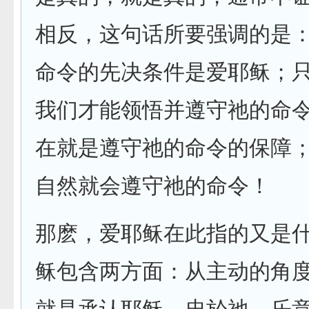
相反，这句话所要强调的是
命令的先决条件是爱耶稣；
我们才能领悟并遵守祂的命
在就是遵守祂的命令的保障
自然就会遵守祂的命令！
那麽，爱耶稣在此指的又是
稣包含两方面：从主动的角