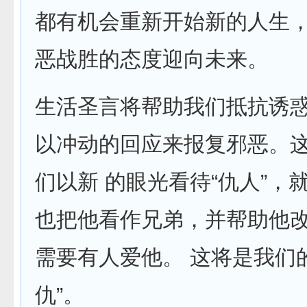
都有机会重新开始新的人生
恶战胜的态度迎向未来。
生活圣言将帮助我们抵抗诱
以冲动的回应来报复邪恶。
们以新 的眼光看待“仇人”，
也把他看作兄弟，并帮助他
需要有人爱他。 这将是我们
仇”。