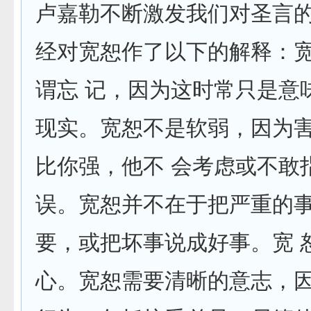
卢嘉勒不断激发我们对圣言
经对宽恕作了以下的解释：宽
谓忘 记，因为这时常只是意
现实。宽恕不是软弱，因为
比你强，他不 会考虑或不敢
误。宽恕并不在于把严重的
要，或把坏事说成好事。宽 
心。宽恕需要清晰的意志，