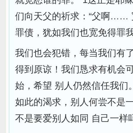
们向天父的祈求：“父啊……
罪债，犹如我们也宽免得罪我
我们也会犯错，每当我们有
得到原谅！我们恳求有机会
始，希望 别人仍然信任我们
如此的渴求，别人何尝不是
不是要爱别人如同 自己一样