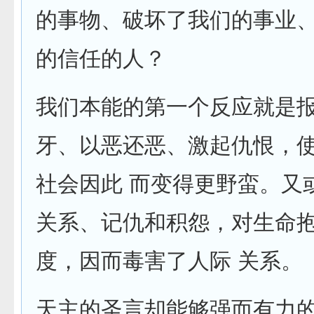
的事物、破坏了我们的事业
的信任的人？
我们本能的第一个反应就是
牙、以恶还恶、激起仇恨，
社会因此 而变得更野蛮。又
关系、记仇和积怨，对生命
度，因而毒害了人际 关系。
天主的圣言却能够强而有力