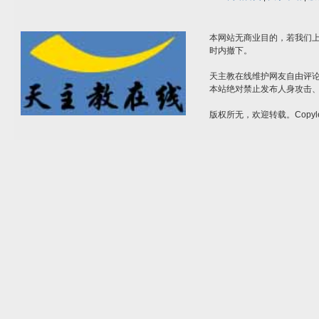
本网站无商业目的，若我们上
时内撤下。
天主教在线维护网友自由评
本站绝对禁止发布人身攻击
版权所无，欢迎转载。Copyle