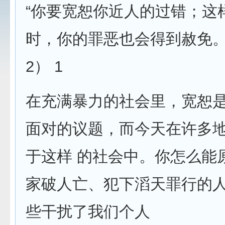
“你要宽恕你近人的过错；这
时，你的罪恶也会得到赦免。”
2） 1
在充满暴力的社会里，宽恕
面对的议题，而今天在许多
于这样 的社会中。你怎么能
家破人亡、犯下滔天罪行的
些干扰了我们个人