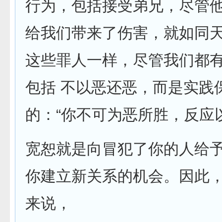
行为，包括接受弟兄，尽管他
给我们带来了伤害，就如同
这些罪人一样，尽管我们都
包括 不以恶还恶，而是实践
的：“你不可为恶所胜，反应以
宽恕就是向冒犯了你的人给
你建立新关系的机会。因此
来说，