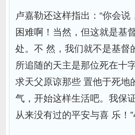
卢嘉勒还这样指出：“你会说
困难啊！当然，但这就是基
处。不 然，我们就不是基督
所追随的天主是那位死在十
求天父原谅那些 置他于死地
气，开始这样生活吧。我保
从来没有过的平安与喜 乐！”