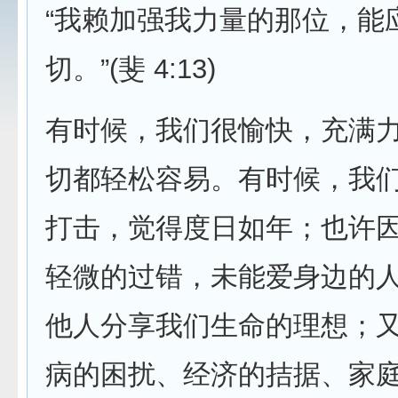
“我赖加强我力量的那位，能
切。”(斐 4:13)
有时候，我们很愉快，充满
切都轻松容易。有时候，我
打击，觉得度日如年；也许
轻微的过错，未能爱身边的人
他人分享我们生命的理想；
病的困扰、经济的拮据、家庭