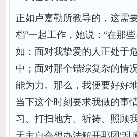
正如卢嘉勒所教导的，这需要
档”一起工作，她说：“在那些
如：面对我挚爱的人正处于
中；面对那个错综复杂的情况
能为力。那么，我便要好好
当下这个时刻要求我做的事情
习、打扫地方、祈祷、照顾
天主自会想办法解开那团“乱