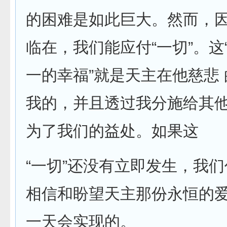
的困难是如此巨大。然而，因
临在，我们能应付“一切”。这“
一的幸福”就是天主在他慈悲
我的，并且透过我分施给其
为了我们的益处。如果这
“一切”还没有立即发生，我
相信和盼望天主那份永恒的爱
一天会实现的。