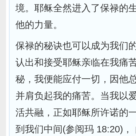
境。耶稣全然进入了保禄的生
他的力量。
保禄的秘诀也可以成为我们
认出和接受耶稣亲临在我痛苦
秘，我便能应付一切，因他
并肩负起我的痛苦。当我以爱
活共融，正如耶稣所许诺的
到我们中间(参阅玛 18:20)