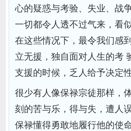
心的疑惑与考验、失业、战
一切都令人透不过气来，看似
在这些情况下，最令我们感
立无援，独自面对人生的考 
支援的时候，乏人给予决定
很少有人像保禄宗徒那样，
刻的苦与乐，得与失，遭人误
保禄懂得勇敢地履行他的使