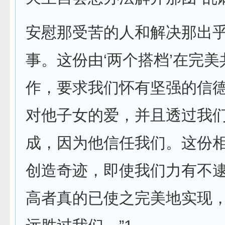
安慰那受苦的人和解决那出
事。这份由‘两个搭档’在完美
作，要求我们怀有坚强的信
对他子女的爱，并且透过我们
成，因为他信任我们。这份
创造奇迹，即使我们力有不逮
高者真的已使之完美地实现