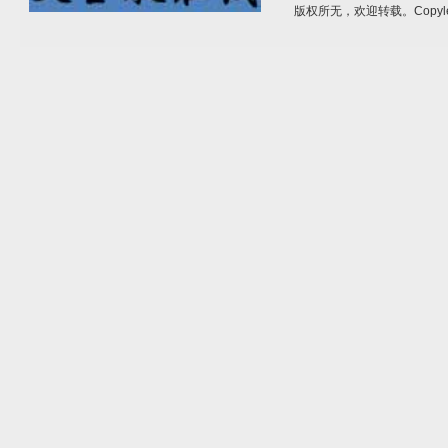
版权所无，欢迎转载。Copyle