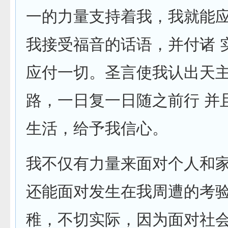
一的力量支持着我，我就能
我接受福音的话语，并付诸 
应付一切。圣言使我认出天
路，一日复一日随之前行 并
生活，给予我信心。
我不仅有力量来面对个人和
还能面对发生在我周遭的考验
稚，不切实际，因为面对社