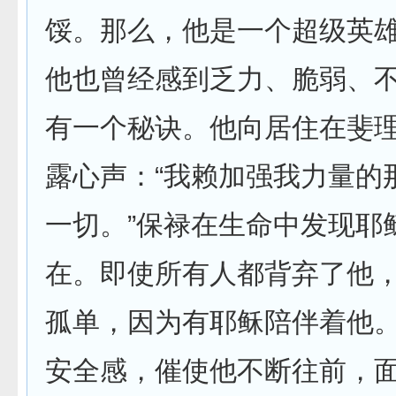
馁。那么，他是一个超级英雄
他也曾经感到乏力、脆弱、
有一个秘诀。他向居住在斐理
露心声：“我赖加强我力量的
一切。”保禄在生命中发现耶
在。即使所有人都背弃了他
孤单，因为有耶稣陪伴着他。
安全感，催使他不断往前，