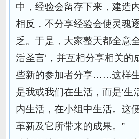
中，经验会留存下来，建造
相反，不分享经验会使灵魂
乏。于是，大家整天都全意全
活圣言’，并互相分享相关的
些新的参加者分享……这样
是我或我们在生活，而是‘生
内生活，在小组中生活。这
革新及它所带来的成果。”