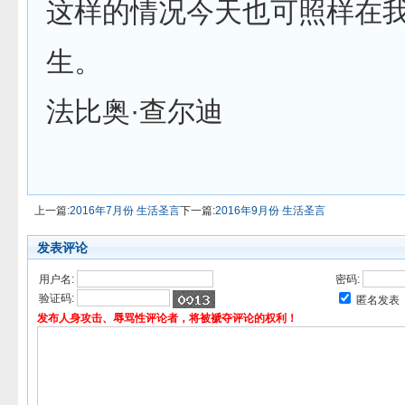
这样的情况今天也可照样在
生。
法比奥·查尔迪
上一篇:
2016年7月份 生活圣言
下一篇:
2016年9月份 生活圣言
发表评论
用户名:
密码:
验证码:
匿名发表
发布人身攻击、辱骂性评论者，将被褫夺评论的权利！