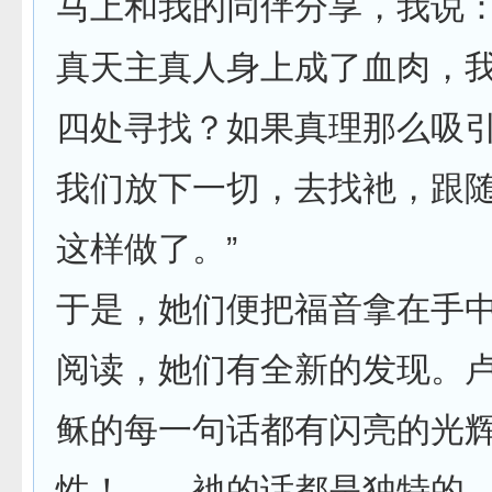
马上和我的同伴分享，我说：
真天主真人身上成了血肉，
四处寻找？如果真理那么吸
我们放下一切，去找衪，跟随
这样做了。”
于是，她们便把福音拿在手
阅读，她们有全新的发现。卢
稣的每一句话都有闪亮的光
性！……衪的话都是独特的