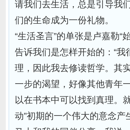
请我们去生活，总是引导我
们的生命成为一份礼物。
“生活圣言”的单张是卢嘉勒“
告诉我们是怎样开始的：“我
理，因此我去修读哲学。其
一步的渴望，好像其他青年
以在书本中可以找到真理。就
动”初期的一个伟大的意念产