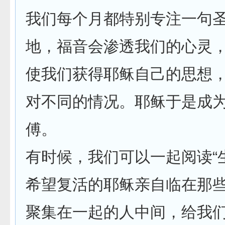
我们每个月都特别专注一句
地，福音会渗透我们的心灵
使我们获得耶稣自己的思想
对不同的情况。耶稣于是成
傅。
有时候，我们可以一起阅读“
希望复活的耶稣亲自临在那
聚集在一起的人中间，给我