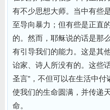
有不少思想大师。当中有些
至导向暴力；但有些是正直
的。然而，耶稣说的话是那
有引导我们的能力。这是其
诒家、诗人所没有的。这些话
圣言”，不但可以在生活中付
使我们的生命圆满，并传递
命。