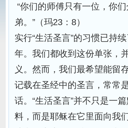
“你们的师傅只有一位，你们
弟。”（玛23：8）
实行“生活圣言”的习惯已持
年。我们都收到这份单张，
义。然而，我们最希望能留
记载在圣经中的圣言，常常
话。“生活圣言”并不只是一
料，而是耶稣在它里面向我