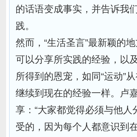
的话语变成事实，并告诉我
践。
然而，“生活圣言”最新颖的
可以分享所实践的经验，以
所得到的恩宠，如同“运动”
继续到现在的经验一样。卢
享：“大家都觉得必须与他人
受的，因为每个人都意识到