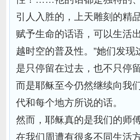
引人入胜的，上天雕刻的精
赋予生命的话语，可以生活
越时空的普及性。”她们发现
是只停留在过去，也不只停
而是耶稣至今仍然继续向我
代和每个地方所说的话。
然而，耶稣真的是我们的师
在我们周遭有很多不同生活