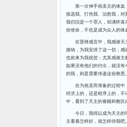
第一次伸手祝圣主的体血，
拣选我、打伤我、治愈我，对
我仍旧是一个罪人，却满怀喜
份使命，不也是成为众人的体
在晋铎感言中，我感谢天主
接纳，为我安排了这一切；感
也前来为我祝贺；尤其感谢主
如果没有他们的付出，就没有
的我，则是需要传递这份救恩
在为祝圣而准备的过程中，
经济上的，还是程序上的，不
中，看到了天主的眷顾和教区
今日，我得以成为天主的司
主看着怎样好，就怎样待我吧