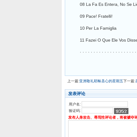
08 La Fa Es Entera, No Se Li
09 Pace! Fratelli!
10 Per La Famiglia
11 Fazei O Que Ele Vos Diss
· · · · · · · · · · · · · · · · · · · · · · ·
上一篇:
亚洲敬礼耶稣圣心的星期五
下一篇:
发表评论
用户名:
验证码:
发布人身攻击、辱骂性评论者，将被褫夺