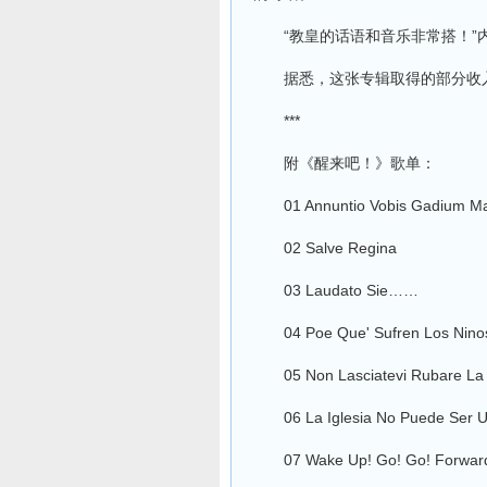
“教皇的话语和音乐非常搭！”
据悉，这张专辑取得的部分收入
***
附《醒来吧！》歌单：
01 Annuntio Vobis Gadium M
02 Salve Regina
03 Laudato Sie……
04 Poe Que' Sufren Los Nino
05 Non Lasciatevi Rubare La 
06 La Iglesia No Puede Ser U
07 Wake Up! Go! Go! Forwar