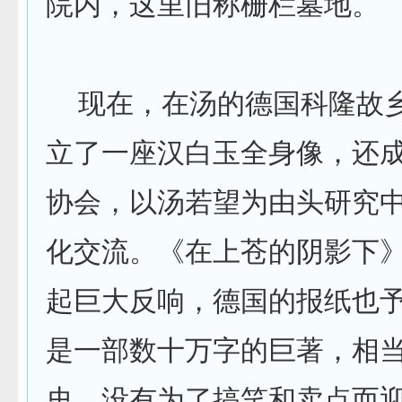
院内，这里旧称栅栏墓地。
现在，在汤的德国科隆故
立了一座汉白玉全身像，还
协会，以汤若望为由头研究
化交流。《在上苍的阴影下
起巨大反响，德国的报纸也
是一部数十万字的巨著，相
史，没有为了搞笑和卖点而