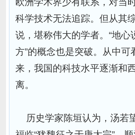
欧洲学术界少有联系，对当
科学技术无法追踪。但从其
说，堪称伟大的学者。“地心说
方”的概念也是突破。从中可
来，我国的科技水平逐渐和
离。
历史学家陈垣认为，汤若
福临“犹魏征之于唐太宗”。