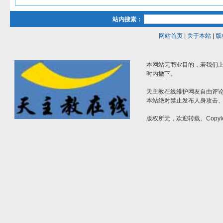
站内搜索：
网站首页
|
关于本站
|
版
本网站无商业目的，若我们上
时内撤下。
天主教在线维护网友自由评
本站绝对禁止发布人身攻击
版权所无，欢迎转载。Copyle