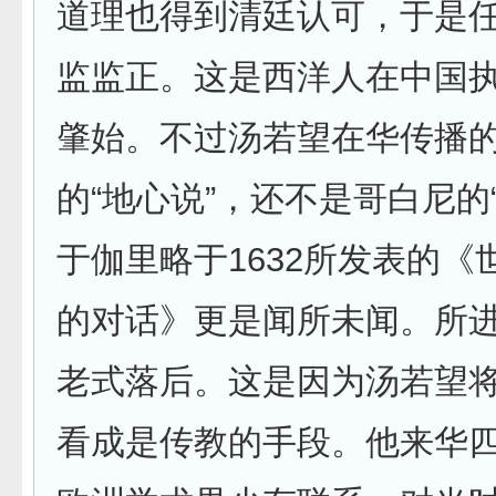
道理也得到清廷认可，于是
监监正。这是西洋人在中国
肇始。不过汤若望在华传播
的“地心说”，还不是哥白尼的
于伽里略于1632所发表的《
的对话》更是闻所未闻。所
老式落后。这是因为汤若望
看成是传教的手段。他来华