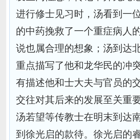
进行修士见习时，汤看到一
的中药挽救了一个重症病人
说也属合理的想象；汤到达
重点描写了他和龙华民的冲
有描述他和士大夫与官员的
交往对其后来的发展至关重
汤若望等传教士在明末到达
到徐光启的款待。徐光启的