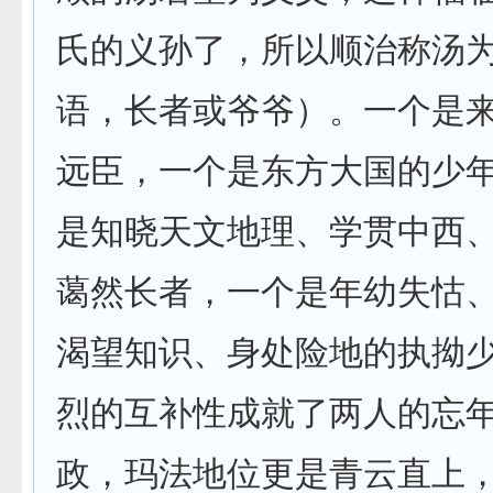
氏的义孙了，所以顺治称汤为
语，长者或爷爷）。一个是来
远臣，一个是东方大国的少
是知晓天文地理、学贯中西
蔼然长者，一个是年幼失怙
渴望知识、身处险地的执拗
烈的互补性成就了两人的忘
政，玛法地位更是青云直上