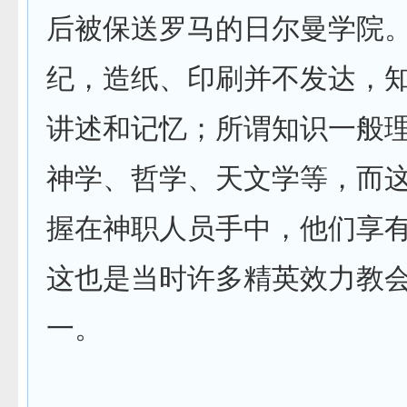
后被保送罗马的日尔曼学院
纪，造纸、印刷并不发达，
讲述和记忆；所谓知识一般
神学、哲学、天文学等，而
握在神职人员手中，他们享
这也是当时许多精英效力教
一。