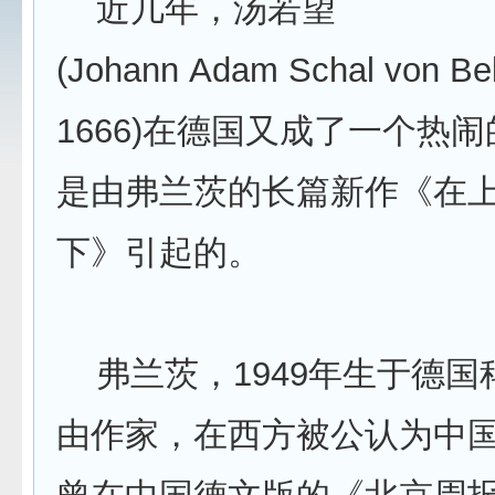
近几年，汤若望
(Johann Adam Schal von Bel
1666)在德国又成了一个热
是由弗兰茨的长篇新作《在
下》引起的。
弗兰茨，1949年生于德国
由作家，在西方被公认为中