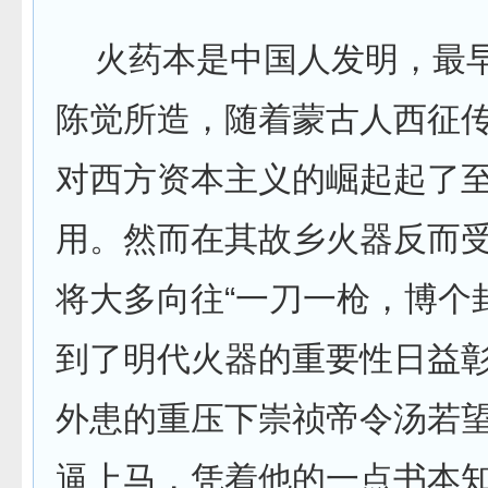
火药本是中国人发明，最
陈觉所造，随着蒙古人西征
对西方资本主义的崛起起了
用。然而在其故乡火器反而
将大多向往“一刀一枪，博个
到了明代火器的重要性日益
外患的重压下崇祯帝令汤若
逼上马，凭着他的一点书本