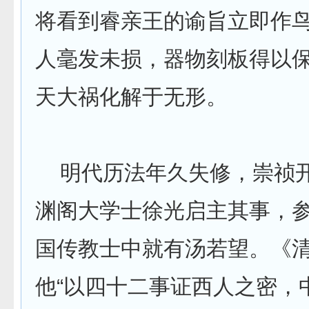
将看到睿亲王的谕旨立即作
人毫发未损，器物刻板得以
天大祸化解于无形。
明代历法年久失修，崇祯
渊阁大学士徐光启主其事，
国传教士中就有汤若望。《
他“以四十二事证西人之密，