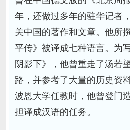
曾在中国德文版的《北京周
年，还做过多年的驻华记者
关中国的著作和文章。他所
平传》被译成七种语言。为
阴影下》，他曾重走了汤若
路，并参考了大量的历史资
波恩大学任教时，他曾登门
担译成汉语的任务。