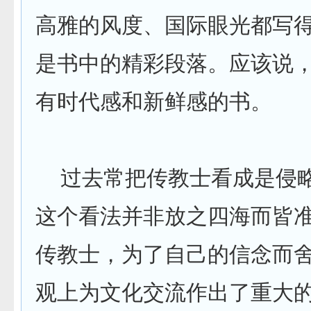
高雅的风度、国际眼光都写
是书中的精彩段落。应该说
有时代感和新鲜感的书。
过去常把传教士看成是侵
这个看法并非放之四海而皆
传教士，为了自己的信念而
观上为文化交流作出了重大