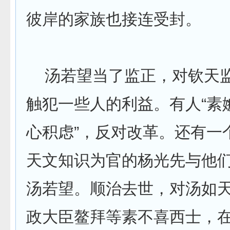
彼岸的家族也接连受封。
汤若望当了监正，对钦天
触犯一些人的利益。有人“素
心积虑”，反对改革。还有一
天文知识为官的杨光先与他
汤若望。顺治去世，对汤如
政大臣鳌拜等素不喜西士，