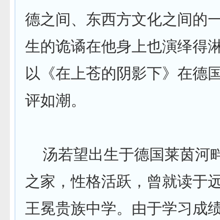
德之间、东西方文化之间的
生的诡谲在他身上也演绎得
以《在上苍的阴影下》在德
评如潮。
汤若望出生于德国莱茵河
之家，性格活跃，曾就读于
王冕贵族中学。由于学习成