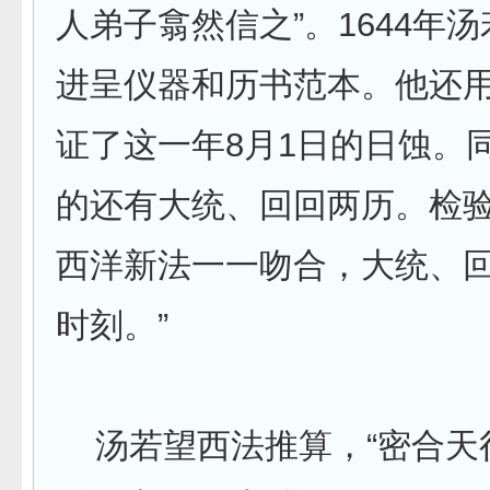
人弟子翕然信之”。1644年
进呈仪器和历书范本。他还
证了这一年8月1日的日蚀。
的还有大统、回回两历。检验
西洋新法一一吻合，大统、
时刻。”
汤若望西法推算，“密合天