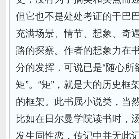
但它也不是处处考证的干巴
充满场景、情节、想象、奇
路的探察。作者的想象力在
分的发挥，可说已是“随心所
矩”。“矩”，就是大的历史框
的框架。此书属小说类，当
比如在日尔曼学院读书时，
发生同性恋，传记中并无此