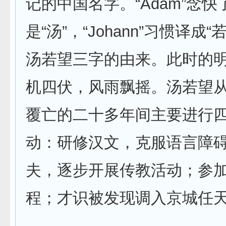
记的中国名字。“Adam”念快
是“汤”，“Johann”习惯译成“
汤若望三字的由来。此时的
机四伏，风雨飘摇。汤若望
覆亡的二十多年间主要进行
动：研修汉文，克服语言障
夫，逐步开展传教活动；参
程；才识被发现调入京城任