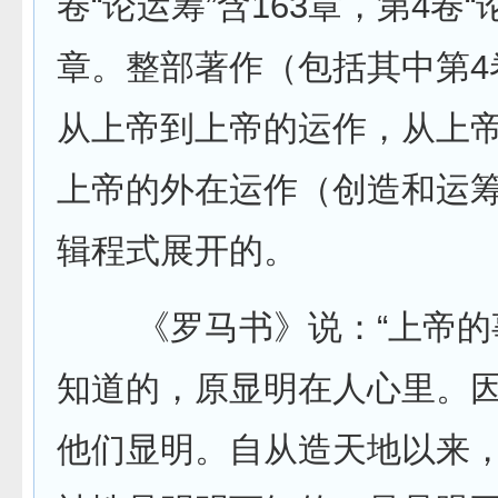
卷“论运筹”含163章，第4卷“
章。整部著作（包括其中第4
从上帝到上帝的运作，从上
上帝的外在运作（创造和运
辑程式展开的。
《罗马书》说：“上帝的
知道的，原显明在人心里。
他们显明。自从造天地以来