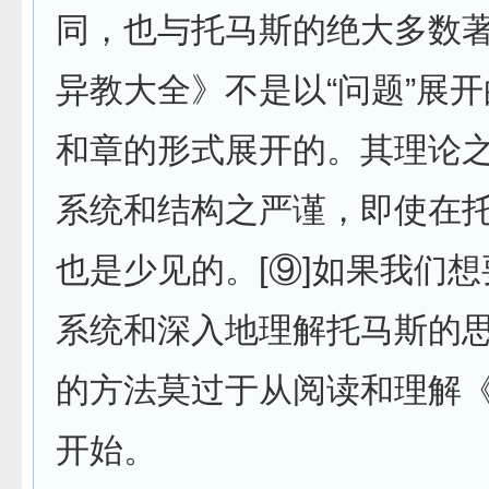
同，也与托马斯的绝大多数
异教大全》不是以“问题”展
和章的形式展开的。其理论
系统和结构之严谨，即使在
也是少见的。[⑨]如果我们
系统和深入地理解托马斯的
的方法莫过于从阅读和理解
开始。