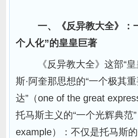
一、《反异教大全》：
个人化”的皇皇巨著
《反异教大全》这部“皇皇
斯·阿奎那思想的“一个极其
达”（one of the great exp
托马斯主义的“一个光辉典范”（a
example）：不仅是托马斯