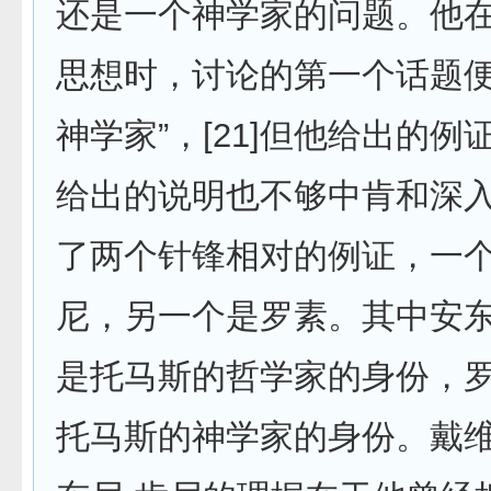
还是一个神学家的问题。他
思想时，讨论的第一个话题便
神学家”，[21]但他给出的
给出的说明也不够中肯和深
了两个针锋相对的例证，一个
尼，另一个是罗素。其中安东
是托马斯的哲学家的身份，
托马斯的神学家的身份。戴