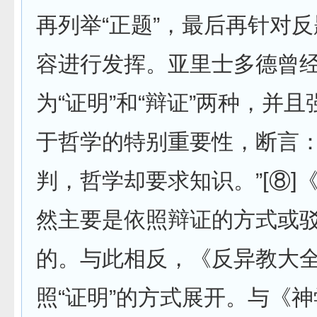
再列举“正题”，最后再针对
容进行发挥。亚里士多德曾
为“证明”和“辩证”两种，并且
于哲学的特别重要性，断言：
判，哲学却要求知识。”[⑧]
然主要是依照辩证的方式或
的。与此相反，《反异教大
照“证明”的方式展开。与《