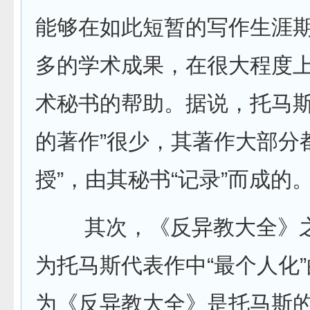
能够在如此短暂的写作生涯
多的学术成果，在很大程度
术秘书的帮助。据说，托马斯
的著作”很少，其著作大部分
授”，由其秘书“记录”而成的。
其次，《反异教大全》之
为托马斯代表作中“最个人化
为《反异教大全》是托马斯的