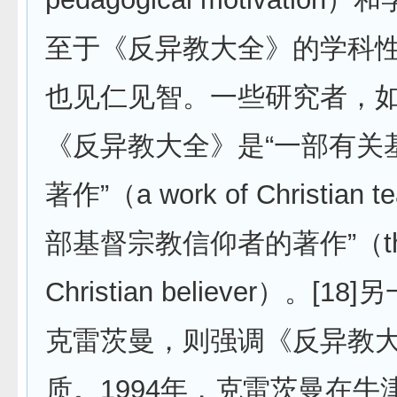
至于《反异教大全》的学科
也见仁见智。一些研究者，
《反异教大全》是“一部有关
著作”（a work of Christian 
部基督宗教信仰者的著作”（the w
Christian believer）。[
克雷茨曼，则强调《反异教
质。1994年，克雷茨曼在牛