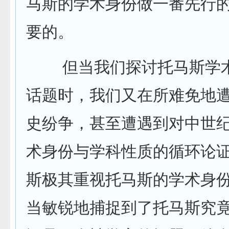
马斯的学术身份做一番先行
要的。
但当我们探讨托马斯学术
话题时，我们又在所难免地
史纷争，甚至遭遇到对中世
术身份与学科性质的循环论证
斯极其重视托马斯的学术身
当敏锐地捕捉到了托马斯究