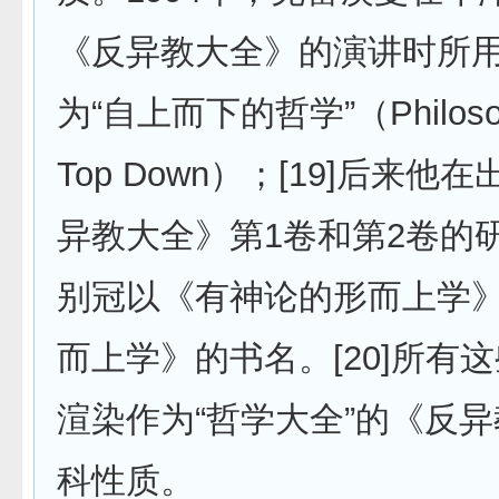
《反异教大全》的演讲时所
为“自上而下的哲学”（Philosoph
Top Down）；[19]后来
异教大全》第1卷和第2卷的
别冠以《有神论的形而上学
而上学》的书名。[20]所有
渲染作为“哲学大全”的《反
科性质。