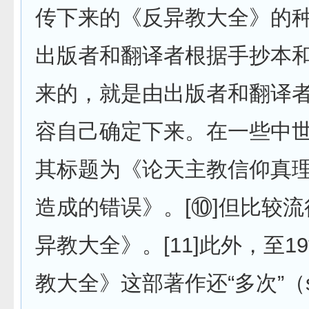
传下来的《反异教大全》的
出版者和翻译者根据手抄本
来的，就是由出版者和翻译
容自己确定下来。在一些中
其标题为《论天主教信仰真
造成的错误》。[⑩]但比较
异教大全》。[11]此外，至1
教大全》这部著作还“多次”（se