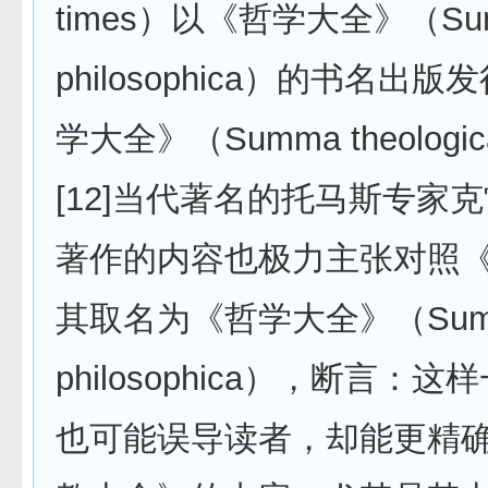
times）以《哲学大全》（Su
philosophica）的书名出
学大全》（Summa theolog
[12]当代著名的托马斯专家
著作的内容也极力主张对照
其取名为《哲学大全》（Sum
philosophica），断言：
也可能误导读者，却能更精