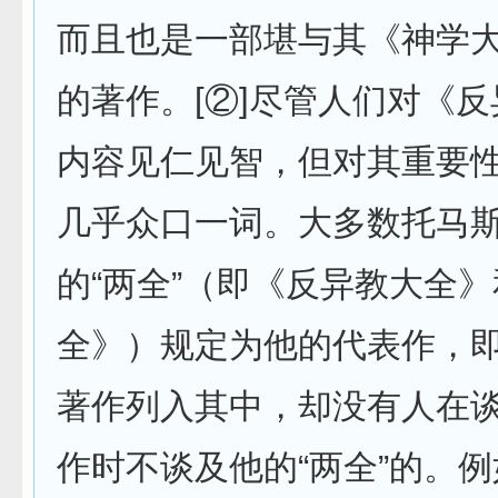
而且也是一部堪与其《神学
的著作。[②]尽管人们对《
内容见仁见智，但对其重要
几乎众口一词。大多数托马
的“两全”（即《反异教大全
全》）规定为他的代表作，
著作列入其中，却没有人在
作时不谈及他的“两全”的。例