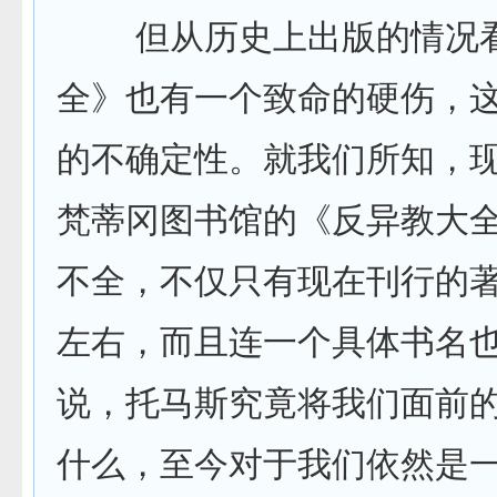
但从历史上出版的情况看
全》也有一个致命的硬伤，
的不确定性。就我们所知，
梵蒂冈图书馆的《反异教大
不全，不仅只有现在刊行的
左右，而且连一个具体书名
说，托马斯究竟将我们面前
什么，至今对于我们依然是