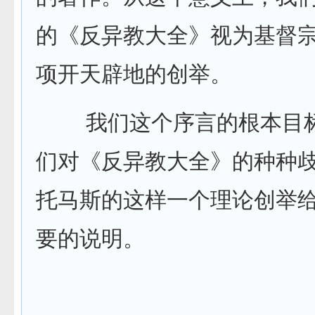
的《反异教大全》视为基督
项开天辟地的创举。
我们这个序言的根本目标
们对《反异教大全》的种种
托马斯的这样一个理论创举
要的说明。