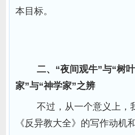
本目标。
二、“夜间观牛”与“树叶
家”与“神学家”之辨
不过，从一个意义上，我
《反异教大全》的写作动机