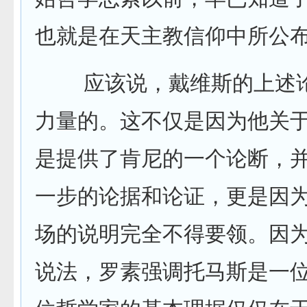
也就是在天主教信仰中所公布的
应该说，戴维斯的上述论
力量的。这不仅是因为他关
是提供了肯尼的一个论断，
一步的论据和论证，更是因
场的说明完全不得要领。因
说法，罗素强调托马斯是一