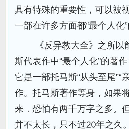
具有特殊的重要性，可以被
一部在许多方面都“最个人化”
《反异教大全》之所以能
斯代表作中“最个人化”的著
它是一部托马斯“从头至尾”“
作。托马斯著作等身，如果
来，恐怕有两千万字之多。
并不太长，只不过20年之久。