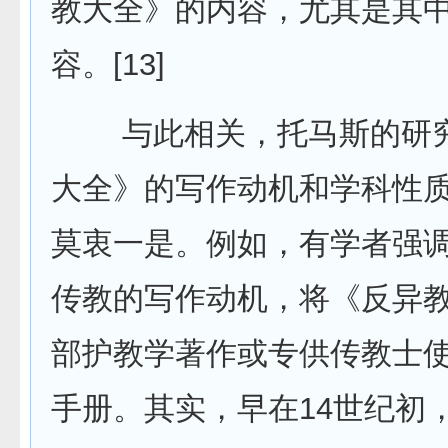
教大全》的内容，尤其是其中
容。[13]
与此相关，托马斯的研究
大全》的写作动机和学科性
莫衷一是。例如，有学者强
传教的写作动机，将《反异
部护教学著作或专供传教士
手册。其实，早在14世纪初