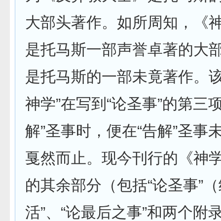
大部头著作。如所周知，《
是托马斯一部声誉卓著的大
是托马斯的一部未竟著作。该
神学”在写到“论圣事”的第三
解”圣事时，便在“告解”圣事
戛然而止。现今刊行的《神
的其余部分（包括“论圣事”（
活”、“论最后之事”和两个附