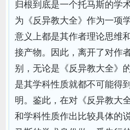
归根到底是一个托马斯的学
为《反异教大全》作为一项
意义上都是其作者理论思维
接产物。因此，离开了对作
别，无论是《反异教大全》
是其学科性质就都不可能得
明。鉴此，在对《反异教大
和学科性质作出比较具体的