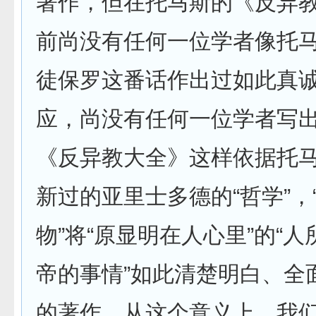
著作，但在托马斯的《反异
前尚没有任何一位学者像托
徒保罗这番话作出过如此真
应，尚没有任何一位学者写
《反异教大全》这样依据托
新过的亚里士多德的“哲学”，
物”将“原显明在人心里”的“人
帝的事情”如此清楚明白、全
的著作。从这个意义上，我