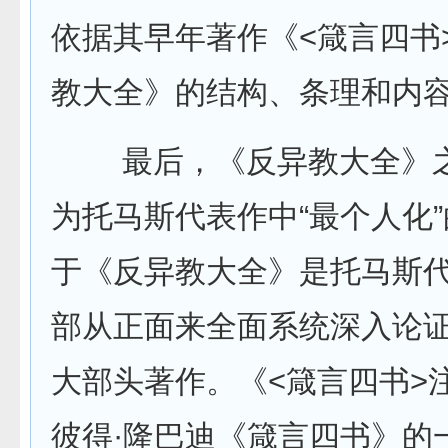
依据其早年著作《<箴言四书
教大全》的结构、条理和内
最后，《反异教大全》之
为托马斯代表作中“最个人化
于《反异教大全》是托马斯
部从正面来全面系统深入论
大部头著作。《<箴言四书>
彼得·隆巴迪《箴言四书》的