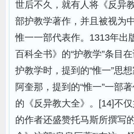
世后不久，就有人将《反异
部护教学著作，并且被视为
惟一一部代表作。1313年出
百科全书》的“护教学”条目
护教学时，提到的“惟一”思想
阿奎那，提到的“惟一”一部
的《反异教大全》。[14]不
的作者还盛赞托马斯所撰写