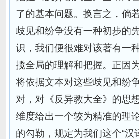
了的基本问题。换言之，倘
歧见和纷争没有一种初步的
识，我们便很难对该著有一
揽全局的理解和把握。正因
将依据文本对这些歧见和纷
对，对《反异教大全》的思
维度给出一个较为精准的理
的勾勒，规定为我们这个“汉