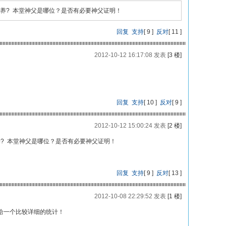
养? 本堂神父是哪位？是否有必要神父证明！
回复
支持
[
9
]
反对
[
11
]
2012-10-12 16:17:08 发表
[3 楼]
回复
支持
[
10
]
反对
[
9
]
2012-10-12 15:00:24 发表
[2 楼]
? 本堂神父是哪位？是否有必要神父证明！
回复
支持
[
9
]
反对
[
13
]
2012-10-08 22:29:52 发表
[1 楼]
给一个比较详细的统计！