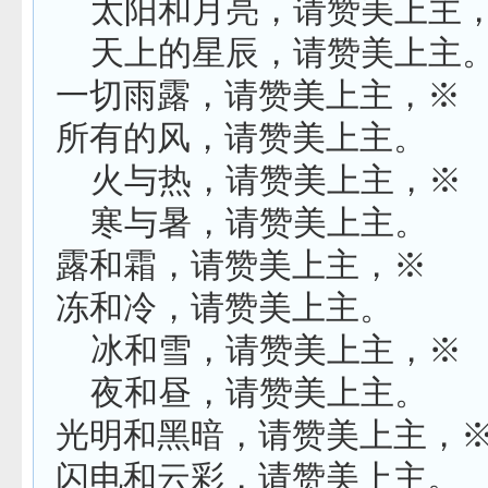
太阳和月亮，请赞美上主
天上的星辰，请赞美上主
一切雨露，请赞美上主，※
所有的风，请赞美上主。
火与热，请赞美上主，※
寒与暑，请赞美上主。
露和霜，请赞美上主，※
冻和冷，请赞美上主。
冰和雪，请赞美上主，※
夜和昼，请赞美上主。
光明和黑暗，请赞美上主，
闪电和云彩，请赞美上主。