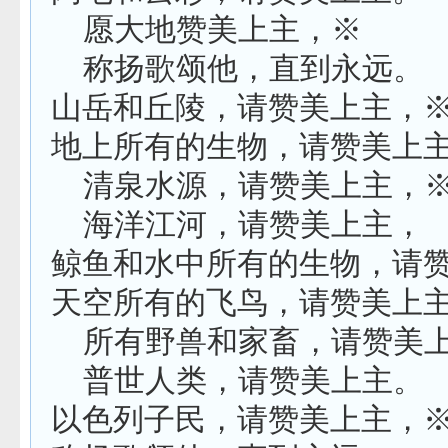
愿大地赞美上主，※
称扬歌颂他，直到永远。
山岳和丘陵，请赞美上主，
地上所有的生物，请赞美上
清泉水源，请赞美上主，
海洋江河，请赞美上主，
鲸鱼和水中所有的生物，请
天空所有的飞鸟，请赞美上
所有野兽和家畜，请赞美
普世人类，请赞美上主。
以色列子民，请赞美上主，