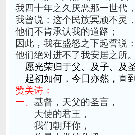
我四十年之久厌恶那一世代
我曾说：这个民族冥顽不灵
他们不肯承认我的道路；
因此，我在盛怒之下起誓说
他们绝对进不了我安居之所
愿光荣归于父、及子、及
起初如何，今日亦然，直
赞美诗：
一、
基督，天父的圣言，
天使的君王，
我们朝拜你，