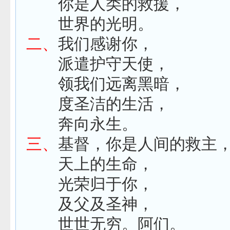
你是人类的救援，
世界的光明。
二、
我们感谢你，
派遣护守天使，
领我们远离黑暗，
度圣洁的生活，
奔向永生。
三、
基督，你是人间的救主
天上的生命，
光荣归于你，
及父及圣神，
世世无穷。阿们。