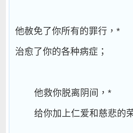
*
他赦免了你所有的罪行，
治愈了你的各种病症；
*
他救你脱离阴间，
给你加上仁爱和慈悲的