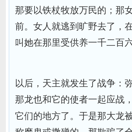
那要以铁杖牧放万民的；那
前。女人就逃到旷野去了，
叫她在那里受供养一千二百
以后，天主就发生了战争：
那龙也和它的使者一起应战
它们的地方了。于是那大龙