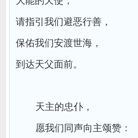
大能的天使，
请指引我们避恶行善，
保佑我们安渡世海，
到达天父面前。
天主的忠仆，
愿我们同声向主颂赞：