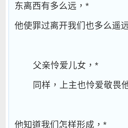
*
东离西有多么远，
他使罪过离开我们也多么遥
*
父亲怜爱儿女，
同样，上主也怜爱敬畏
*
他知道我们怎样形成，