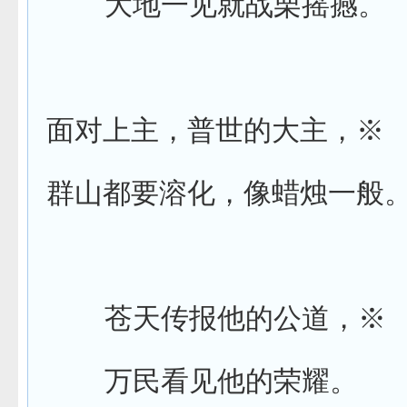
大地一见就战栗摇撼。
面对上主，普世的大主，
※
群山都要溶化，像蜡烛一般
苍天传报他的公道，
※
万民看见他的荣耀。