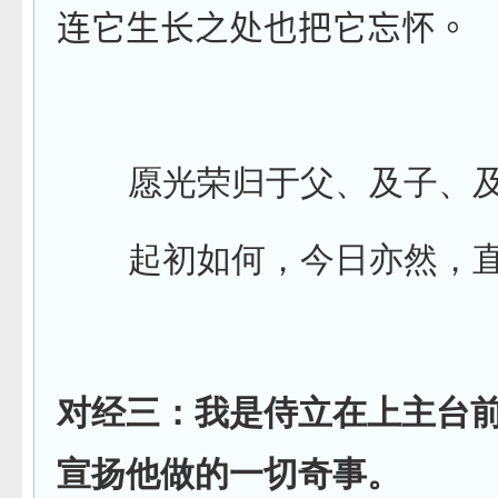
连它生长之处也把它忘怀。
愿光荣归于父、及子、
起初如何，今日亦然，
对经三：我是侍立在上主台
宣扬他做的一切奇事。