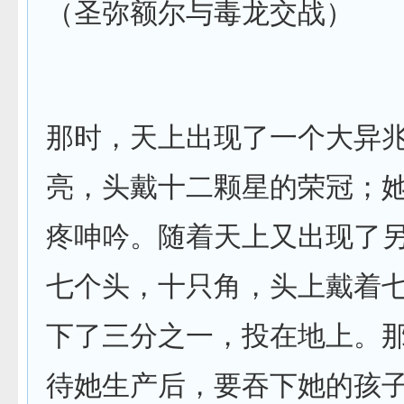
（圣弥额尔与毒龙交战）
那时，天上出现了一个大异
亮，头戴十二颗星的荣冠；
疼呻吟。随着天上又出现了
七个头，十只角，头上戴着
下了三分之一，投在地上。
待她生产后，要吞下她的孩