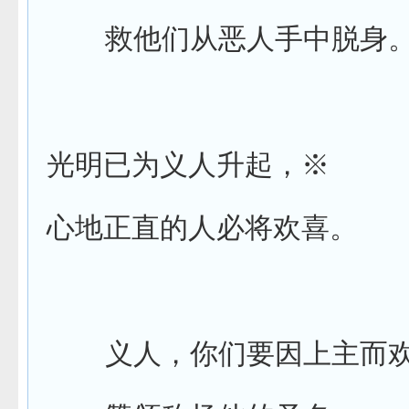
救他们从恶人手中脱身
光明已为义人升起，
※
心地正直的人必将欢喜。
义人，你们要因上主而