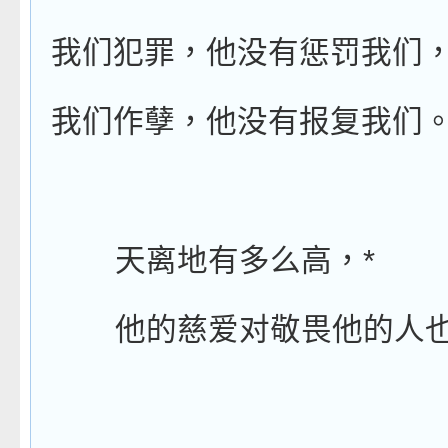
我们犯罪，他没有惩罚我们
我们作孽，他没有报复我们
*
天离地有多么高，
他的慈爱对敬畏他的人