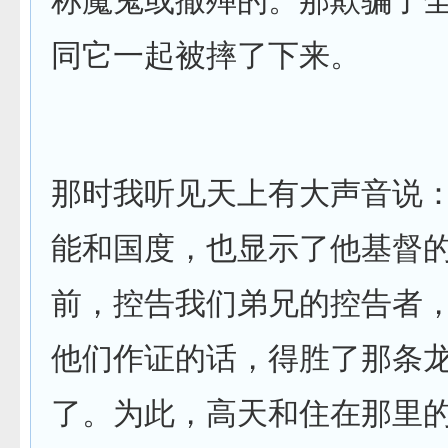
称魔鬼或撒殚的。那欺骗了
同它一起被摔了下来。
那时我听见天上有大声音说：
能和国度，也显示了他基督
前，控告我们弟兄的控告者
他们作证的话，得胜了那条
了。为此，高天和住在那里