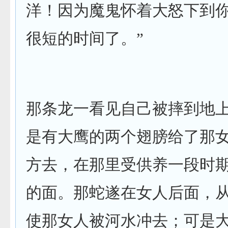
洋！因为魔鬼怀着大怒下到
很短的时间了。”
那条龙一看见自己被摔到地
是有大鹰的两个翅膀给了那
方去，在那里受供养一段时
的面。那蛇遂在女人后面，
使那女人被河水冲去；可是