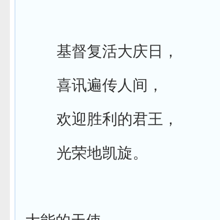
基督复活大庆日，
喜讯遍传人间，
欢迎胜利的君王，
光荣地凯旋。