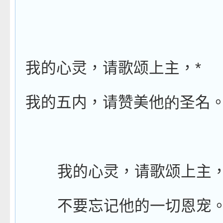
*
我的心灵，请歌颂上主，
我的五内，请赞美他
的
圣名
我的心灵，请歌颂上主
不要忘记他的一切恩宠