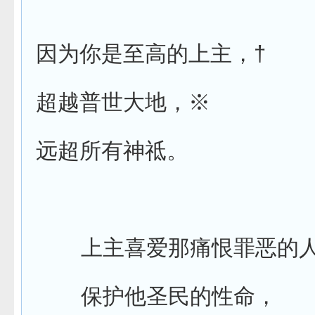
†
因为你是至高的上主，
超越普世大地，
※
远超所有神祗。
上主喜爱那痛恨罪恶的
保护他圣民的性命，