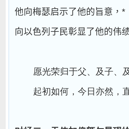
*
他向梅瑟启示了他的旨意，
向以色列子民彰显了他的伟
愿光荣归于父、及子、
起初如何，今日亦然，