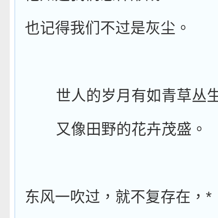
也记得我们不过是灰尘。
世人的岁月有如青草丛
又像田野的花卉茂盛。
*
东风一吹过，就不复存在，