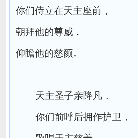
你们侍立在天主座前，
朝拜他的尊威，
仰瞻他的慈颜。
天主圣子亲降凡，
你们前呼后拥作护卫，