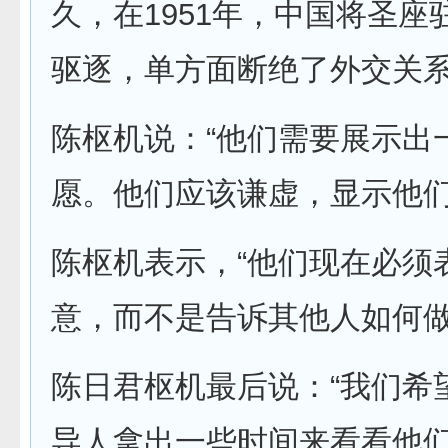
久，在1951年，中国将圣座
驱逐，单方面断绝了外交关系
陈枢机说：“他们需要展示出
愿。他们应该谦虚，显示他们
陈枢机表示，“他们现在必须
意，而不是告诉其他人如何做
陈日君枢机最后说：“我们希
导人拿出一些时间来看看他