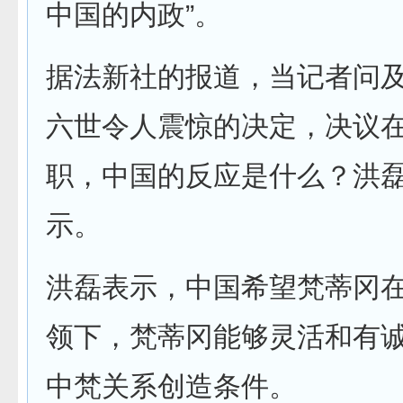
中国的内政”。
据法新社的报道，当记者问
六世令人震惊的决定，决议在
职，中国的反应是什么？洪
示。
洪磊表示，中国希望梵蒂冈
领下，梵蒂冈能够灵活和有
中梵关系创造条件。