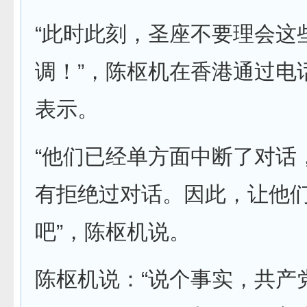
“此时此刻，圣座不要理会这
调！”，陈枢机在香港通过电
表示。
“他们已经单方面中断了对话
有拒绝过对话。因此，让他
吧”，陈枢机说。
陈枢机说：“说个事实，共产