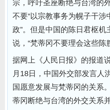
宗，呼吁圣座断绝与台湾的
不要“以宗教事务为幌子干涉
政”。但是中国的陈日君枢机
说，“梵蒂冈不要理会这些陈
据网上《人民日报》的报道说：
月18日，中国外交部发言人
国愿意发展与梵蒂冈的关系
蒂冈断绝与台湾的外交关系