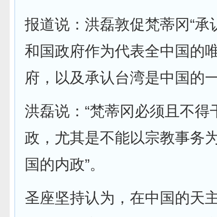
报道说：洪磊敦促梵蒂冈“承
和国政府作为代表全中国的
府，以及承认台湾是中国的一
洪磊说：“梵蒂冈必须且不得
政，尤其是不能以宗教事务
国的内政”。
圣座坚持认为，在中国的天