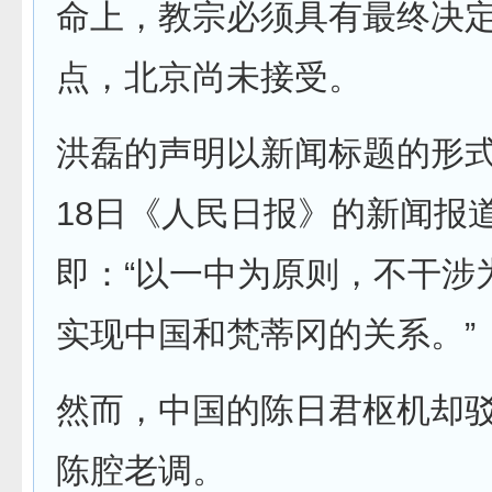
命上，教宗必须具有最终决
点，北京尚未接受。
洪磊的声明以新闻标题的形式
18日《人民日报》的新闻报
即：“以一中为原则，不干涉
实现中国和梵蒂冈的关系。”
然而，中国的陈日君枢机却
陈腔老调。