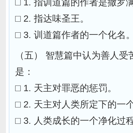
□ 1. 指训道篇的作者是撒罗
□ 2. 指达味圣王。
□ 3. 训道篇作者的一个化名
（五） 智慧篇中认为善人受
是：
□ 1. 天主对罪恶的惩罚。
□ 2. 天主对人类所定下的一
□ 3. 人类成长的一个净化过