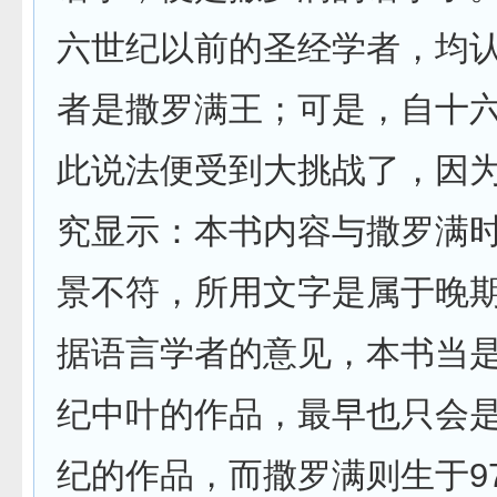
六世纪以前的圣经学者，均
者是撒罗满王；可是，自十
此说法便受到大挑战了，因
究显示：本书内容与撒罗满
景不符，所用文字是属于晚
据语言学者的意见，本书当
纪中叶的作品，最早也只会
纪的作品，而撒罗满则生于970