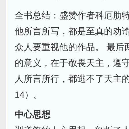
全书总结：盛赞作者科厄肋
他所言所写，都是至真的劝
众人要重视他的作品。 最后
的意义，在于敬畏天主，遵
人所言所行，都逃不了天主的审
14）。
中心思想