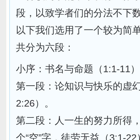
段，以致学者们的分法不下
以下我们选用了一个较为简
共分为六段：
小序：书名与命题（1:1-11）
第一段：论知识与快乐的虚幻（1
2:26）。
第二段：人一生的努力所得
个“空”字，徒劳无益（3:1-2