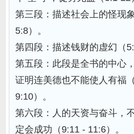
第三段：描述社会上的怪现象（4
5:8）。
第四段：描述钱财的虚幻（5:9 
第五段：此段是全书的中心
证明连美德也不能使人有福（7:
9:10）。
第六段：人的天资与奋斗，
定会成功（9:11 - 11:6）。