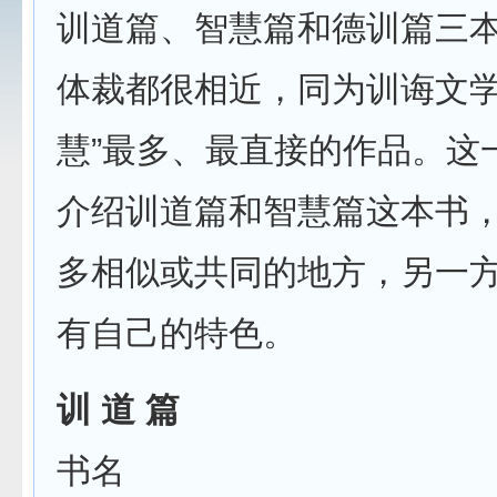
训道篇、智慧篇和德训篇三
体裁都很相近，同为训诲文学
慧”最多、最直接的作品。这
介绍训道篇和智慧篇这本书
多相似或共同的地方，另一
有自己的特色。
训 道 篇
书名