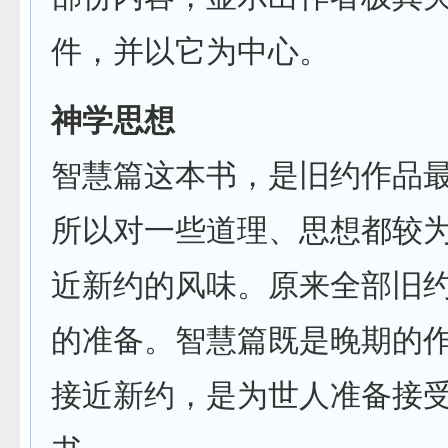
件，并以它为中心。
神学思想
智慧篇这本书，是旧约作品
所以对一些道理、思想都较
近新约的风味。原来全部旧
的准备。智慧篇既是晚期的
接近新约，是为世人准备接