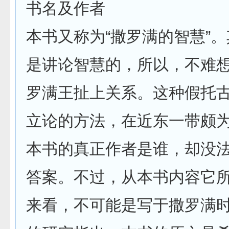
书名及作者
本书又称为“撒罗满的智慧”
是讲论智慧的，所以，不难
罗满王扯上关系。这种假托
立论的方法，在近东一带颇
本书的真正作者是谁，却没
答案。不过，从本书内容它
来看，不可能是写于撒罗满