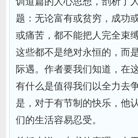
训道篇的人心思想，剖析了
题：无论富有或贫穷，成功
或痛苦，都不能把人完全束
这些都不是绝对永恒的，而
际遇。作者要我们知道，在
有什么是值得我们以全力去
是，对于有节制的快乐，他
们的生活容易忍受。