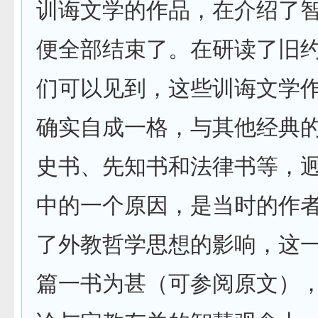
训诲文学的作品，在介绍了
便全部结束了。在研读了旧
们可以见到，这些训诲文学
确实自成一格，与其他经典
史书、先知书和法律书等，
中的一个原因，是当时的作
了外教哲学思想的影响，这
篇一书为甚（可参阅原文）