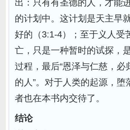
出：只有有圣德的人，才能
的计划中。这计划是天主早
好的（3:1-4）；至于义人
亡，只是一种暂时的试探，
过程，最后“恩泽与仁慈，必
的人”。对于人类的起源，堕
者也在本书内交待了。
结论