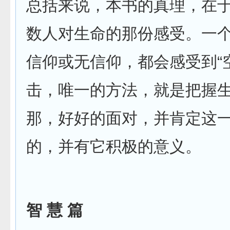
总括来说，本书的真理，在
数人对生命的那份感受。一
信仰或无信仰，都会感受到“
击，唯一的方法，就是把握
那，好好的面对，并肯定这
的，并有它积极的意义。
智 慧 篇