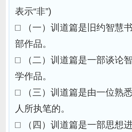
表示“非”)
□ （一）训道篇是旧约智慧
部作品。
□ （二）训道篇是一部谈论
学作品。
□ （三）训道篇是由一位熟
人所执笔的。
□ （四）训道篇是一部思想