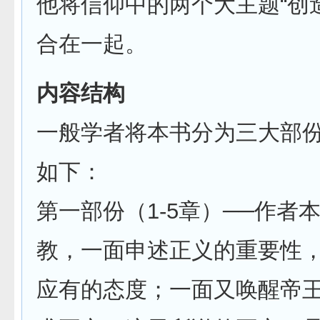
他将信仰中的两个大主题“创
合在一起。
内容结构
一般学者将本书分为三大部
如下：
第一部份（1-5章）──作者
教，一面申述正义的重要性
应有的态度；一面又唤醒帝