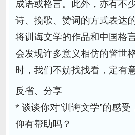
成语或格言。此外，亦有不
诗、挽歌、赞词的方式表达
将训诲文学的作品和中国格
会发现许多意义相仿的警世
时，我们不妨找找看，定有
反省、分享
* 谈谈你对“训诲文学”的感
仰有帮助吗？