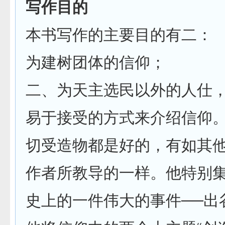
写作目的
本书写作的主要目的有二：
为建树团体的信仰；
二、为天主选民以外的人仕
易于接受的方式来介绍信仰
切受造物都是好的，有如其
作者所教导的一样。他特别
史上的一件伟大的事件──出