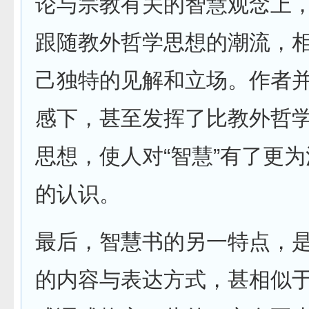
论与宗教有关的智慧观念上
跟随教外哲学思想的潮流，
己独特的见解和立场。作者
感下，甚至发挥了比教外哲
思想，使人对“智慧”有了更
的认识。
最后，智慧书的另一特点，
的内容与表达方式，甚相似