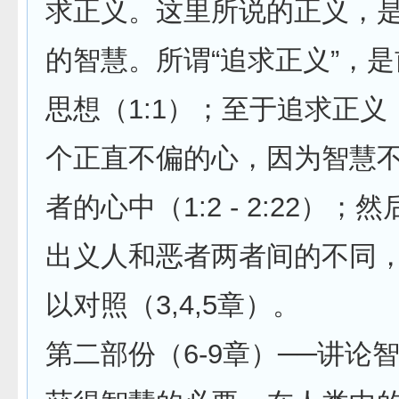
求正义。这里所说的正义，
的智慧。所谓“追求正义”，
思想（1:1）；至于追求正
个正直不偏的心，因为智慧
者的心中（1:2 - 2:22）
出义人和恶者两者间的不同
以对照（3,4,5章）。
第二部份（6-9章）──讲论