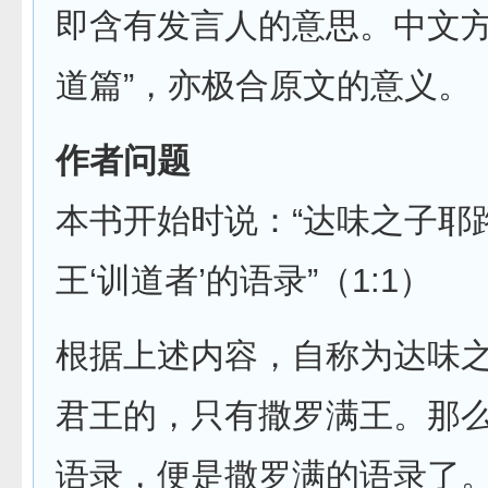
即含有发言人的意思。中文方
道篇”，亦极合原文的意义。
作者问题
本书开始时说：“达味之子耶
王‘训道者’的语录”（1:1）
根据上述内容，自称为达味
君王的，只有撒罗满王。那么
语录，便是撒罗满的语录了