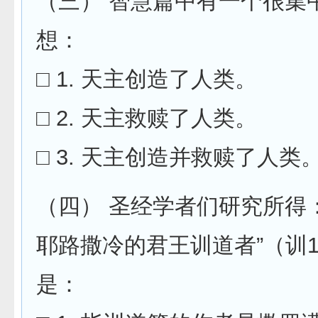
（三） 智慧篇中有一个很集
想：
□ 1. 天主创造了人类。
□ 2. 天主救赎了人类。
□ 3. 天主创造并救赎了人类
（四） 圣经学者们研究所得
耶路撒冷的君王训道者”（训1
是：