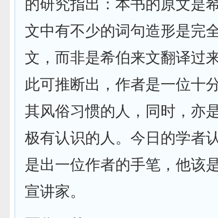
的研究指出：本书的原文是
文中有不少的词句造形是完
文，而非是希伯来文翻译过
此可推断出，作者是一位十
其风俗习惯的人，同时，亦
极有认识的人。今日的学者
是出一位作者的手笔，他该
宣讲家。