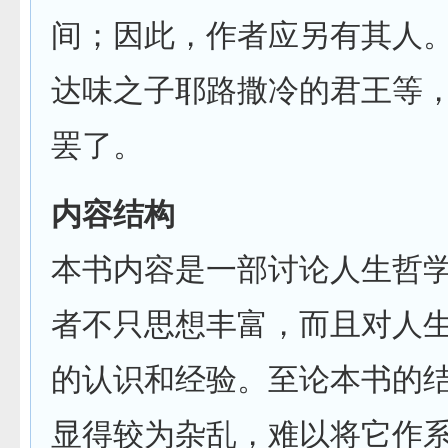
间；因此，作者应另有其人
达味之子耶路撒冷的君王等
罢了。
内容结构
本书内容是一部讨论人生哲
者不只思想丰富，而且对人
的认识和经验。至论本书的
显得较为杂乱，难以将它作