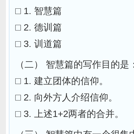
□ 1. 智慧篇
□ 2. 德训篇
□ 3. 训道篇
（二） 智慧篇的写作目的是
□ 1. 建立团体的信仰。
□ 2. 向外方人介绍信仰。
□ 3. 上述1+2两者的合并。