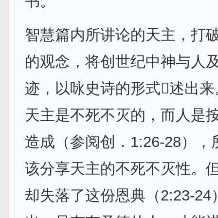
书。
智慧篇内所讲论的天主，打
的观念，将创世纪中神与人
迹，以咏史诗的形式述出来
天主是不死不灭的，而人是
造成（参阅创．1:26-28）
该分享天主的不死不灭性。
却失落了这份恩典（2:23-2