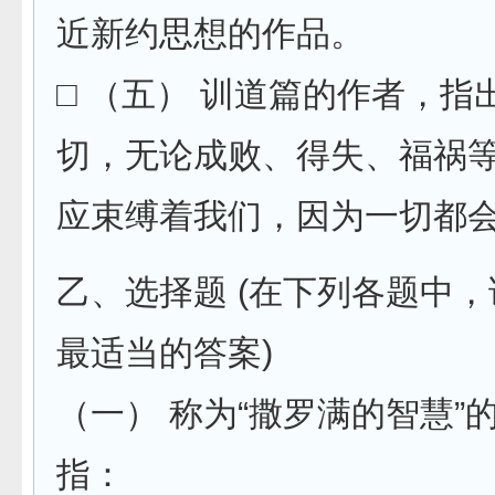
近新约思想的作品。
□ （五） 训道篇的作者，指
切，无论成败、得失、福祸
应束缚着我们，因为一切都
乙、选择题 (在下列各题中，
最适当的答案)
（一） 称为“撒罗满的智慧”
指：