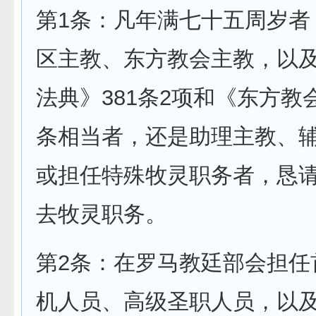
第1条：凡年满七十五周岁者
区主教、东方教会主教，以
法典》381条2项和《东方教会
条相当者，还是助理主教、
或担任特殊牧灵职务者，恳
去牧灵职务。
第2条：在罗马教廷部会担任
机人员、高级圣职人员，以