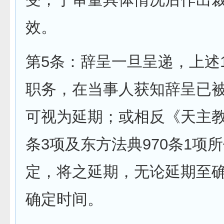
效。
第5条：辞呈一旦呈递，上述1
职务，在当事人获知辞呈已
可视为延期；或相反《天主教
条3项及东方法典970条1项
定，将之延期，无论延期至
确定时间。