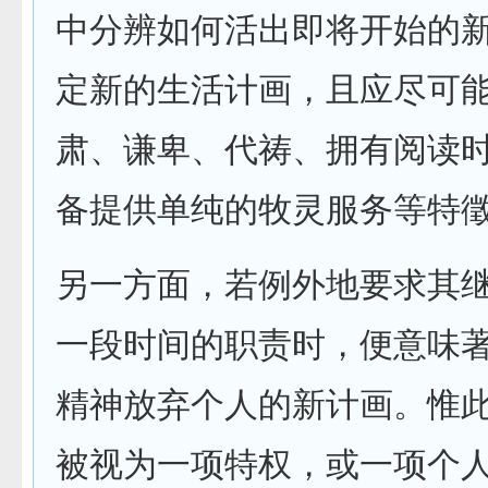
中分辨如何活出即将开始的
定新的生活计画，且应尽可
肃、谦卑、代祷、拥有阅读
备提供单纯的牧灵服务等特
另一方面，若例外地要求其
一段时间的职责时，便意味
精神放弃个人的新计画。惟
被视为一项特权，或一项个