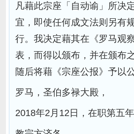
凡藉此宗座「自动谕」所决
宜，即使任何成文法则另有
行。我决定藉其在《罗马观
表，而得以颁布，并在颁布
随后将藉《宗座公报》予以
罗马，圣伯多禄大殿，
2018年2月12日，在职第五
教宗方济各