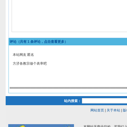
评论（共有
1
条评论，点击查看更多）
本站网友 匿名
方济各教宗做个表率吧
站内搜索：
网站首页
|
关于本站
|
版
本网站无商业目的，若我们上