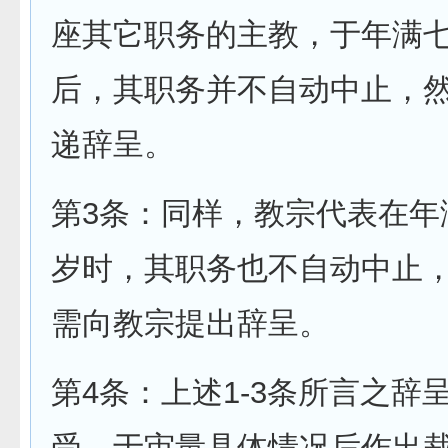
座其它职务的主教，于年满
后，其职务并不自动中止，
递辞呈。
第3条：同样，教宗代表在年
岁时，其职务也不自动中止
需向教宗提出辞呈。
第4条：上述1-3条所言之辞
受，于审量具体情况后作出