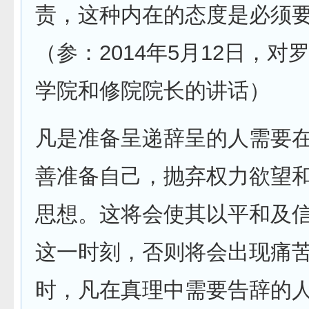
责，这种内在的态度是必须
（参：2014年5月12日，对
学院和修院院长的讲话）
凡是准备呈递辞呈的人需要
善准备自己，抛弃权力欲望
思想。这将会使其以平和及
这一时刻，否则将会出现痛
时，凡在真理中需要告辞的