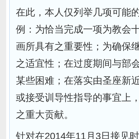
在此，本人仅列举几项可能
例：为恰当完成一项为教会
画所具有之重要性；为确保
之适宜性；在过度期间与部
某些困难；在落实由圣座新
或接受训导性指导的事宜上
之重大贡献。
针对在2014年11月3日接见