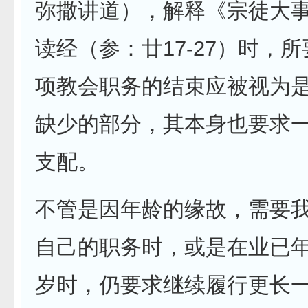
弥撒讲道），解释《宗徒大
读经（参：廿17-27）时，
项教会职务的结束应被视为
缺少的部分，其本身也要求
支配。
不管是因年龄的缘故，需要
自己的职务时，或是在业已
岁时，仍要求继续履行更长