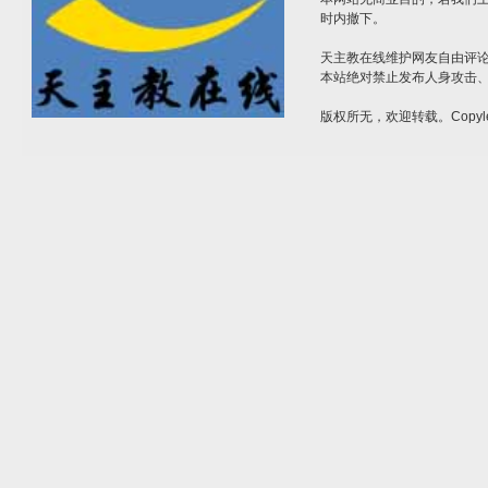
时内撤下。
天主教在线维护网友自由评
本站绝对禁止发布人身攻击
版权所无，欢迎转载。Copyle