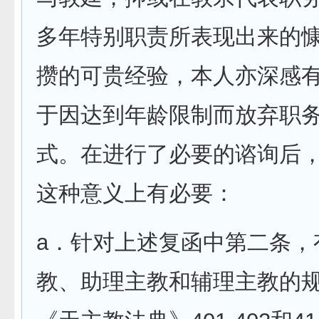
多年特别职责所表现出来的
攒的可贵经验，本人亦深感
于因达到年龄限制而放弃职
式。在进行了必要的谘询后
这种意义上有必要：
a．针对上述复函中第二条，
教、助理主教和辅理主教的