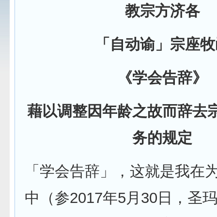
教宗方济各
「自动谕」宗座牧
《学会告辞》
藉以调整因年龄之故而辞去
务的规定
「学会告辞」，这就是我在
中（参2017年5月30日，圣