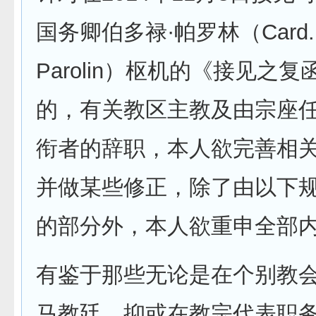
国务卿伯多禄·帕罗林（Card. P
Parolin）枢机的《接见之
的，有关教区主教及由宗座
衔者的辞职，本人欲完善相
并做某些修正，除了由以下
的部分外，本人欲重申全部
有鉴于那些无论是在个别教
马教廷，抑或在教宗代表职