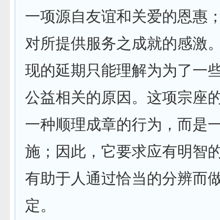
一项源自友谊和关爱的恩惠
对所提供服务之成就的感激
现的延期只能理解为为了一
公益相关的原因。这项宗座
一种顺理成章的行为，而是
施；因此，它要求应有明智
有助于人通过恰当的分辨而
定。