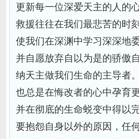
更新每一位深爱天主的人的
救援往往在我们最悲苦的时
使我们在深渊中学习深深地
并自愿放弃自以为是的骄傲
纳天主做我们生命的主导者
也总是在悔改者的心中孕育
并在彻底的生命蜕变中得以
要抱怨自身以外的原因，任