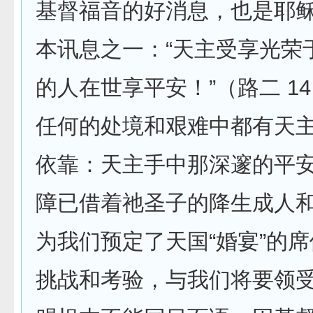
基督福音的好消息，也是耶
本讯息之一：“天主受享光荣
的人在世享平安！”（路二 1
任何的处境和艰难中都有天
依靠：天主手中那深邃的平
障已借着祂圣子的降生成人
为我们预定了天国“婚宴”的
挑战和考验，与我们将要领