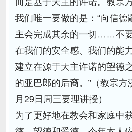
而是基于天主的许诺。教宗
我们唯一要做的是：“向信德
主会完成其余的一切……不
在我们的安全感、我们的能
建立在源于天主许诺的望德
的亚巴郎的后裔。”（教宗方济
月29日周三要理讲授）
为了更好地在教会和家庭中
德、望德和爱德，今年本人