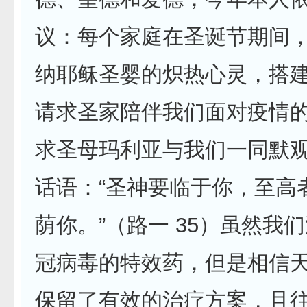
议：每个家庭在圣诞节期间
纳耶稣圣婴的炽热心灵，搭
请求圣家陪伴我们面对疫情
求圣母玛利亚与我们一同默
话语：“圣神要临于你，至高
荫你。”（路一 35）虽然我
冠病毒的特效药，但是相信
保留了有效的治疗方案，且