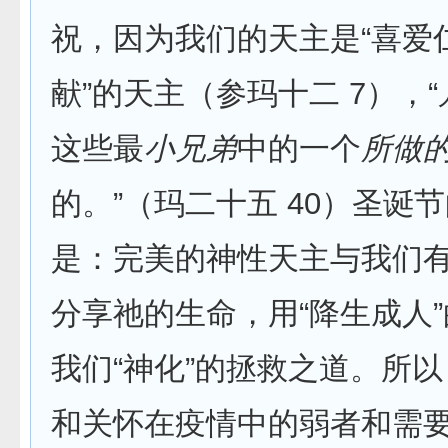
祝，因为我们的天主是“喜爱
献”的天主（参玛十二 7），“
这些最
小兄弟
中的一个
所做
的。”（玛二十五 40）圣诞
是：完美的神性天主与我们
分享祂的生命，用“降生成人
我们“神化”的拯救之道。所
和关怀在疫情中的弱者和需