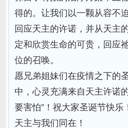
得的。让我们以一颗从容不
回应天主的许诺，并从天主
定和欣赏生命的可贵，回应
位的召唤。
愿兄弟姐妹们在疫情之下的
中，心灵充满来自天主许诺的
要害怕”！祝大家圣诞节快乐
天主与我们同在！