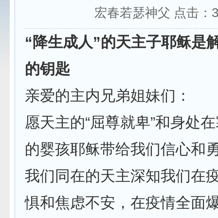
宏春若瑟神父 点击：
“降生成人”的天主子耶稣是
的钥匙
亲爱的主内兄弟姐妹们：
愿天主的“屈尊就卑”和身处
的婴孩耶稣带给我们信心和
我们同在的天主深知我们在
惧和焦虑不安，在疫情全面