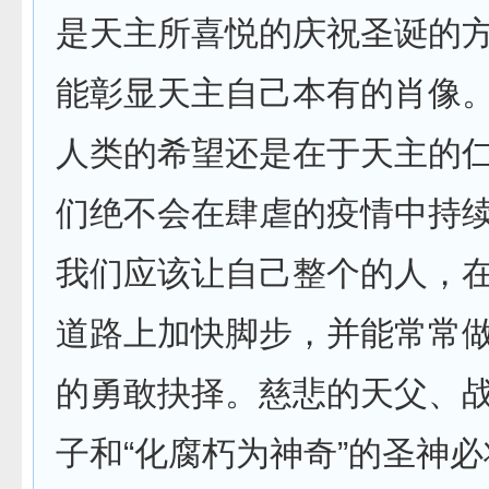
是天主所喜悦的庆祝圣诞的
能彰显天主自己本有的肖像
人类的希望还是在于天主的
们绝不会在肆虐的疫情中持
我们应该让自己整个的人，
道路上加快脚步，并能常常
的勇敢抉择。慈悲的天父、
子和“化腐朽为神奇”的圣神