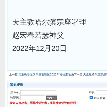
天主教哈尔滨宗座署理
赵宏春若瑟神父
2022年12月20日
上一篇:
天主教哈尔滨宗座署理区2022年将临期牧函
下一篇:
天主教哈尔滨宗座署
发表评论
用户名:
密码:
验证码:
匿名发表
发布人身攻击、辱骂性评论者，将被褫夺评论的权利！