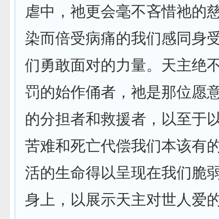
虐中，祂更会毫不吝惜祂的
染而倍受病痛的我们感同身
们勇敢面对的力量。天主绝
罚的始作俑者，祂是那位愿
的分担者和救援者，以至于
苦难和死亡代偿我们本该有
活的生命得以呈现在我们脆
身上，以展示天主对世人爱