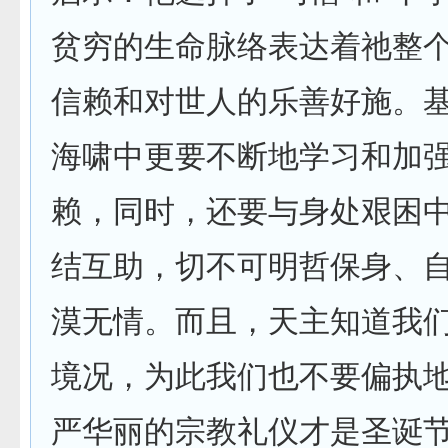
贫穷的生命脉络表达着祂整
信赖和对世人的乐善好施。
海啸中更要不断地学习和加
赖，同时，还要与身处艰困
结互助，切不可明哲保身、
漠无情。而且，天主知道我
境况，为此我们也不要偏执
严华丽的宗教礼仪才是圣诞