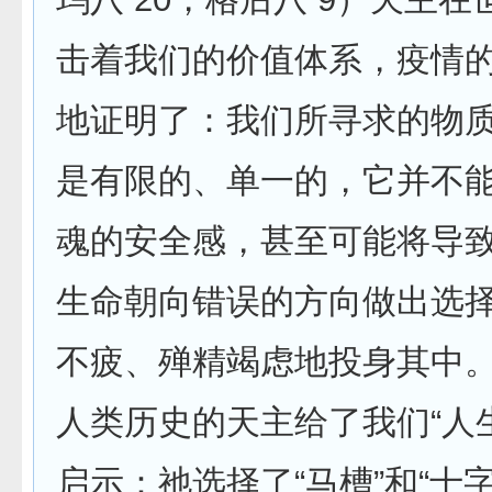
击着我们的价值体系，疫情
地证明了：我们所寻求的物
是有限的、单一的，它并不
魂的安全感，甚至可能将导
生命朝向错误的方向做出选
不疲、殚精竭虑地投身其中
人类历史的天主给了我们“人
启示：祂选择了“马槽”和“十