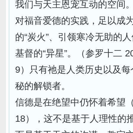
我们与天主恩宠互动的空间
对福音爱德的实践，足以成
的“炭火”、引领寒冷无助的
基督的“异星”。（参罗十二 2
9）只有祂是人类历史以及每
秘的解锁者。
信德是在绝望中仍怀着希望
18），这不是基于人理性的