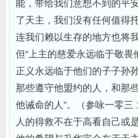
能，带给我们意想不到的平
了天主，我们没有任何值得
连我们赖以生存的地方也将
但“上主的慈爱永远临于敬畏
正义永远临于他们的子子孙
那些遵守他盟约的人，和那
他诫命的人”。（参咏一零三 1
人的得救不在于高看自己或