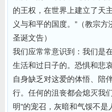
的王权，在世界上建立了天
义与和平的国度。”（教宗方济
圣诞文告）
我们应常常意识到：我们是
生活和过日子的。恐惧和悲
自身缺乏对这爱的体悟、陪
行。任何的沮丧都会熄灭我们
明”的宠召，灰暗和气馁不是