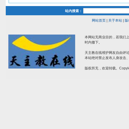
站内搜索：
网站首页
|
关于本站
|
版
本网站无商业目的，若我们上
时内撤下。
天主教在线维护网友自由评
本站绝对禁止发布人身攻击
版权所无，欢迎转载。Copyle