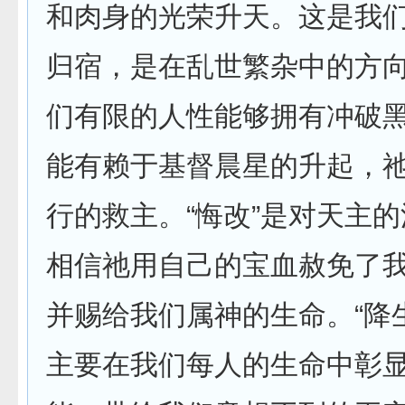
和肉身的光荣升天。这是我
归宿，是在乱世繁杂中的方
们有限的人性能够拥有冲破
能有赖于基督晨星的升起，
行的救主。“悔改”是对天主
相信祂用自己的宝血赦免了
并赐给我们属神的生命。“降
主要在我们每人的生命中彰