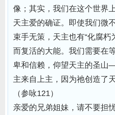
像；其实，我们在这个世界
天主爱的确证。即使我们微
束手无策，天主也有“化腐朽
而复活的大能。我们需要在
卑和信赖，仰望天主的圣山
主来自上主，因为祂创造了
（参咏121）
亲爱的兄弟姐妹，请不要担