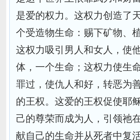
是爱的权力。这权力创造了
个受造物生命：赐下矿物、
这权力吸引男人和女人，使
体，一个生命；这权力使生
罪过，使仇人和好，转恶为
的王权。这爱的王权促使耶
己的尊荣而成为人，引领祂
献自己的生命并从死者中复