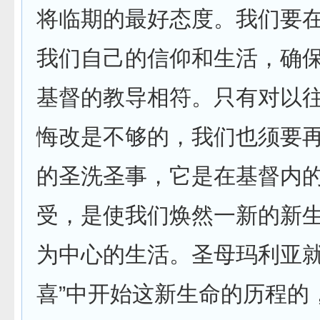
将临期的最好态度。我们要
我们自己的信仰和生活，确
基督的教导相符。只有对以
悔改是不够的，我们也须要
的圣洗圣事，它是在基督内
受，是使我们焕然一新的新
为中心的生活。圣母玛利亚就
喜”中开始这新生命的历程的