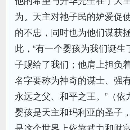
他的希望与升华完全在于天
为。天主对祂子民的妒爱促
的不忠，同时也为他们谋获
此，“有一个婴孩为我们诞生
子赐给了我们；他肩上担负
名字要称为神奇的谋士、强
永远之父、和平之王。”（依九
婴孩是天主和玛利亚的圣子
是这个世界上依靠武力和财