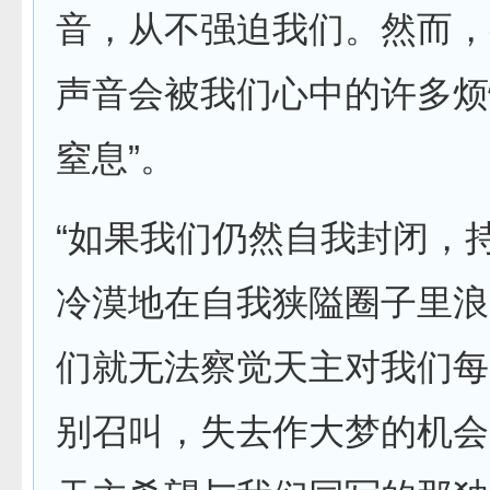
音，从不强迫我们。然而，
声音会被我们心中的许多烦
窒息”。
“如果我们仍然自我封闭，
冷漠地在自我狭隘圈子里浪
们就无法察觉天主对我们每
别召叫，失去作大梦的机会