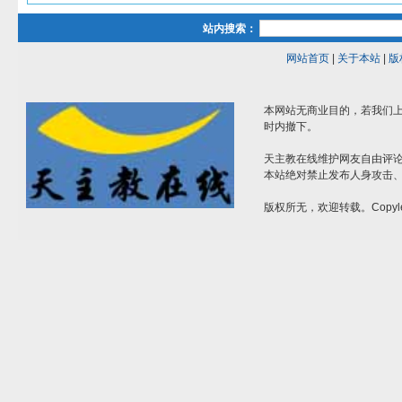
站内搜索：
网站首页
|
关于本站
|
版
本网站无商业目的，若我们上
时内撤下。
天主教在线维护网友自由评
本站绝对禁止发布人身攻击
版权所无，欢迎转载。Copyle