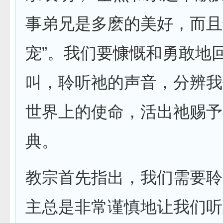
事弟兄是多麽的美好，而且
宠”。我们要慷慨和勇敢地
叫，聆听祂的声音，分辨我
世界上的使命，活出祂赐予
典。
教宗首先指出，我们需要聆
主总是非常谨慎地让我们听