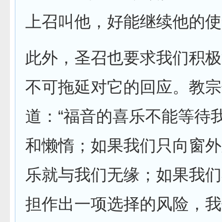
上召叫他，好能继续他的使
此外，圣召也要求我们积极
不可拖延对它的回应。教宗
道：“福音的喜乐不能等待
和懒惰；如果我们只向窗外
乐就与我们无缘；如果我们
担作出一项选择的风险，我