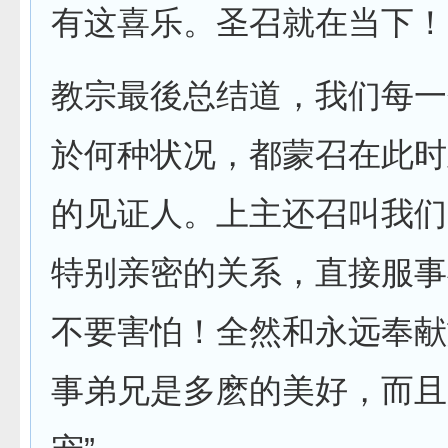
有这喜乐。圣召就在当下！
教宗最後总结道，我们每一
於何种状况，都蒙召在此时
的见证人。上主还召叫我们
特别亲密的关系，直接服事
不要害怕！全然和永远奉献
事弟兄是多麽的美好，而且