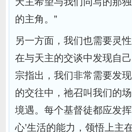
天主希望与我们同写的那独
的主角。”
另一方面，我们也需要灵性
在与天主的交谈中发现自己
宗指出，我们非常需要发现
的交往中，祂召叫我们的场
境遇。每个基督徒都应发挥
心’生活的能力，领悟上主