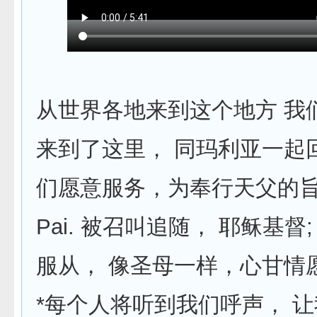
从世界各地来到这个地方 我
来到了这里， 同玛利亚一起
们愿意服务，为奉行天父的旨意
Pai. 被召叫追随， 耶稣基督
服从， 像圣母一样，心甘情
*每个人将听到我们呼声， 