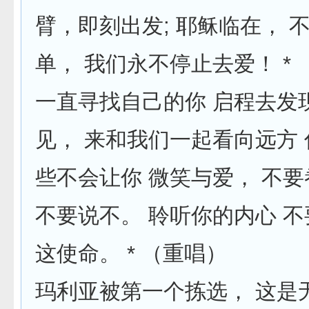
臂，即刻出发; 耶稣临在， 
单， 我们永不停止去爱！ *
一直寻找自己的你 启程去发
见， 来和我们一起看向远方
些不会让你 微笑与爱， 不
不要说不。 聆听你的内心 
这使命。 * （重唱）
玛利亚被第一个拣选， 这是