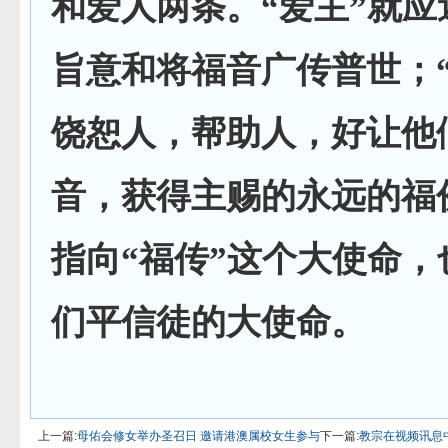
和爱人两条。“爱主”就应
旨意和将福音广传普世；“
饶恕人，帮助人，好让他
音，获得主赐的永远的福
指向“福传”这个大使命，
们平信徒的大使命。
上一篇:
母佑会修女举办圣召日 邀请港澳属校女生参与
下一篇:
教宗在视频讯息