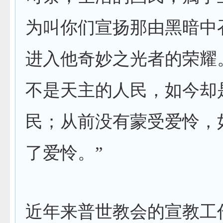
为叫你们宣扬那由黑暗中
进入他奇妙之光者的荣耀
不是天主的人民，如今却
民；从前没有蒙受爱怜，
了爱怜。”
近年来普世教会的宣教工