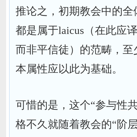
推论之，初期教会中的全
都是属于
laicus
（在此应
而非平信徒）的范畴，至
本属性应以此为基础。
可惜的是，这个“参与性共
格不久就随着教会的“阶