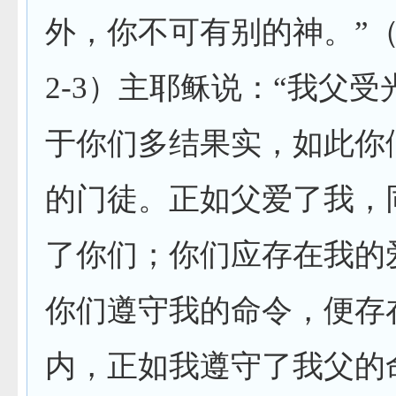
外，你不可有别的神。”
2-3
）主耶稣说：“我父受
于你们多结果实，如此你
的门徒。正如父爱了我，
了你们；你们应存在我的
你们遵守我的命令，便存
内，正如我遵守了我父的