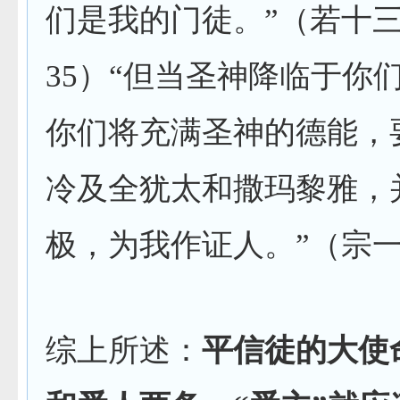
们是我的门徒。”（若十
35
）“但当圣神降临于你
你们将充满圣神的德能，
冷及全犹太和撒玛黎雅，
极，为我作证人。”（宗
综上所述：
平信徒的大使