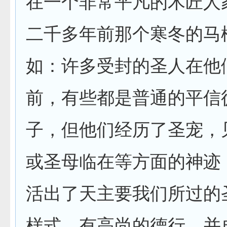
在一个非常平凡的木匠人
二千多年前那个寒冬的马
如：许多受封的圣人在他
前，有些都是普通的平信
子，但他们经历了圣宠，
或圣母临在等方面的神迹
活出了天主要我们所过的
样式，有高尚的德行，并