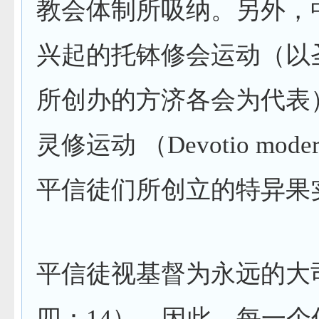
教会体制所吸纳。另外，
兴起的托钵修会运动（以
所创办的方济各会为代表
灵修运动 （
Devotio mode
平信徒们所创立的特异果
平信徒视基督为永远的大
四：
14
），因此，每一个