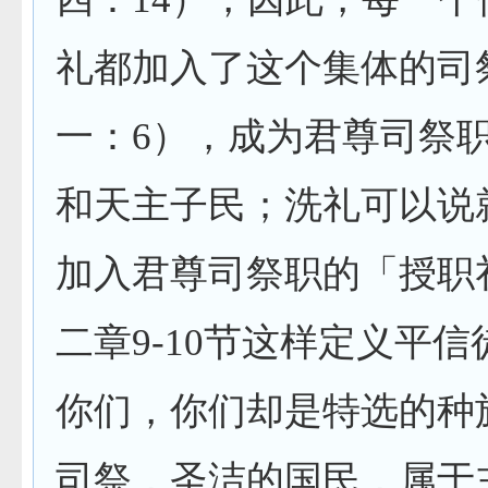
礼都加入了这个集体的司
一：
6
），成为君尊司祭
和天主子民；洗礼可以说
加入君尊司祭职的「授职
二章
9-10
节这样定义平信
你们，你们却是特选的种
司祭，圣洁的国民，属于