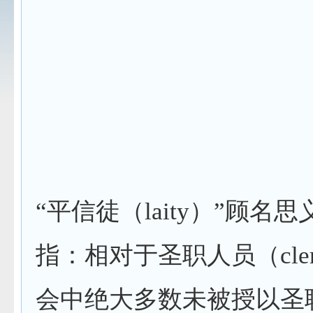
“平信徒（
laity
）”顾名思
指：相对于圣职人员（
cle
会中绝大多数未被授以圣