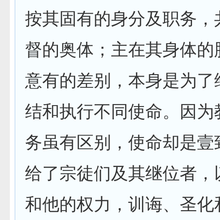
按其固有的身分及职务，
督的奥体；主在其身体的
意有的差别，本身是为了
结和执行不同使命。因为
务虽有区别，使命却是壹
给了宗徒们及其继位者，
和他的权力，训诲、圣化