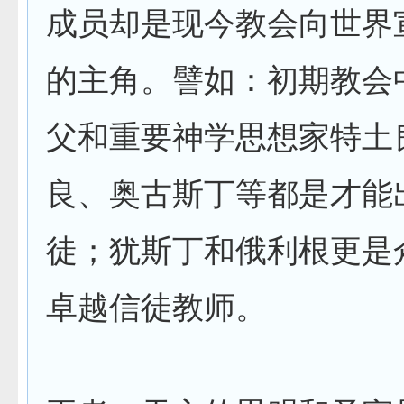
成员却是现今教会向世界
的主角。譬如：初期教会
父和重要神学思想家特土
良、奥古斯丁等都是才能
徒；犹斯丁和俄利根更是
卓越信徒教师。