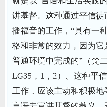
就是以“言语和生活实践的
讲基督。这种通过平信徒
播福音的工作，“具有一
格和非常的效力，因为它
普通环境中完成的”（梵
LG35
，
1
，
2
）。这种平
工作，应该主动和积极地
言语去宣讲基督的教义，