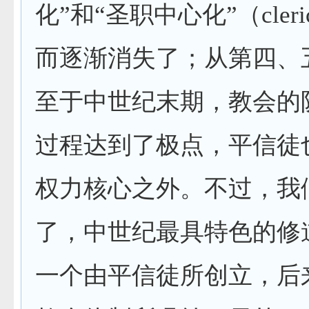
化”和“圣职中心化”（
cleri
而逐渐消失了；从第四、
至于中世纪末期，教会的
过程达到了极点，平信徒
权力核心之外。不过，我
了，中世纪最具特色的修
一个由平信徒所创立，后