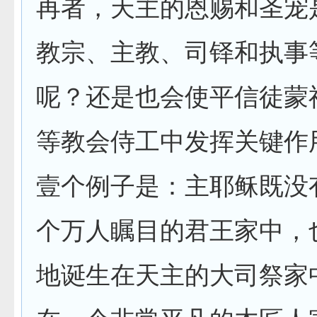
再者，天主的恩赐和圣宠
教宗、主教、司铎和执事
呢？还是也会使平信徒蒙
等教会侍工中发挥关键作
壹个例子是：主耶稣既没
个万人瞩目的君王家中，
地诞生在天主的大司祭家