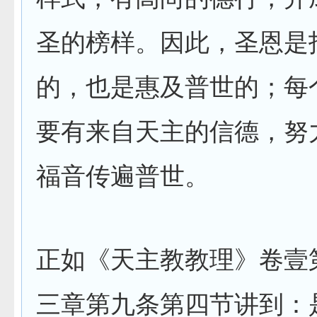
圣的榜样。因此，圣恩是
的，也是惠及普世的；每
要有来自天主的信德，努
福音传遍普世。
正如《天主教教理》卷壹
三章第九条第四节讲到：