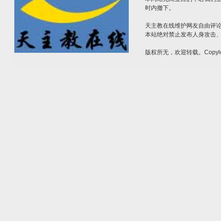
时内撤下。
天主教在线维护网友自由评
本站绝对禁止发布人身攻击
版权所无，欢迎转载。Copyle