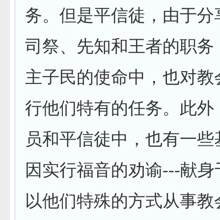
务。但是平信徒，由于分
司祭、先知和王者的职务
主子民的使命中，也对教
行他们特有的任务。此外
员和平信徒中，也有一些
因实行福音的劝谕
---
献身
以他们特殊的方式从事教