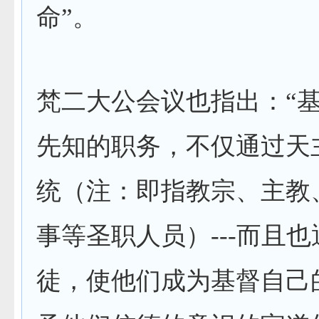
命”。
梵二大公会议也指出：“
先知的职务，不仅通过天
统（注：即指教宗、主教
事等圣职人员）
---
而且也
徒，使他们成为基督自己