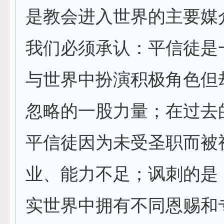
是教会进入世界的主要媒
我们必须承认：平信徒是
与世界中扮演积极角色但
忽略的一股力量；在过去
平信徒因为未受圣职而被
业、能力不足；讽刺的是
实世界中拥有不同恩赐和