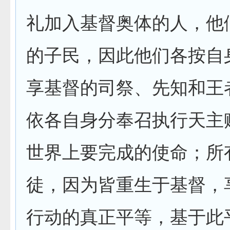
礼加入基督奥体的人，他
的子民，因此他们各按自
享基督的司祭、先知和王
依各自身分奉召执行天主
世界上要完成的使命；所
徒，因为皆重生于基督，
行动的真正平等，基于此