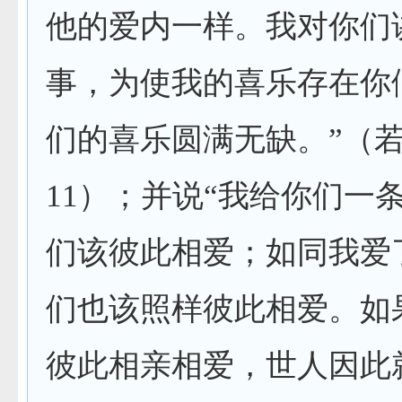
他的爱内一样。我对你们
事，为使我的喜乐存在你
们的喜乐圆满无缺。”（
11
）；并说“我给你们一
们该彼此相爱；如同我爱
们也该照样彼此相爱。如
彼此相亲相爱，世人因此