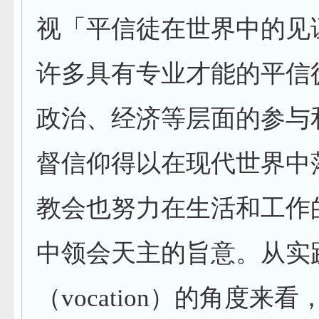
视「平信徒在世界中的见
许多具有专业才能的平信
政治、经济等层面的参与
督信仰得以在现代世界中
教会也努力在生活和工作
中领会天主的旨意。从实
（
vocation
）的角度来看