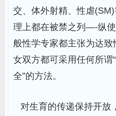
交、体外射精、性虐
(SM)
理上都在被禁之列
—-
纵使
般性学专家都主张为达致
女双方都可采用任何所谓
全”的方法。
对生育的传递保持开放