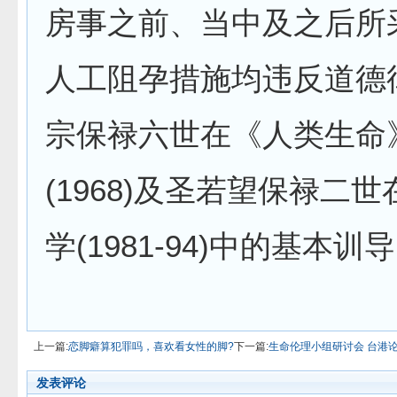
房事之前、当中及之后所
人工阻孕措施均违反道德
宗保禄六世在《人类生命
(1968)
及圣若望保禄二世
学
(1981-94)
中的基本训导
上一篇:
恋脚癖算犯罪吗，喜欢看女性的脚?
下一篇:
生命伦理小组研讨会 台港
发表评论