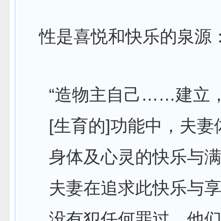
性是喜悦和快乐的泉源
“造物主自己……建立
[生育的]功能中，夫
身体及心灵的快乐与
夫妻在追求此快乐与
没有犯任何罪过。他