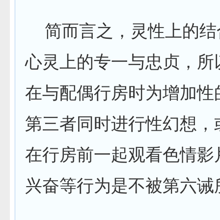
简而言之，灵性上的结
心灵上的专一与忠贞，所
在与配偶行房时为增加性
第三者同时进行性幻想，
在行房前一起观看色情影
兴奋等行为是不被第六诫