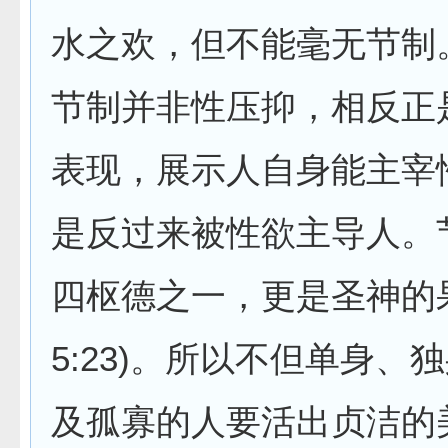
水之欢，但不能毫无节制
节制并非性压抑，相反正
表现，展示人自身能主宰
是反过来被性欲主导人。
四枢德之一，更是圣神的
5:23)。所以不但单身、
及孤寡的人要活出贞洁的