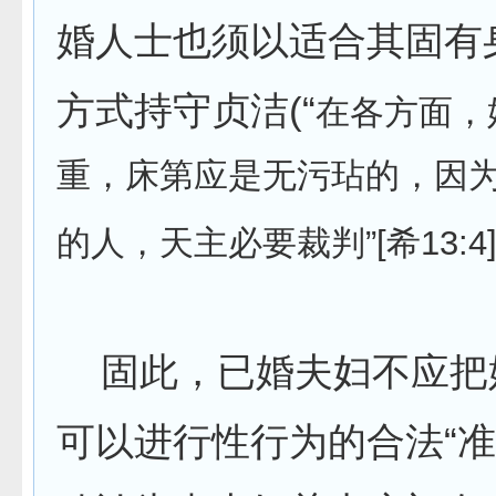
婚人士也须以适合其固有
方式持守贞洁(“
在各方面，
重，床第应是无污玷的，因
的人，天主必要裁判”[希13:4
固此，已婚夫妇不应把
可以进行性行为的合法“准