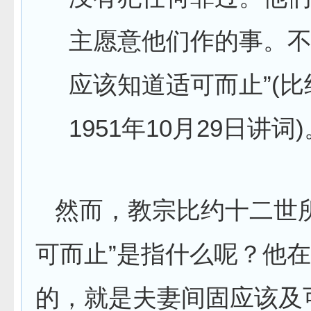
主愿意他们作的事。
应该知道适可而止”(
1951年10月29日讲词
然而，教宗比约十二世
可而止”是指什么呢？他
的，就是夫妻间固应该及