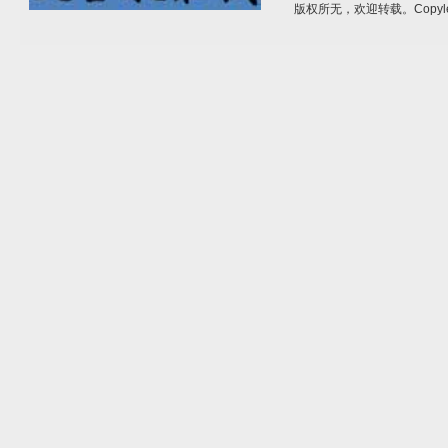
版权所无，欢迎转载。Copyle