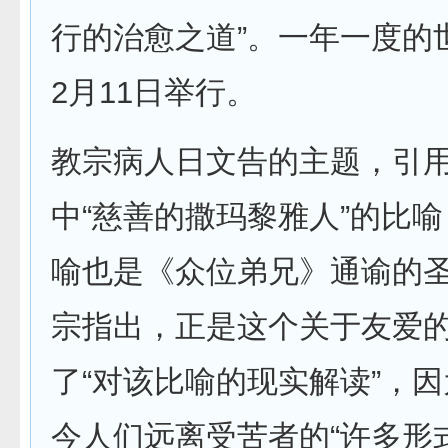
行的治愈之道”。一年一度的
2月11日举行。
教宗病人日文告的主题，引
中“慈善的撒玛黎雅人”的比
喻也是《众位弟兄》通谕的
宗指出，正是这个关于友爱
了“对该比喻的现实解读”，
今人们远离受苦者的“许多形式