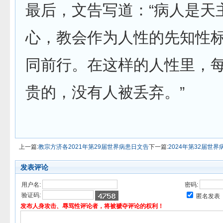
最后，文告写道：“病人是天
心，教会作为人性的先知性
同前行。在这样的人性里，
贵的，没有人被丢弃。”
上一篇:
教宗方济各2021年第29届世界病患日文告
下一篇:
2024年第32届世
发表评论
用户名:
密码:
验证码:
匿名发表
发布人身攻击、辱骂性评论者，将被褫夺评论的权利！