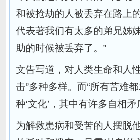
和被抢劫的人被丢弃在路上
代表著我们有太多的弟兄姊
助的时候被丢弃了。”
文告写道，对人类生命和人性
击”多种多样。而“所有苦难
种‘文化’，其中有许多自相矛
为解救患病和受苦的人摆脱