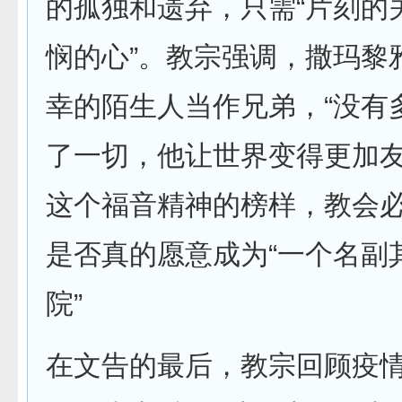
的孤独和遗弃，只需“片刻的关
悯的心”。教宗强调，撒玛黎
幸的陌生人当作兄弟，“没有
了一切，他让世界变得更加友
这个福音精神的榜样，教会
是否真的愿意成为“一个名副
院”
在文告的最后，教宗回顾疫