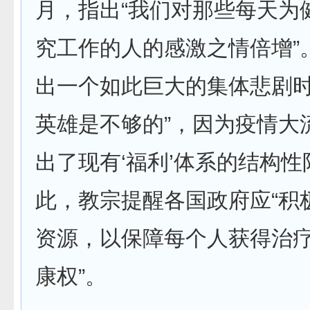
月，指出“我们对那些每天为
究工作的人的感激之情倍增”
出一个如此巨大的集体悲剧
英雄是不够的”，因为疫情大
出了现有‘福利’体系的结构性
此，教宗提醒各国政府应“积
资源，以保障每个人获得治
康权”。