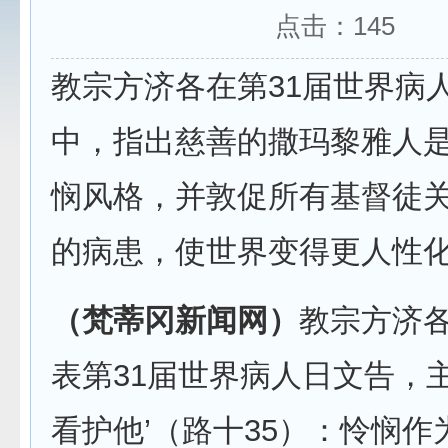
点击：
145
教宗方济各在第31届世界病
中，指出慈善的撒玛黎雅人
悯风格，并敦促所有基督徒
的病患，使世界变得更人性
（梵蒂冈新闻网）
教宗方济各
表第31届世界病人日文告，主
看护他’（路十35）：怜悯