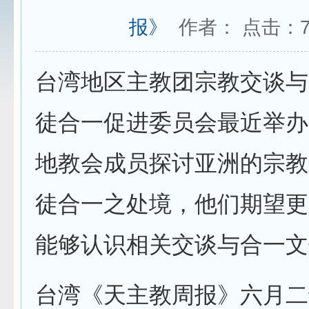
报》
作者： 点击：
台湾地区主教团宗教交谈与
徒合一促进委员会最近举办
地教会成员探讨亚洲的宗教
徒合一之处境，他们期望更
能够认识相关交谈与合一文
台湾《天主教周报》六月二