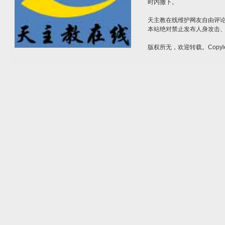
时内撤下。
天主教在线维护网友自由评
本站绝对禁止发布人身攻击
版权所无，欢迎转载。Copyle