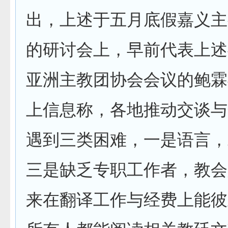
出，上述于五月底假嘉义主
的研讨会上，早前代表上述
亚洲主教团协会会议的鲍霖
上信息称，各地推动交谈与
遇到三类困难，一是语言，
三是缺乏专职工作者，教会
来在翻译工作与经费上能彼