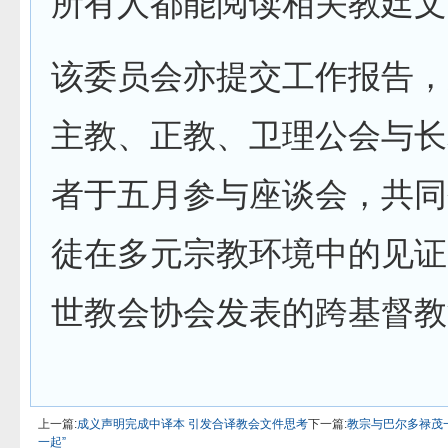
所有人都能阅读相关教廷文
该委员会亦提交工作报告，
主教、正教、卫理公会与长
者于五月参与座谈会，共同
徒在多元宗教环境中的见证
世教会协会发表的跨基督教
上一篇:
成义声明完成中译本 引发合译教会文件思考
下一篇:
教宗与巴尔多禄茂
一起”