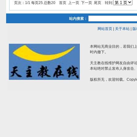
页次：1/1 每页25 总数20 首页 上一页 下一页 尾页 转到:
站内搜索：
网站首页
|
关于本站
|
版
本网站无商业目的，若我们上
时内撤下。
天主教在线维护网友自由评
本站绝对禁止发布人身攻击
版权所无，欢迎转载。Copyle