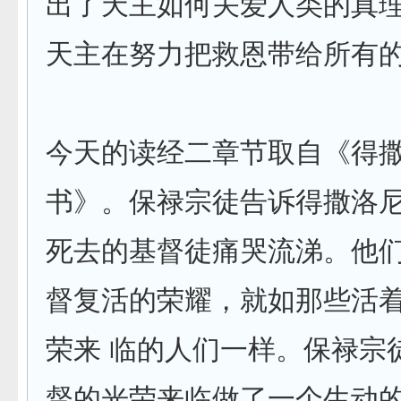
出了天主如何关爱人类的真
天主在努力把救恩带给所有
今天的读经二章节取自《得
书》。保禄宗徒告诉得撒洛
死去的基督徒痛哭流涕。他
督复活的荣耀，就如那些活
荣来 临的人们一样。保禄宗
督的光荣来临做了一个生动