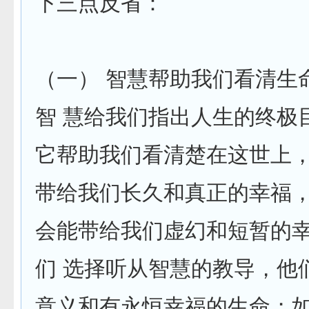
下三点反省：
（一） 智慧帮助我们看清生
智 慧给我们指出人生的终极
它帮助我们看清楚在这世上
带给我们长久和真正的幸福
会能带给我们虚幻和短暂的
们 选择听从智慧的教导，他
意义和有永恒幸福的生命；