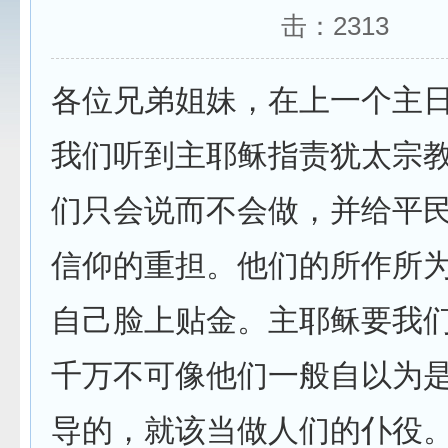
击：
2313
各位兄弟姐妹，在上一个主
我们听到主耶稣指责犹太宗
们只会说而不会做，并给平
信仰的重担。他们的所作所
自己脸上贴金。主耶稣要我
千万不可像他们一般自以为
导的，就该当做人们的仆役