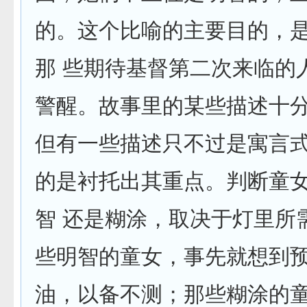
的。这个比喻的主要目的，
那 些期待基督第二次来临的
警醒。故事里的某些描述十
但有一些描述只不过是寓言
的是衬托出其重点。判断童
智 还是糊涂，取决于灯里所
些明智的童女，事先就想到
油，以备不测；那些糊涂的