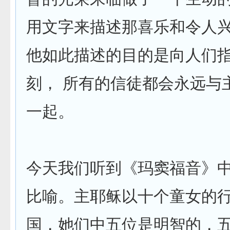
用文字来描述那喜乐和令人
他如此描述的目的是向人们
刻， 所有的信徒都会永远与
一起。
今天我们听到《玛窦福音》
比喻。主耶稣以十个童女的
国，她们中五位是明智的，