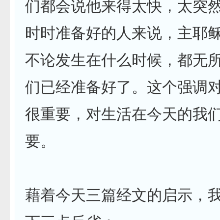
们都会说他来得太快，太突
时时准备好的人来说，主耶
不论发生在什么时候，都无
们已经准备好了。这个强调
很重要，对生活在今天的我
要。
藉着今天三篇经文的启示，