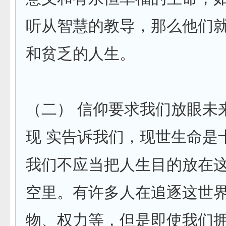
听从智慧的教导，那么他们
和贫乏的人生。
（二） 信仰要求我们放眼未
现 实告诉我们，现世生命是
我们不应当把人生目的放在
空里。有许多人在追逐这世
物、权力等，但是即使我们