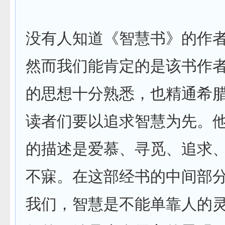
没有人知道《智慧书》的作
然而我们能肯定的是该书作
的思想十分熟悉，也精通希
读者们要以追求智慧为先。
的描述是爱慕、寻觅、追求
不寐。在这部经书的中间部
我们，智慧是不能单靠人的