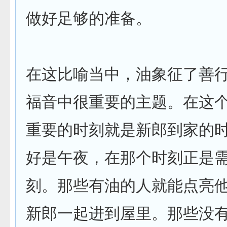
做好足够的准备。
在这比喻当中，油象征了善
福音中很重要的主题。在这
重要的时刻就是新郎到家的
好是午夜，在那个时刻正是
刻。那些有油的人就能点亮
新郎一起进到屋里。那些没