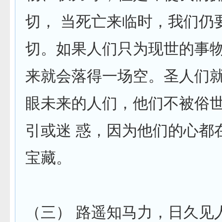
切， 当死亡来临时，我们仍
切。如果人们只为现世的事
来就会落得一场空。圣人们
眼未来的人们，他们不被俗
引或迷 惑，因为他们的心都
宝藏。
（三） 路遥知马力，日久见