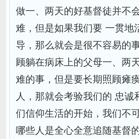
做一、两天的好基督徒并不
难，但是如果我们要 一贯地
导，那么就会是很不容易的
顾躺在病床上的父母一、两
难的事，但是要长期照顾瘫
人，那就会考验我们的 忠诚
们信仰生活的开始，我们不
哪些人是全心全意追随基督