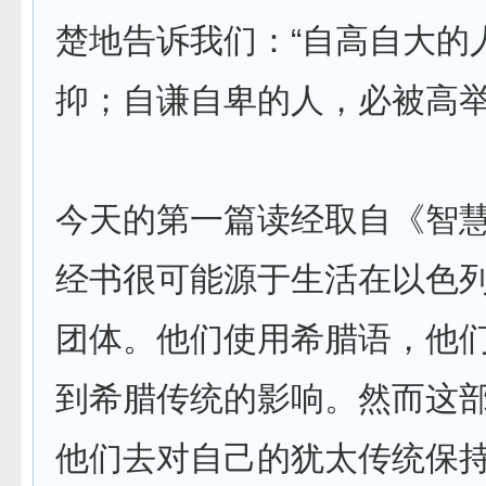
楚地告诉我们：“自高自大的
抑；自谦自卑的人，必被高举
今天的第一篇读经取自《智
经书很可能源于生活在以色
团体。他们使用希腊语，他
到希腊传统的影响。然而这
他们去对自己的犹太传统保