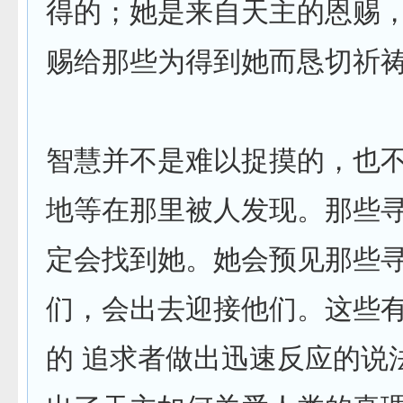
得的；她是来自天主的恩赐
赐给那些为得到她而恳切祈
智慧并不是难以捉摸的，也
地等在那里被人发现。那些
定会找到她。她会预见那些
们，会出去迎接他们。这些
的 追求者做出迅速反应的说