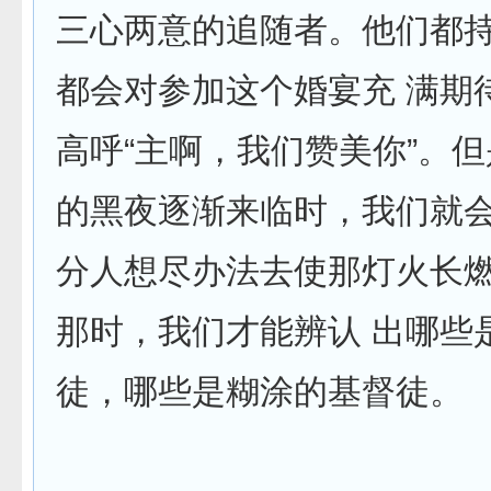
三心两意的追随者。他们都
都会对参加这个婚宴充 满期
高呼“主啊，我们赞美你”。
的黑夜逐渐来临时，我们就
分人想尽办法去使那灯火长
那时，我们才能辨认 出哪些
徒，哪些是糊涂的基督徒。