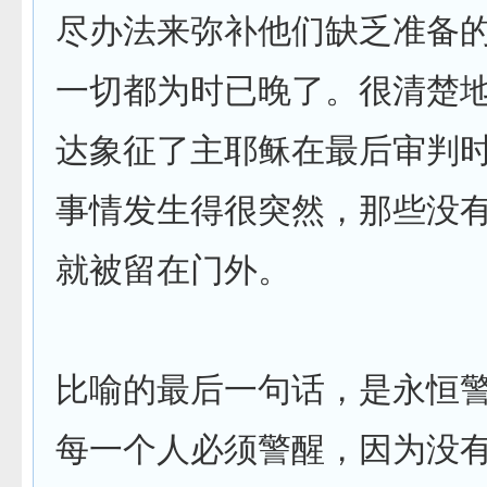
尽办法来弥补他们缺乏准备
一切都为时已晚了。很清楚
达象征了主耶稣在最后审判
事情发生得很突然，那些没
就被留在门外。
比喻的最后一句话，是永恒
每一个人必须警醒，因为没