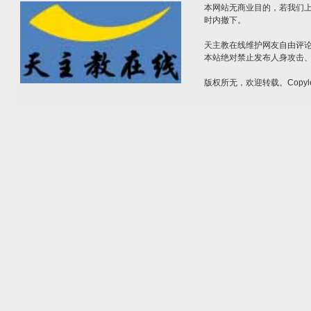
本网站无商业目的，若我们上
时内撤下。
天主教在线维护网友自由评
本站绝对禁止发布人身攻击
版权所无，欢迎转载。Copyle