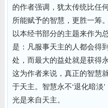
的作者强调，犹太传统比任
所能赋予的智慧，更胜一筹
以本经书部分的主题来作为
是：凡服事天主的人都会得
处，而最大的益处就是获得
这为作者来说，真正的智慧
于天主。智慧永不‘退化暗淡
光是来自天主。