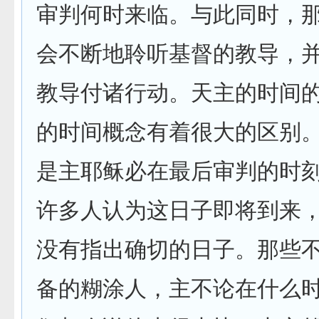
审判何时来临。与此同时，
会不断地聆听基督的教导，
教导付诸行动。天主的时间
的时间概念有着很大的区别
是主耶稣必在最后审判的时
许多人认为这日子即将到来
没有指出确切的日子。那些
备的糊涂人，主不论在什么