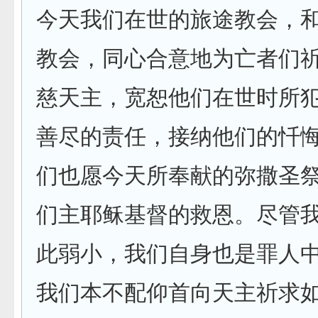
今天我们在世的旅途教会，
教会，同心合意地为亡者们
慈天主，宽恕他们在世时所
善尽的责任，接纳他们的忏
们也愿今天所奉献的弥撒圣
们主耶稣基督的救恩。尽管
此弱小，我们自身也是罪人
我们本不配仰首向天主祈求