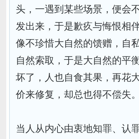
头，一遇到某些场景，便会
发出来，于是歉疚与悔恨相
像不珍惜大自然的馈赠，自
自然索取，于是大自然的平
坏了，人也自食其果，再花
价来修复，却总也得不偿失
当人从内心由衷地知罪、认