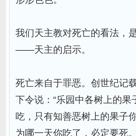
我们天主教对死亡的看法，
——天主的启示。
死亡来自于罪恶。创世纪记
下令说：“乐园中各树上的果
吃，只有知善恶树上的果子
为哪一天你吃了，必定要死。”（