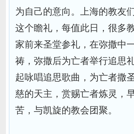
为自己的意向。上海的教友
这个瞻礼，每值此日，很多
家前来圣堂参礼，在弥撒中
祷，弥撒后为亡者举行追思
起咏唱追思歌曲，为亡者撒
慈的天主，赏赐亡者炼灵，
苦，与凯旋的教会团聚。