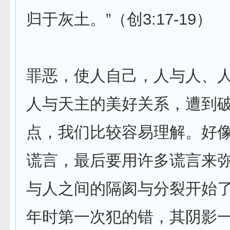
归于灰土。”（创3:17-19）
罪恶，使人自己，人与人、
人与天主的美好关系，遭到
点，我们比较容易理解。好
谎言，最后要用许多谎言来
与人之间的隔阂与分裂开始
年时第一次犯的错，其阴影