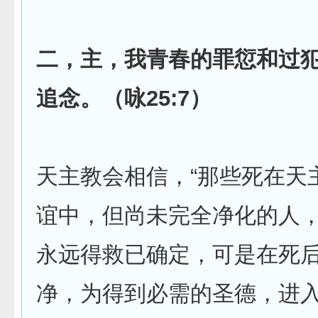
二，主，我青春的罪愆和过
追念。（咏25:7）
天主教会相信，“那些死在天
谊中，但尚未完全净化的人
永远得救已确定，可是在死
净，为得到必需的圣德，进