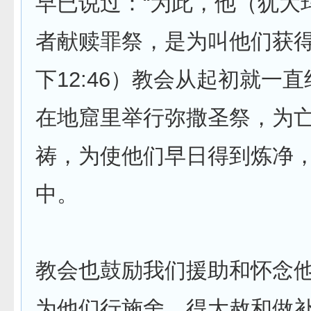
早已说过：“为此，他（犹大
者献赎罪祭，是为叫他们获得
下12:46）教会从起初就一
在地窟里举行弥撒圣祭，为
祷，为使他们早日得到炼净
中。
教会也鼓励我们援助和怀念
为他们行施舍、得大赦和做