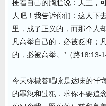
捶着自己的胸膛说：天主，
人吧！我告诉你们：这人下
里，成了正义的，而那个人
凡高举自己的，必被贬抑；
的，必被高举。”（路18:13-1
今天弥撒答唱咏是达味的忏悔
的罪愆和过犯，求你不要追