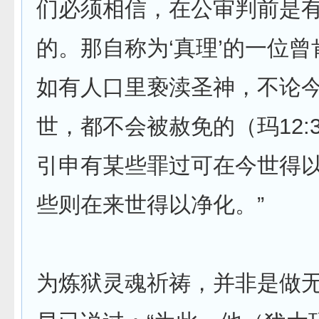
们必须相信，在公审判前是
的。那自称为‘真理’的一位
如有人口里亵渎圣神，不论
世，都不会被赦免的（玛12:
引申有某些罪过可在今世得
些则在来世得以净化。”
为炼狱灵魂祈祷，并非是做