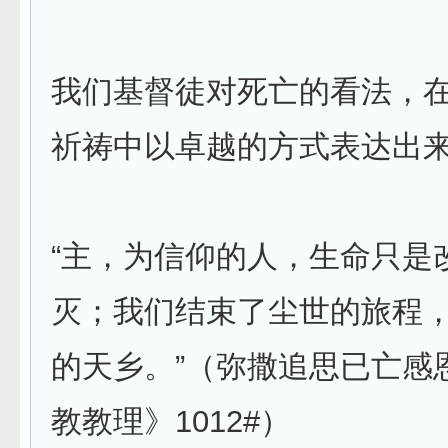
我们基督徒对死亡的看法，
祈祷中以卓越的方式表达出
“主，为信仰的人，生命只是
灭；我们结束了尘世的旅程
的天乡。”（弥撒追思已亡感
教教理》1012#）