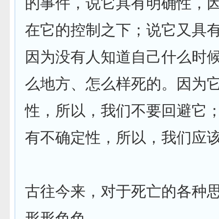
的事件，说它具有明确性，
在它的控制之下；说它又具
因为没有人知道自己什么时
么地方、怎么样死的。因为
性，所以，我们不要回避它
有不确定性，所以，我们应
古往今来，对于死亡的各种
形形色色。