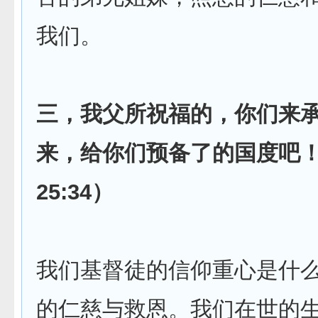
我们。
三，我父所祝福的，你们来
来，给你们预备了的国度吧
25:34）
我们基督徒的信仰重心是什
的仁慈与救恩。我们在世的