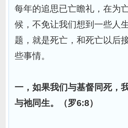
每年的追思已亡瞻礼，在为
候，不免让我们想到一些人
题，就是死亡，和死亡以后
些事情。
一，如果我们与基督同死，
与祂同生。（罗6:8）