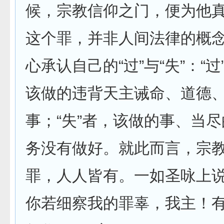
候，宗教信仰之门，便为他
这个罪，并非人间法律的概
心承认自己的“过”与“失”：“
该做的违背天主诫命、道德
事；“失”者，该做的事、当
务没有做好。就此而言，宗
罪，人人皆有。一如圣咏上说
你若细察我的罪辜，我主！