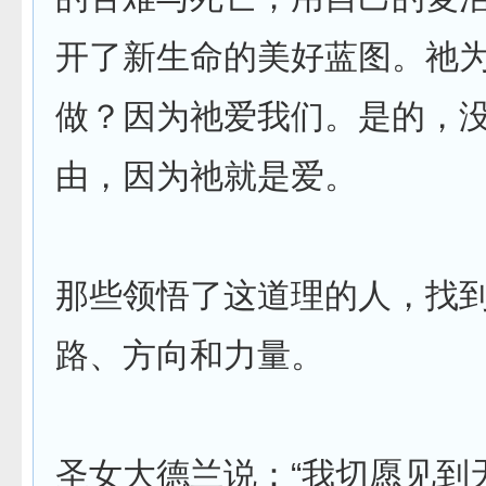
开了新生命的美好蓝图。祂
做？因为祂爱我们。是的，
由，因为祂就是爱。
那些领悟了这道理的人，找
路、方向和力量。
圣女大德兰说：“我切愿见到