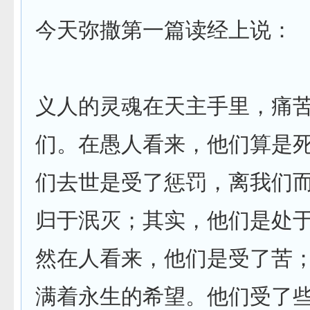
今天弥撒第一篇读经上说：
义人的灵魂在天主手里，痛
们。在愚人看来，他们算是
们去世是受了惩罚，离我们
归于泯灭；其实，他们是处
然在人看来，他们是受了苦
满着永生的希望。他们受了