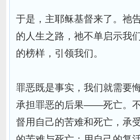
于是，主耶稣基督来了。祂
的人生之路，祂不单启示我
的榜样，引领我们。
罪恶既是事实，我们就需要
承担罪恶的后果——死亡。
督用自己的苦难和死亡，承
的苦难与死亡；用自己的复