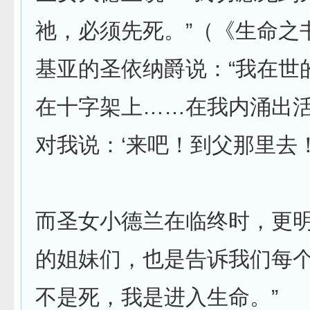
祂，必须先死。”（《生命之
基亚的圣依纳爵说：“我在世
在十字架上……在我内涌出
对我说：‘来吧！到父那里去！
而圣女小德兰在临终时，更
的姐妹们，也是告诉我们每个
不是死，我是进入生命。”