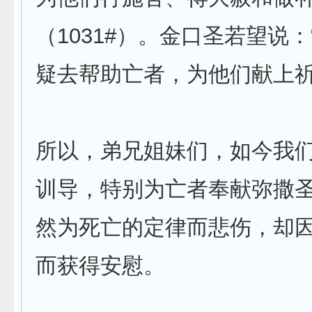
（1031#）。金口圣若望说
疑去帮助亡者，为他们献上祈
所以，弟兄姐妹们，如今我
训导，特别为亡者奉献弥撒
然为死亡的定律而悲伤，却
而获得安慰。