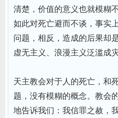
清楚，价值的意义也就模糊
如此对死亡避而不谈，事实
问题，相反，造成的后果却
虚无主义、浪漫主义泛滥成
天主教会对于人的死亡，和
题，没有模糊的概念。教会
地告诉我们：我信罪之赦，