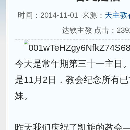
时间：2014-11-01 来源：
天主教
达钦主教 点击：
239
今天是常年期第三十一主日
是11月2日，教会纪念所有
妹。
昨天我们庆祝了凯旋的教会