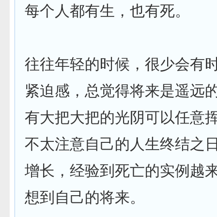
每个人都有生，也有死。
往往年轻的时候，很少会有
紧迫感，总觉得将来是遥远
有大把大把的光阴可以任意
不太注意自己的人生终结之
增长，经验到死亡的实例越
想到自己的将来。