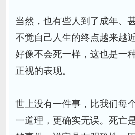
当然，也有些人到了成年、
不觉自己人生的终点越来越
好像不会死一样，这也是一
正视的表现。
世上没有一件事，比我们每
一道理，更确实无误。死亡