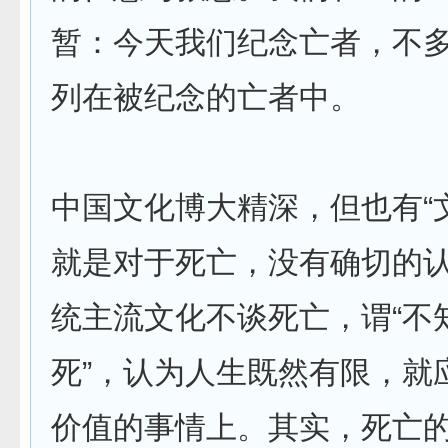
暂：今天我们纪念亡者，不
列在被纪念的亡者中。
中国文化博大精深，但也有“
就是对于死亡，没有确切的
统主流文化不谈死亡，谓“不
死”，认为人生既然有限，就
价值的事情上。其实，死亡