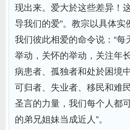
现出来。爱大於这些差异！
导我们的爱”。教宗以具体实
我们彼此相爱的命令说：“每
举动，关怀的举动，关注年
病患者、孤独者和处於困境
可归者、失业者、移民和难
圣言的力量，我们每个人都
的弟兄姐妹当成近人”。