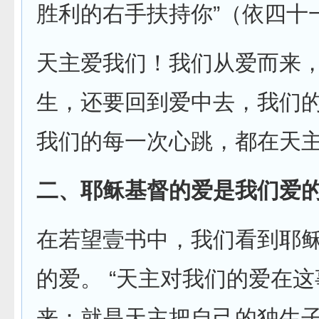
胜利的右手扶持你”（依四十一
天主爱我们！我们从爱而来
生，还要回到爱中去，我们
我们的每一次心跳，都在天
二、耶稣基督的爱是我们爱
在若望壹书中，我们看到耶
的爱。 “天主对我们的爱在
来：就是天主把自己的独生