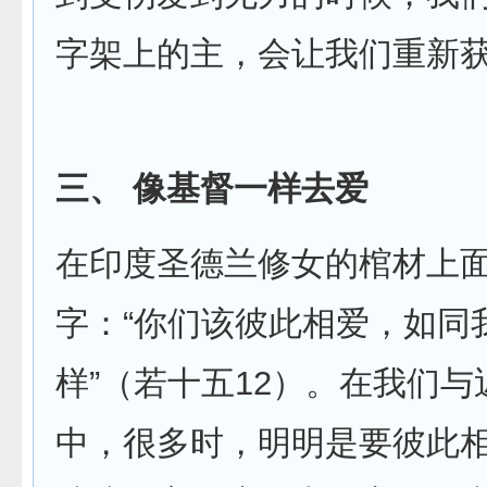
字架上的主，会让我们重新
三、 像基督一样去爱
在印度圣德兰修女的棺材上
字：“你们该彼此相爱，如同
样”（若十五12）。在我们
中，很多时，明明是要彼此