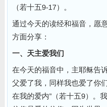
（若十五9-17）。
通过今天的读经和福音，愿
方面分享：
一、天主爱我们
在今天的福音中，主耶稣告诉
父爱了我，同样我也爱了你
在我的爱内”（若十五9）。