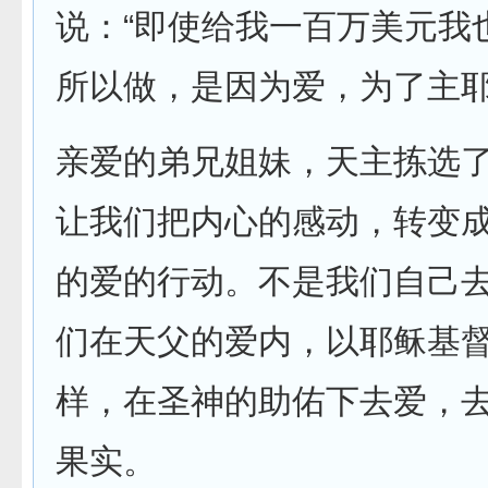
说：“即使给我一百万美元我
所以做，是因为爱，为了主耶
亲爱的弟兄姐妹，天主拣选
让我们把内心的感动，转变
的爱的行动。不是我们自己
们在天父的爱内，以耶稣基
样，在圣神的助佑下去爱，
果实。