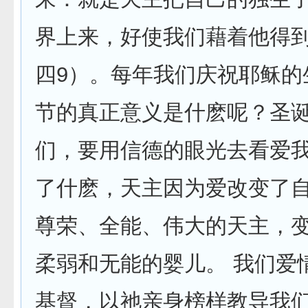
界上来，好使我们藉着他得到
四9）。每年我们庆祝耶稣的
节的真正意义是什麽呢？圣
们，要用信德的眼光去看爱
了什麽，天主因为爱改变了
尊荣、全能、伟大的天主，
柔弱和无能的婴儿。 我们爱
基督，以祂亲身榜样教导我