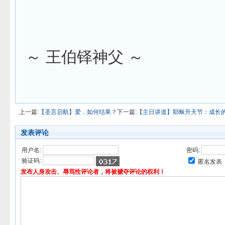
～ 王伯铎神父 ～
上一篇:
【圣言启航】爱，如何结果？
下一篇:
【主日讲道】耶稣升天节：成长
发表评论
用户名:
密码:
验证码:
匿名发表
发布人身攻击、辱骂性评论者，将被褫夺评论的权利！