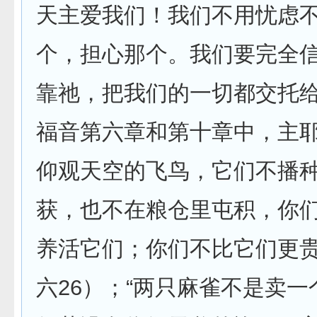
天主爱我们！我们不用忧虑
个，担心那个。我们要完全
靠祂，把我们的一切都交托
福音第六章和第十章中，主耶
仰观天空的飞鸟，它们不播
获，也不在粮仓里屯积，你
养活它们；你们不比它们更贵
六26）；“两只麻雀不是卖