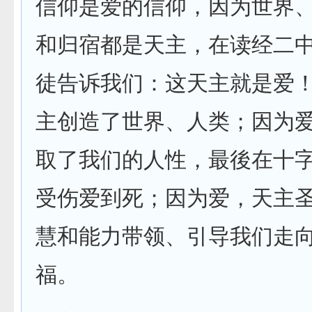
信仰是爱的信仰，因为世界
和归宿都是天主，在读经二
徒告诉我们：这天主就是爱
主创造了世界、人类；因为
取了我们的人性，最後在十
受伤爱到死；因为爱，天主
慧和能力带领、引导我们走
福。