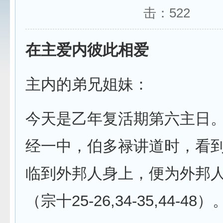
击：
522
在主爱内彼此相爱
主内的弟兄姐妹：
今天是乙年复活期第六主日
经一中，伯多禄讲道时，看
临到外邦人身上，便为外邦
（宗十25-26,34-35,44-48）