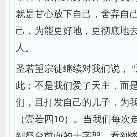
就是甘心放下自己，舍弃自
己，为能更好地，更彻底地
人。
圣若望宗徒继续对我们说， 
此：不是我们爱了天主，而
们，且打发自己的儿子，为我
（壹若四10）。当我们每次
到祭台前面的十字架，看到