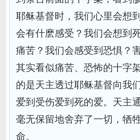
耶稣基督时，我们心里会想
会有什麽感受？我们会想到
痛苦？我们会感受到恐惧？
其实看似痛苦、恐怖的十字
的是天主透过耶稣基督向我
爱到受伤爱到死的爱。天主
毫无保留地舍弃了一切，牺
命。