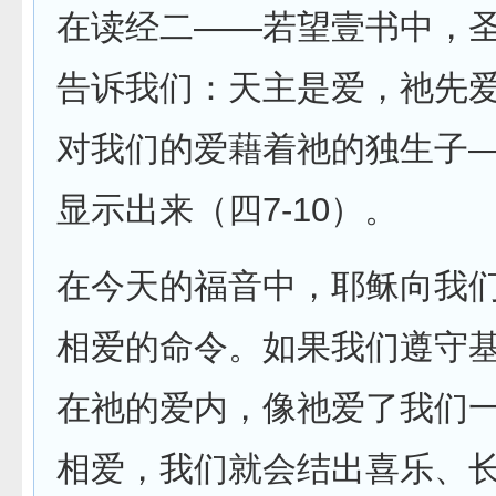
在读经二——若望壹书中，
告诉我们：天主是爱，祂先
对我们的爱藉着祂的独生子
显示出来（四7-10）。
在今天的福音中，耶稣向我
相爱的命令。如果我们遵守
在祂的爱内，像祂爱了我们
相爱，我们就会结出喜乐、