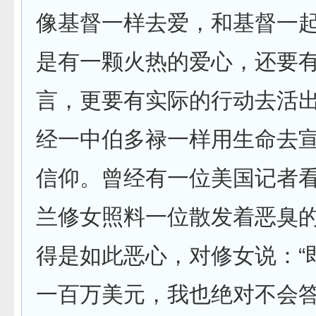
像基督一样去爱，和基督一
是有一颗火热的爱心，还要
言，更要有实际的行动去活
经一中伯多禄一样用生命去
信仰。曾经有一位美国记者
兰修女照料一位散发着恶臭
得是如此恶心，对修女说：“
一百万美元，我也绝对不会答