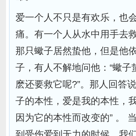
爱一个人不只是有欢乐，也
痛。有一个人从水中用手去
那只蠍子居然蛰他，但是他
子，有人不解地问他：“蠍子
麽还要救它呢?”。那人回答说
子的本性，爱是我的本性，
因为它的本性而改变的” 。 
到受伤爱到无力的时候，我