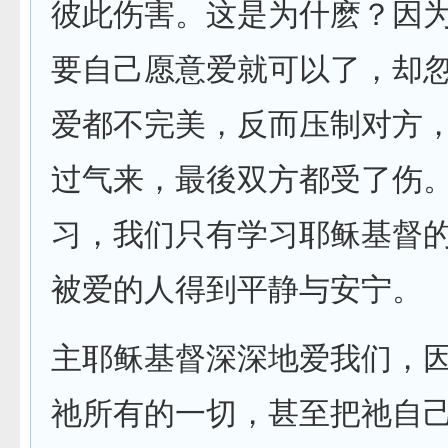
彼此伤害。这是为什麽？因
要自己愿意爱就可以了，却
爱都不完美，反而压制对方
过气来，最後双方都受了伤
习，我们只有学习耶稣基督
被爱的人得到平静与安宁。
主耶稣基督深深地爱我们，
祂所有的一切，甚至把祂自