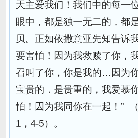
天主爱我们！我们中的每一
眼中，都是独一无二的，都
贝。正如依撒意亚先知告诉我
要害怕！因为我救赎了你，
召叫了你，你是我的…因为
宝贵的，是贵重的，我爱慕
怕！因为我同你在一起！” 
1，4-5）。