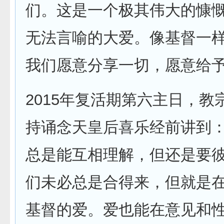
们。这是一个极其伟大的慷
无法言喻的大爱。像基督一
我们愿意分享一切，愿意给
2015年复活期第六主日，教
持诵念天皇后喜乐经前讲到：
总是能互相理解，但还是要
们未必总是合得来，但就是
基督的爱。爱也能在意见和