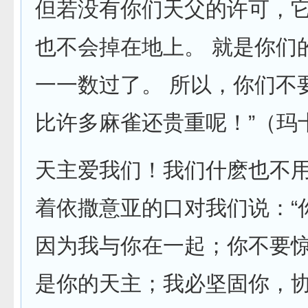
但若没有你们天父的许可，
也不会掉在地上。 就是你们
一一数过了。 所以，你们不
比许多麻雀还贵重呢！”（玛十2
天主爱我们！我们什麽也不
着依撒意亚的口对我们说：“
因为我与你在一起；你不要
是你的天主；我必坚固你，