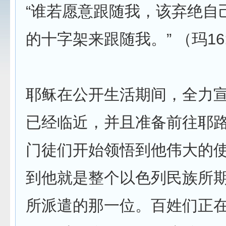
“谁若愿意跟随我，该弃绝自
的十字架来跟随我。” （玛16:
耶稣在公开生活期间，全力
已经临近，并且准备前往耶
门徒们开始领悟到他伟大的
到他就是整个以色列民族所
所派遣的那一位。百姓们正