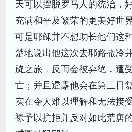
天可以摆脱罗马人的统治，
充满和平及繁荣的更美好世
可是耶稣并不想助长他们这
楚地说出他这次去耶路撒冷
旋之旅，反而会被弃绝，遭
亡；并且透露他会在第三日
实在令人难以理解和无法接
禄予以抗拒并反对如此荒唐