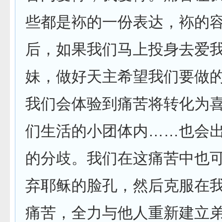
些都是袮的一份表达，袮的容
后，如果我们马上投身去爱
妹，做好天主希望我们要做
我们会体验到痛苦将转化为
们生活的小团体内……也会
的分歧。我们在这痛苦中也
弃耶稣的脸孔，然后克服在
痛苦，全力与他人重新建立