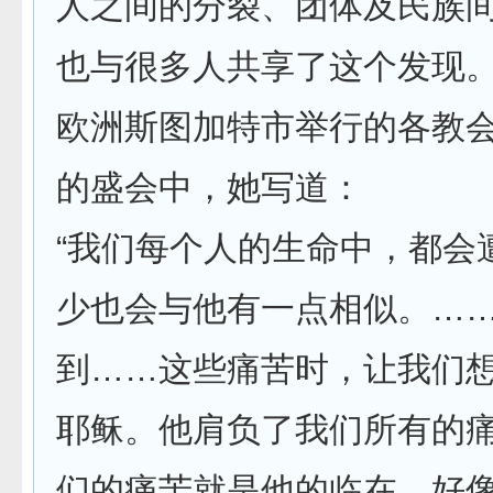
人之间的分裂、团体及民族
也与很多人共享了这个发现。2
欧洲斯图加特市举行的各教
的盛会中，她写道：
“我们每个人的生命中，都会
少也会与他有一点相似。…
到……这些痛苦时，让我们
耶稣。他肩负了我们所有的
们的痛苦就是他的临在，好