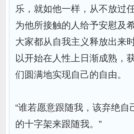
乐，就如他一样，从不放过
为他所接触的人给予安慰及
大家都从自我主义释放出来时
以开始在人性上日渐成熟，
们圆满地实现自己的自由。
“谁若愿意跟随我，该弃绝自
的十字架来跟随我。”