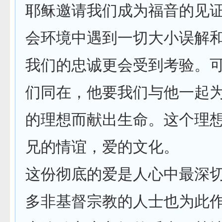
耶稣邀请我们成为福音的见
会环境中遇到一切大小误解
我们的忠诚更会受到考验。
们同在，他要我们与他一起
的理想而献出生命。这个理
兄的情谊，爱的文化。
这份彻底的爱是人心中最深
多非基督宗教的人士也为此