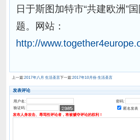
日于斯图加特市“共建欧洲”
题。网站：
http://www.together4europe.o
上一篇:
2017年八月 生活圣言
下一篇:
2017年10月份 生活圣言
发表评论
用户名:
密码:
验证码:
匿名发表
发布人身攻击、辱骂性评论者，将被褫夺评论的权利！