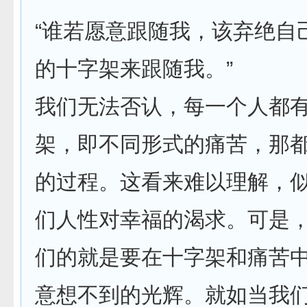
“谁若愿意跟随我，该弃绝自
的十字架来跟随我。”
我们无法否认，每一个人都
架，即不同形式的痛苦，那
的过程。这看来难以理解，
们人性对幸福的渴求。可是
们的就是要在十字架和痛苦
意想不到的光辉。就如当我