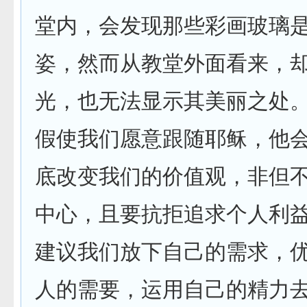
堂内，会发现那些彩画玻璃
姿，然而从教堂外面看来，
光，也无法显示其美丽之处
假使我们愿意跟随耶稣，他
底改变我们的价值观，非但
中心，且要抗拒追求个人利
建议我们放下自己的需求，
人的需要，运用自己的精力