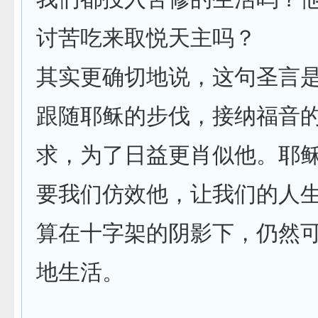
讨苦吃来取悦天主吗？
其实更确切地说，这句圣言
跟随耶稣的步伐，接纳福音
求，为了日益更肖似他。耶
要我们仿效他，让我们的人
算在十字架的阴影下，仍然
地生活。