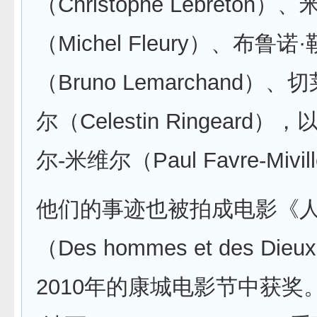
（Christophe Lebreton
（Michel Fleury）、布鲁
（Bruno Lemarchand）
尔（Celestin Ringeard
尔-米维尔（Paul Favre-Mivi
他们的事迹也被拍成电影《
（Des hommes et des D
2010年的康城电影节中获奖