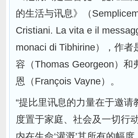
的生活与讯息》（Sempliceme
Cristiani. La vita e il messag
monaci di Tibhirine），
容（Thomas Georgeon）
恩（François Vayne）。
“提比里讯息的力量在于邀请
度置于家庭、社会及一切行
内在生命‘灌溉’其所有的幅