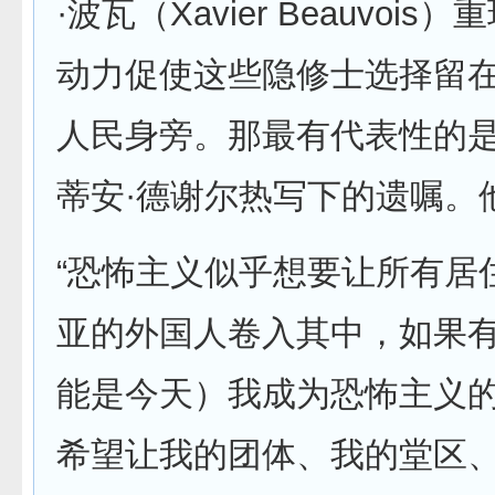
·波瓦（Xavier Beauvoi
动力促使这些隐修士选择留
人民身旁。那最有代表性的
蒂安·德谢尔热写下的遗嘱。
“恐怖主义似乎想要让所有居
亚的外国人卷入其中，如果
能是今天）我成为恐怖主义
希望让我的团体、我的堂区