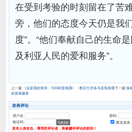
在受到考验的时刻留在了苦
旁，他们的态度今天仍是我
度”。“他们奉献自己的生命
及利亚人民的爱和服务”。
上一篇:
《这是我的母亲：与玛利亚相遇》：教宗方济各与圣母相遇
下一篇:
保
的发展服务
发表评论
用户名:
密码:
验证码:
匿名发表
发布人身攻击、辱骂性评论者，将被褫夺评论的权利！