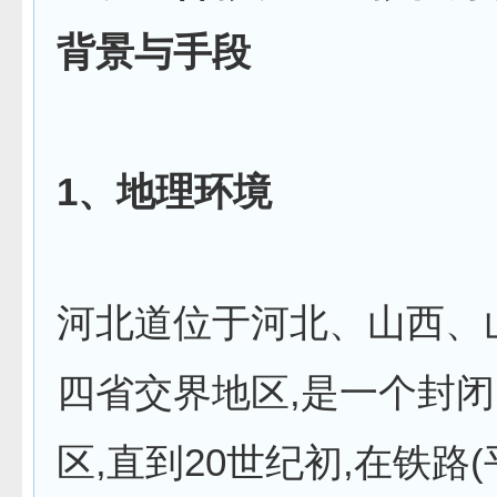
背景与手段
1
、地理环境
河北道位于河北、山西、
四省交界地区,是一个封
区,直到20世纪初,在铁路(