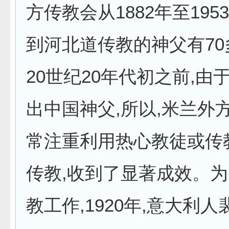
方传教会从1882年至195
到河北道传教的神父有70
20世纪20年代初之前,由
出中国神父,所以,米兰外
常注重利用热心教徒或传
传教,收到了显著成效。
教工作,1920年,意大利