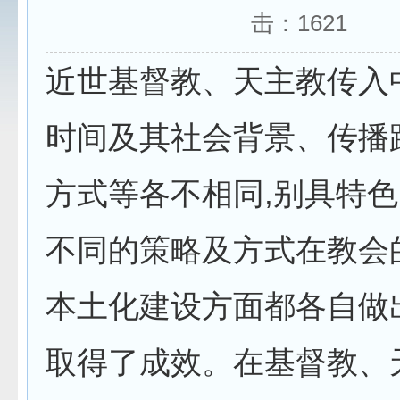
击：
1621
近世基督教、天主教传入
时间及其社会背景、传播
方式等各不相同,别具特
不同的策略及方式在教会
本土化建设方面都各自做
取得了成效。在基督教、