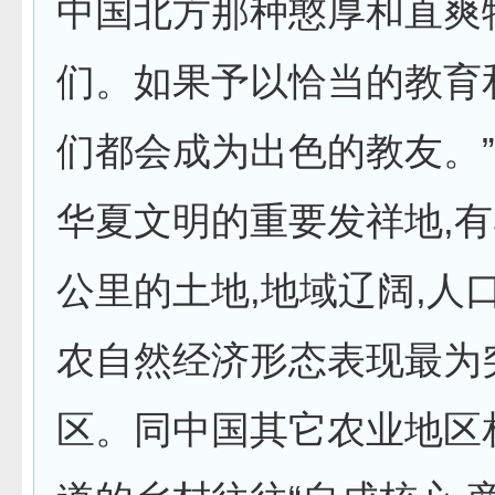
中国北方那种憨厚和直爽
们。如果予以恰当的教育
们都会成为出色的教友。
华夏文明的重要发祥地,有
公里的土地,地域辽阔,人
农自然经济形态表现最为
区。同中国其它农业地区