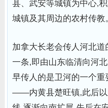
县、武安等城镇为中心,
城镇及其周边的农村传教
加拿大长老会传人河北道
一条,即由山东临清向河北
早传人的是卫河的一个重
——内黄县楚旺镇,此后
线,逐渐向南扩展,先后在