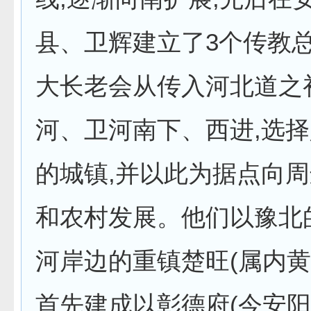
县、卫辉建立了3个传教
大长老会从传入河北道之
河、卫河南下、西进,选
的城镇,并以此为据点向
和农村发展。他们以豫北
河岸边的重镇楚旺(属内黄
首先建成以彰德府(今安阳