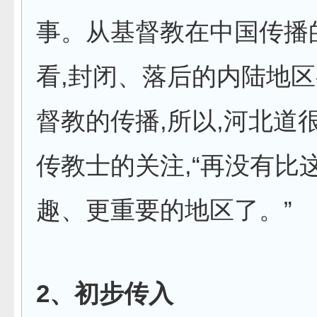
事。从基督教在中国传播
看,封闭、落后的内陆地
督教的传播,所以,河北道
传教士的关注,“再没有比
趣、更重要的地区了。”
2
、初步传入