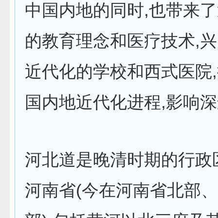
中国内地的同时,也带来
的教育理念和医疗技术,
近代化的学校和西式医院
国内地近代化进程,影响
河北道是晚清时期的行政
河南省(今在河南省北部