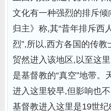
文化有一种强烈的排斥倾
归主》称,其“昔年排斥西
烈”,所以,西方各国的传
贸然进入该地区,以至这
是基督教的“真空”地带。
进入这里较早,但影响也
基督教进入这里是19世纪