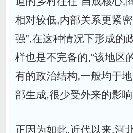
道的乡村往往“自成核心,
相对较低,内部关系更紧密
强”,在这种情况下形成的
样也是不完备的,“该地区
有的政治结构,一般均于
部生成,很少受外来的影响
正因为如此,近代以来,河