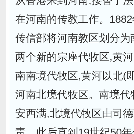
从香港来到河南,接替了
在河南的传教工作。1882
传信部将河南教区划分为
两个新的宗座代牧区,黄
南南境代牧区,黄河以北(
河南北境代牧区。南境代
安西满,北境代牧区由司
责。此后直到19世纪50年