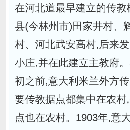
在河北道最早建立的传教
县(今林州市)田家井村、
村、河北武安高村,后来
小庄,并在此建立主教府。
初之前,意大利米兰外方
要传教据点都集中在农村
点也在农村。1903年,意