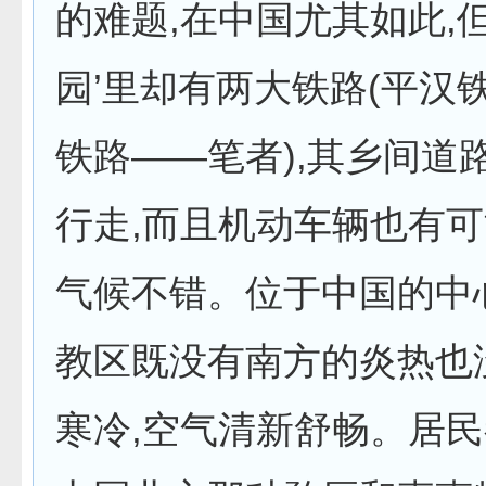
的难题,在中国尤其如此,但
园’里却有两大铁路(平汉
铁路——笔者),其乡间道
行走,而且机动车辆也有
气候不错。位于中国的中
教区既没有南方的炎热也
寒冷,空气清新舒畅。居