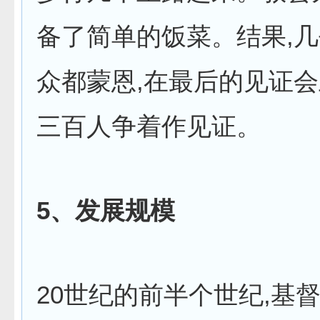
备了简单的饭菜。结果,
众都蒙恩,在最后的见证会
三百人争着作见证。
5
、发展规模
20世纪的前半个世纪,基