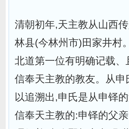
清朝初年,天主教从山西
林县(今林州市)田家井村
北道第一位有明确记载、
信奉天主教的教友。从申
以追溯出,申氏是从申铎
信奉天主教的:申铎的父亲