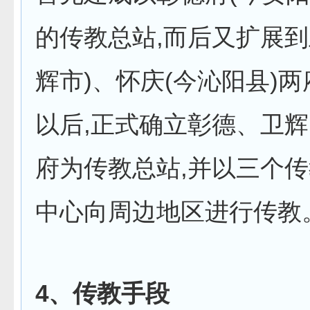
的传教总站,而后又扩展到
辉市)、怀庆(今沁阳县)两府
以后,正式确立彰德、卫
府为传教总站,并以三个
中心向周边地区进行传教
4
、传教手段