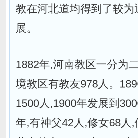
教在河北道均得到了较为
展。
1882年,河南教区一分为
境教区有教友978人。18
1500人,1900年发展到300
年,有神父42人,修女68人,