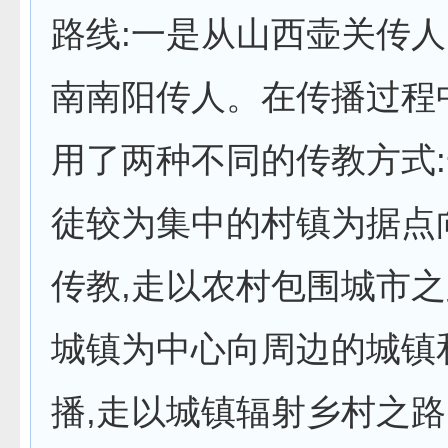
路线:一是从山西壶关传人
南南阳传人。在传播过程
用了两种不同的传教方式
徒较为集中的村镇为据点
传教,走以农村包围城市之
城镇为中心向周边的城镇
播,走以城镇辐射乡村之