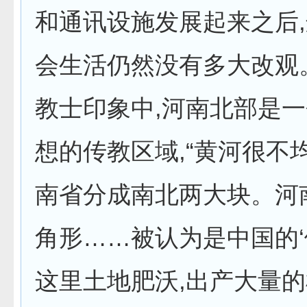
和通讯设施发展起来之后
会生活仍然没有多大改观
教士印象中,河南北部是
想的传教区域,“黄河很不
南省分成南北两大块。河
角形……被认为是中国的‘
这里土地肥沃,出产大量