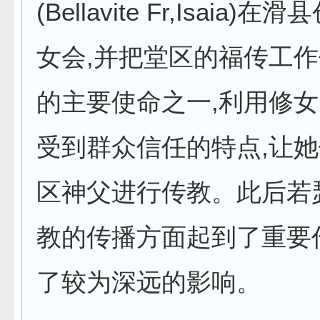
(Bellavite Fr,Isaia
女会,并把堂区的福传工
的主要使命之一,利用修
受到群众信任的特点,让
区神父进行传教。此后若
教的传播方面起到了重要
了较为深远的影响。