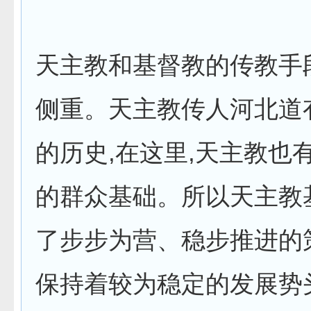
天主教和基督教的传教手
侧重。天主教传人河北道
的历史,在这里,天主教也
的群众基础。所以天主教
了步步为营、稳步推进的
保持着较为稳定的发展势