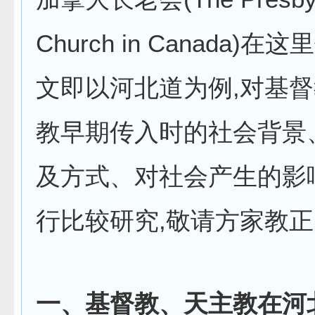
Church in Canada)
文即以河北道为例,对基
教早期传入时的社会背景
及方式、对社会产生的影
行比较研究,敬请方家教正
一、基督教、天主教在河