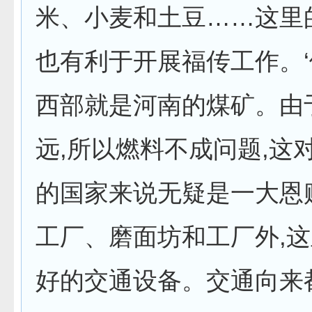
米、小麦和土豆……这里
也有利于开展福传工作。‘
西部就是河南的煤矿。由
远,所以燃料不成问题,这
的国家来说无疑是一大恩
工厂、磨面坊和工厂外,
好的交通设备。交通向来