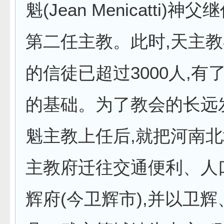
魁(Jean Menicatti)
第二任主教。此时,天主
的信徒已超过3000人,有
的基础。为了教会的长远
魁主教上任后,就把河南
主教府迁往交通便利、人
辉府(今卫辉市),并以卫