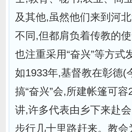
及其他,虽然他们来到河
不同,但都肩负着传教的
也注重采用“奋兴”等方式
如1933年,基督教在彰德(
搞“奋兴”会,所建帐篷可容2
讲,许多代表由乡下来赴会
步行几十里路赶来。教会