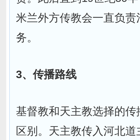
米兰外方传教会一直负责
务。
3
、传播路线
基督教和天主教选择的传
区别。天主教传入河北道