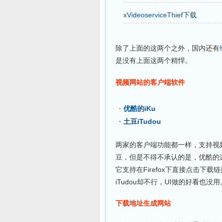
xVideoserviceThief下载
除了上面的这两个之外，国内还有
是没有上面这两个精悍。
视频网站的客户端软件
优酷的iKu
土豆iTudou
两家的客户端功能都一样，支持视
豆，但是不得不承认的是，优酷的
它支持在Firefox下直接点击
iTudou却不行，UI做的好看也没用
下载地址生成网站