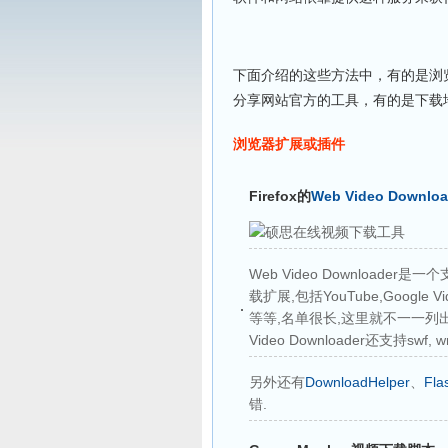
下面介绍的这些方法中，有的是浏
分享网站官方的工具，有的是下载
浏览器扩展或插件
Firefox的
Web Video Downloa
Web Video Downloa
载扩展,包括YouTube,Google V
等等,名单很长,这里就不一一列出
Video Downloader还支持swf, w
另外还有
DownloadHelper
、
Fla
错.