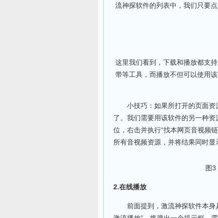
流神探软件的列表中，我们只要点
这里我们看到，下载和播放都支持
带等工具，而播放不但可以使用该
小技巧：如果所打开的页面资源
了。我们需要用该软件的另一种资
位，右击并执行“找本网页音视频
所有音视频资源，并将结果同时显
图3
2.在线播放
前面提到，激流神探软件本身具
激流播放”，将弹出一个提示框，