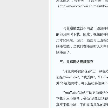
（http://www.colorwo.cn/main
与普通播放器不同是，激流播放
的部分同时下载。因此，视频的播
尺寸的限制。因此，画面可以直接
续播功能，当我们在播放时人为中
续播放了。
三、灵狐网络视频保存
“灵狐网络视频保存”是一款在线
包括“YouTube”、“我秀网”、“
秀”等视频网站，可以轻松将视频
“YouTube”网站可谓更新最
下载到本地播放，借助“灵狐网络
真实下载地址，下面看看具体的表