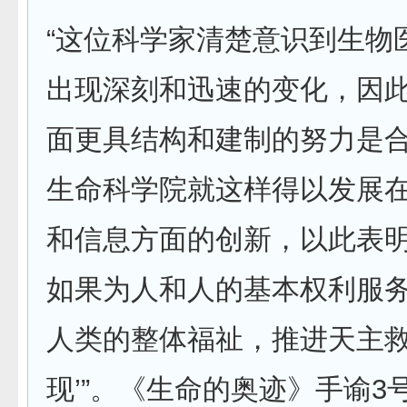
“这位科学家清楚意识到生物
出现深刻和迅速的变化，因
面更具结构和建制的努力是
生命科学院就这样得以发展
和信息方面的创新，以此表明
如果为人和人的基本权利服
人类的整体福祉，推进天主
现’”。《生命的奥迹》手谕3