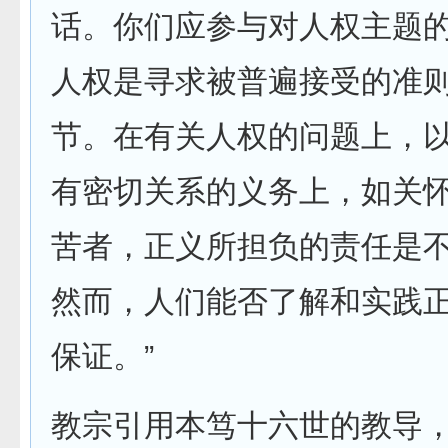
话。你们应参与对人权主题
人权是寻求被普遍接受的准
节。在有关人权的问题上，
有密切关系的义务上，如关
苦者，正义所担负的责任是
然而，人们能否了解和实践
保证。”
教宗引用本笃十六世的教导，