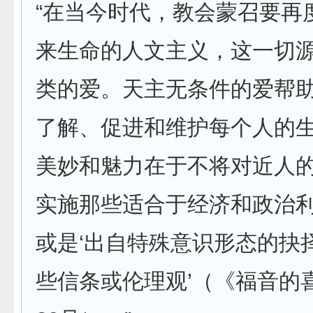
“在当今时代，教会蒙召要再
来生命的人文主义，这一切
类的爱。天主无条件的爱帮
了解、促进和维护每个人的
美妙和魅力在于不将对近人
实施那些适合于经济和政治
或是‘出自特殊意识形态的抉
些信条或伦理观’（《福音的