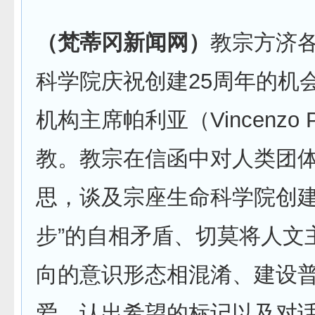
（梵蒂冈新闻网）
教宗方济
科学院庆祝创建25周年的机
机构主席帕利亚（Vincenzo P
教。教宗在信函中对人类团
思，谈及宗座生命科学院创建
步”的自相矛盾、切莫将人文
向的意识形态相混淆、建设
爱、认出希望的标记以及对