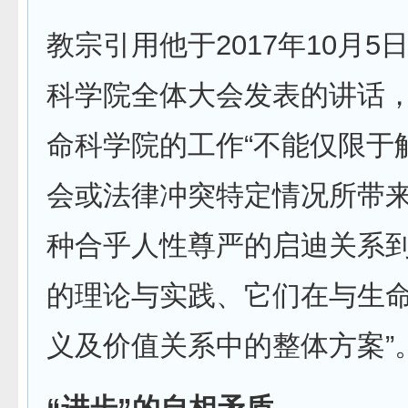
教宗引用他于2017年10月5
科学院全体大会发表的讲话
命科学院的工作“不能仅限于
会或法律冲突特定情况所带
种合乎人性尊严的启迪关系
的理论与实践、它们在与生
义及价值关系中的整体方案”