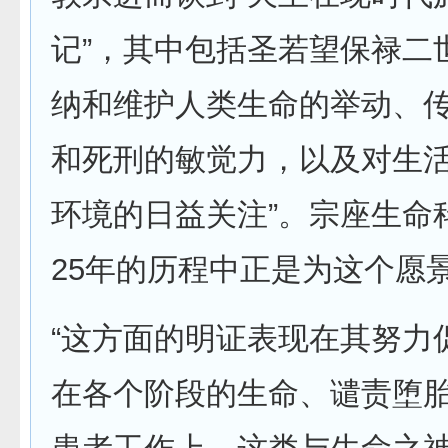
记”，其中包括圣若望保禄二
纳和维护人类生命的举动、
和死刑的敏觉力，以及对生
环境的日益关注”。宗座生命
25年的历程中正是为这个愿
“这方面的明证表现在其努力
在各个阶段的生命、谴责堕