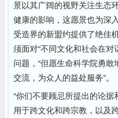
景以其广阔的视野关注生态
健康的影响，这愿景也为深
受造界的新盟约提供了绝佳机
须面对“不同文化和社会在对
问题，“但愿生命科学院勇敢
交流，为众人的益处服务”。
“你们不要顾忌所提出的论据
用于跨文化和跨宗教，以及