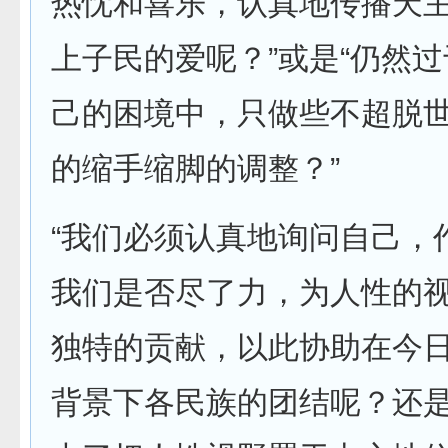
热忱和喜乐，认真地传播天
上子民的爱呢？”或是“仍然
己的困境中，只做些不超脱
的缩手缩脚的调整？”
“我们必须认真地询问自己，
我们是否尽了力，为人性的
独特的贡献，以此协助在今
背景下各民族的团结呢？还