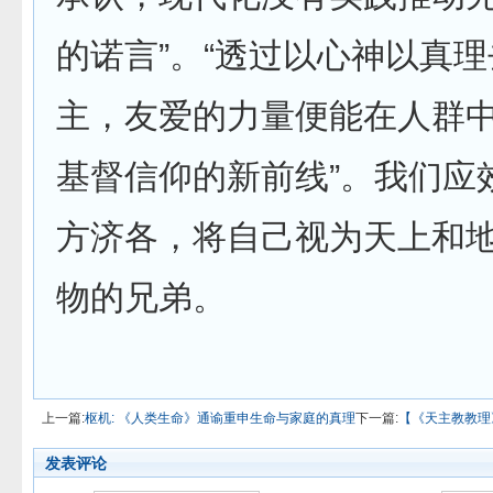
的诺言”。“透过以心神以真
主，友爱的力量便能在人群
基督信仰的新前线”。我们应
方济各，将自己视为天上和
物的兄弟。
上一篇:
枢机: 《人类生命》通谕重申生命与家庭的真理
下一篇:
【《天主教教理
发表评论