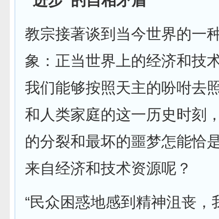
“进步”的自相矛盾
教宗接著谈到当今世界的一
象：正当世界上的经济和技
我们能够按照天主的吩咐去
和人类家庭的这一历史时刻
的分裂和最坏的噩梦怎能恰
来自经济和技术资源呢？
“民众困惑地感到精神沮丧，