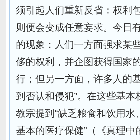
须引起人们重新反省：权利
则便会变成任意妄求。今日
的现象：人们一方面强求某
侈的权利，并企图获得国家
行；但另一方面，许多人的
到否认和侵犯”。在这些基本
教宗提到“缺乏粮食和饮用水
基本的医疗保健”（《真理中