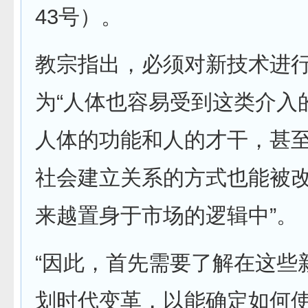
43号）。
教宗指出，必须对新技术进
为“人体也容易受到这类介入
人体的功能和人的才干，甚
社会建立关系的方式也能被
来越置身于市场的逻辑中”。
“因此，首先需要了解在这些
划时代变革，以能确定如何