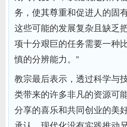
务，使其尊重和促进人的固
这些可能的发展复杂且缺乏
项十分艰巨的任务需要一种
慎的分辨能力。”
教宗最后表示，透过科学与
类带来的许多非凡的资源可
分享的喜乐和共同创业的美好
承认，现代化没有实践推动