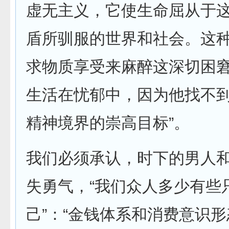
虚无主义，它使生命屈从于
盾所驯服的世界和社会。这
求物质享受来麻醉这深切困
生活在忧郁中，因为他找不
精神境界的崇高目标”。
我们必须承认，时下的男人
失勇气，“我们众人多少有些
己”：“金钱体系和消费意识