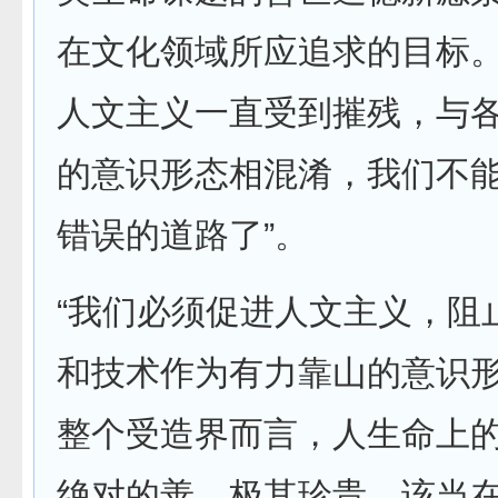
在文化领域所应追求的目标。
人文主义一直受到摧残，与
的意识形态相混淆，我们不
错误的道路了”。
“我们必须促进人文主义，阻
和技术作为有力靠山的意识
整个受造界而言，人生命上
绝对的善，极其珍贵，该当