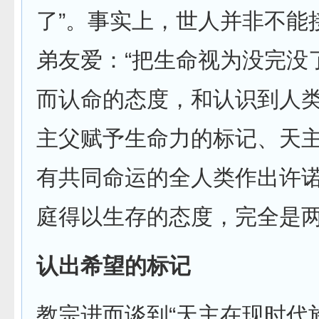
了”。事实上，世人并非不能
弟友爱：“把生命视为没完没
而认命的态度，和认识到人
主父赋予生命力的标记、天
有共同命运的全人类作出许
庭得以生存的态度，完全是两
认出希望的标记
教宗进而谈到“天主在现时代