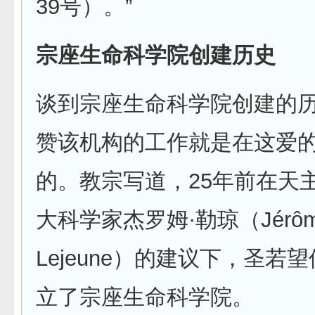
39号）。”
宗座生命科学院创建历史
谈到宗座生命科学院创建的
赞该机构的工作就是在这爱
的。教宗写道，25年前在天
大科学家杰罗姆·勒琼（Jérô
Lejeune）的建议下，圣若
立了宗座生命科学院。