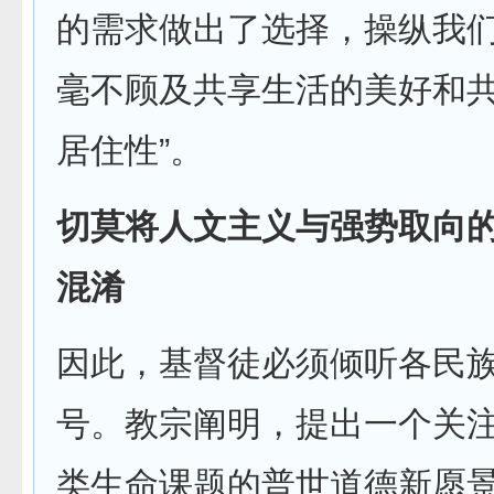
的需求做出了选择，操纵我
毫不顾及共享生活的美好和
居住性”。
切莫将人文主义与强势取向
混淆
因此，基督徒必须倾听各民
号。教宗阐明，提出一个关
类生命课题的普世道德新愿