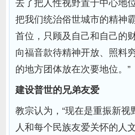
去了把人性视野置于中心地
把我们统治俗世城市的精神
首位，只顾及自己和自己的
向福音款待精神开放、照料
的地方团体放在次要地位。”
建设普世的兄弟友爱
教宗认为，“现在是重振新视
人和每个民族友爱关怀的人