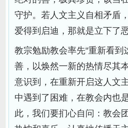
守护。若人文主义自相矛盾
爱得到启迪，那就是立下了恶
教宗勉励教会率先“重新看到
善，以焕然一新的热情尽其本
意识到，在重新开启这人文
中遇到了困难，在教会内也是
此，我们要扪心自问：教会团