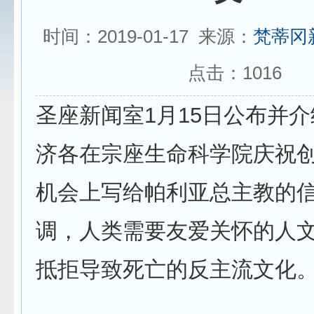
时间：2019-01-17 来源：
梵蒂冈
点击：
1016
圣座新闻室1月15日公布并
济各在宗座生命科学院庆祝创
机会上写给帕利亚总主教的
调，人类需要友爱关怀的人
抵拒导致死亡的反主流文化