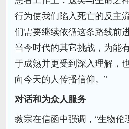
患者工作上，这类与生命之
行为使我们陷入死亡的反主
们需要继续依循这条路线前
当今时代的其它挑战，为能
于成熟并更受到深入理解，
向今天的人传播信仰。”
对话和为众人服务
教宗在信函中强调，“生物伦